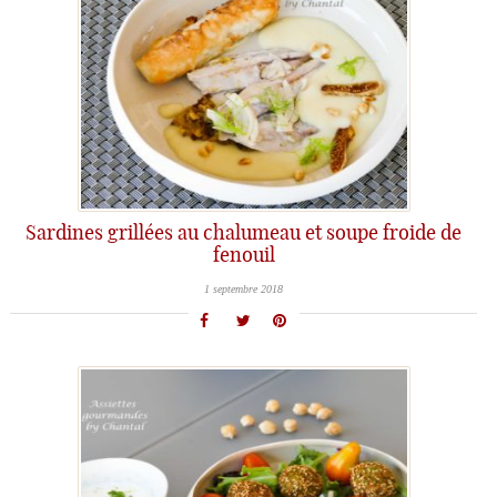
Sardines grillées au chalumeau et soupe froide de
fenouil
1 septembre 2018