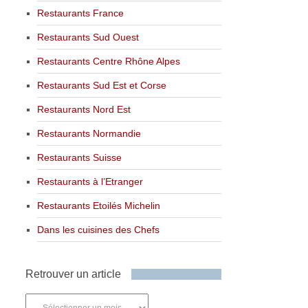
Restaurants France
Restaurants Sud Ouest
Restaurants Centre Rhône Alpes
Restaurants Sud Est et Corse
Restaurants Nord Est
Restaurants Normandie
Restaurants Suisse
Restaurants à l’Etranger
Restaurants Etoilés Michelin
Dans les cuisines des Chefs
Retrouver un article
Retrouver