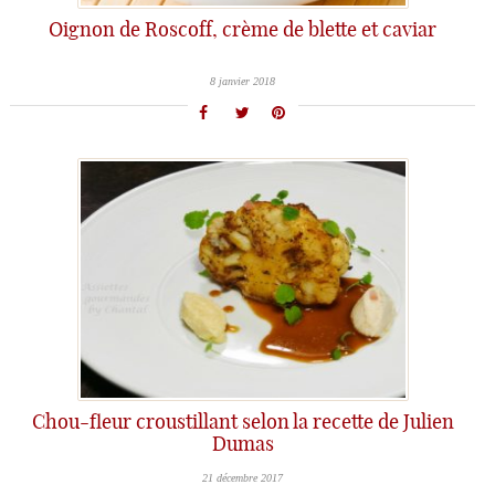
Oignon de Roscoff, crème de blette et caviar
8 janvier 2018
Chou-fleur croustillant selon la recette de Julien
Dumas
21 décembre 2017