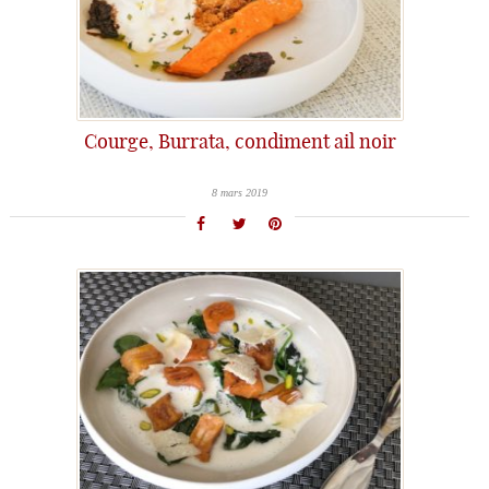
Courge, Burrata, condiment ail noir
8 mars 2019