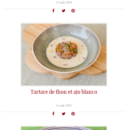
17 août 2019
Tartare de thon et ajo blanco
11 août 2019