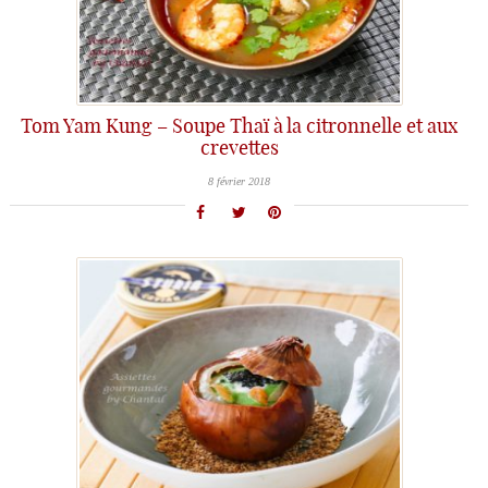
Tom Yam Kung – Soupe Thaï à la citronnelle et aux
crevettes
8 février 2018