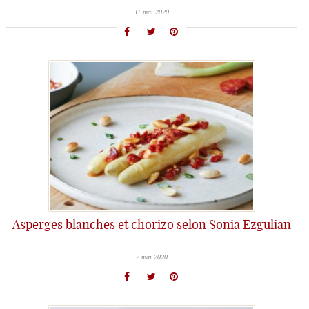
11 mai 2020
Asperges blanches et chorizo selon Sonia Ezgulian
2 mai 2020