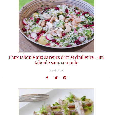
Faux taboulé aux saveurs d’ici et d’ailleurs… un
taboulé sans semoule
3 août 2019