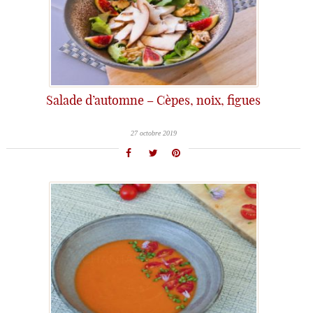
Salade d’automne – Cèpes, noix, figues
27 octobre 2019