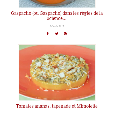
Gaspacho (ou Gazpacho) dans les règles de la
science…
24 août 2019
Tomates ananas, tapenade et Mimolette