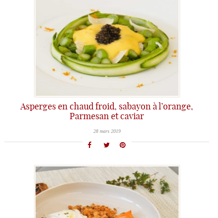
Asperges en chaud froid, sabayon à l’orange,
Parmesan et caviar
28 mars 2019