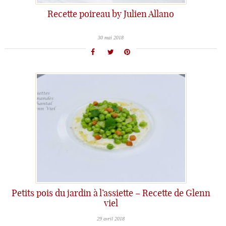
Recette poireau by Julien Allano
30 mai 2018
Petits pois du jardin à l’assiette – Recette de Glenn
viel
29 avril 2018