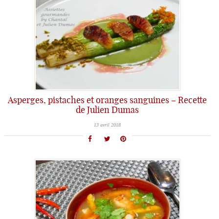
Asperges, pistaches et oranges sanguines – Recette
de Julien Dumas
13 avril 2018