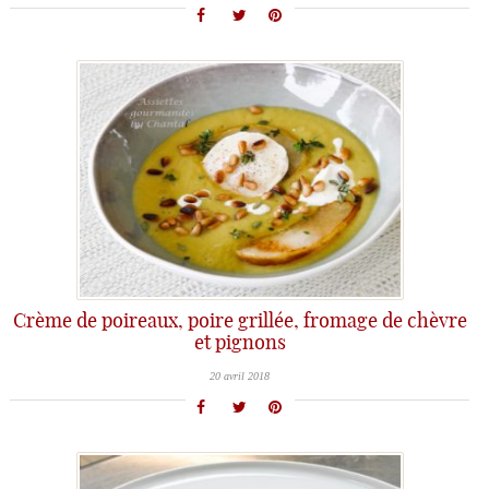
Crème de poireaux, poire grillée, fromage de chèvre
et pignons
20 avril 2018