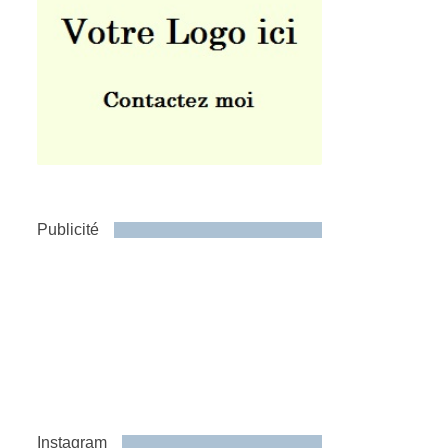
Publicité
Instagram