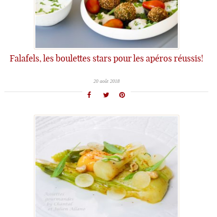
Falafels, les boulettes stars pour les apéros réussis!
20 août 2018