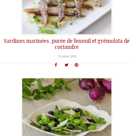
Sardines marinées, purée de fenouil et grémolata de
coriandre
23 juillet 2019