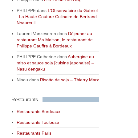
PHILIPPE
dans
L’Observatoire du Gabriel
: La Haute Couture Culinaire de Bertrand
Noeureuil
Laurent Vanzeveren
dans
Déjeuner au
restaurant Ma Maison, le restaurant de
Philippe Gauffre à Bordeaux
PHILIPPE Catherine
dans
Aubergine au
miso et sauce soja [cuisine japonaise] –
Nasu dengaku
Ninou
dans
Risotto de soja – Thierry Marx
Restaurants
Restaurants Bordeaux
Restaurants Toulouse
Restaurants Paris