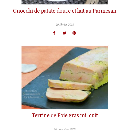
Gnocchi de patate douce et lait au Parmesan
20 février 2019
Terrine de Foie gras mi-cuit
26 décembre 2018