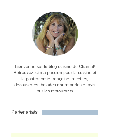
Bienvenue sur le blog cuisine de Chantal!
Retrouvez ici ma passion pour la cuisine et
la gastronomie française: recettes,
découvertes, balades gourmandes et avis
sur les restaurants
Partenariats