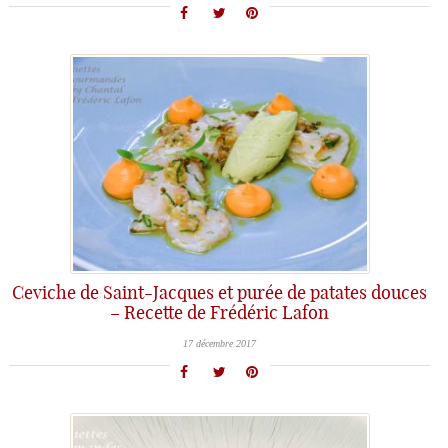
Ceviche de Saint-Jacques et purée de patates douces
– Recette de Frédéric Lafon
17 décembre 2017