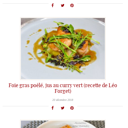
Foie gras poêlé, jus au curry vert (recette de Léo
Forget)
20 décembre 2018