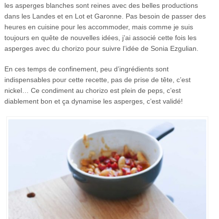
les asperges blanches sont reines avec des belles productions
dans les Landes et en Lot et Garonne. Pas besoin de passer des
heures en cuisine pour les accommoder, mais comme je suis
toujours en quête de nouvelles idées, j’ai associé cette fois les
asperges avec du chorizo pour suivre l’idée de Sonia Ezgulian.
En ces temps de confinement, peu d’ingrédients sont
indispensables pour cette recette, pas de prise de tête, c’est
nickel… Ce condiment au chorizo est plein de peps, c’est
diablement bon et ça dynamise les asperges, c’est validé!