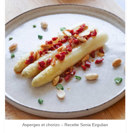
Asperges et chorizo – Recette Sonia Ezgulian