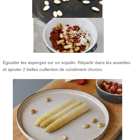
Egoutter les asperges sur un sopalin. Répartir dans les assiettes
et ajouter 2 belles cuillerées de condiment chorizo.