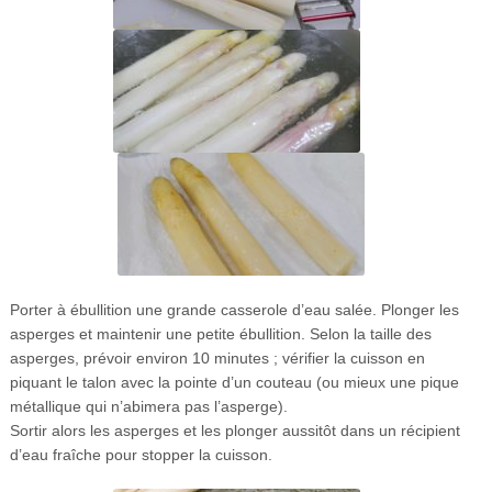
Porter à ébullition une grande casserole d’eau salée. Plonger les
asperges et maintenir une petite ébullition. Selon la taille des
asperges, prévoir environ 10 minutes ; vérifier la cuisson en
piquant le talon avec la pointe d’un couteau (ou mieux une pique
métallique qui n’abimera pas l’asperge).
Sortir alors les asperges et les plonger aussitôt dans un récipient
d’eau fraîche pour stopper la cuisson.