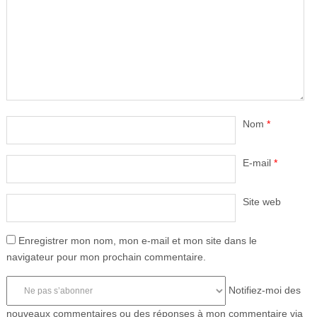
Nom
*
E-mail
*
Site web
Enregistrer mon nom, mon e-mail et mon site dans le
navigateur pour mon prochain commentaire.
Notifiez-moi des
nouveaux commentaires ou des réponses à mon commentaire via