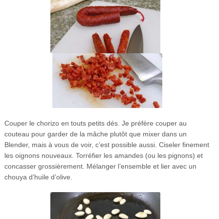
Couper le chorizo en touts petits dés. Je préfère couper au
couteau pour garder de la mâche plutôt que mixer dans un
Blender, mais à vous de voir, c’est possible aussi. Ciseler finement
les oignons nouveaux. Torréfier les amandes (ou les pignons) et
concasser grossièrement. Mélanger l’ensemble et lier avec un
chouya d’huile d’olive.