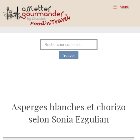
Menu
Asperges blanches et chorizo
selon Sonia Ezgulian