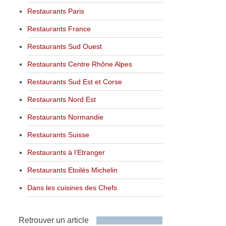
Restaurants Paris
Restaurants France
Restaurants Sud Ouest
Restaurants Centre Rhône Alpes
Restaurants Sud Est et Corse
Restaurants Nord Est
Restaurants Normandie
Restaurants Suisse
Restaurants à l’Etranger
Restaurants Etoilés Michelin
Dans les cuisines des Chefs
Retrouver un article