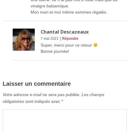
vinaigre balsamique.
Mon mari et moi même sommes régalés.
Chantal Descazeaux
|
7 mai 2021
Répondre
Super, merci pour ce retour
Bonne journée!
Laisser un commentaire
Votre adresse e-mail ne sera pas publiée.
Les champs
obligatoires sont indiqués avec
*