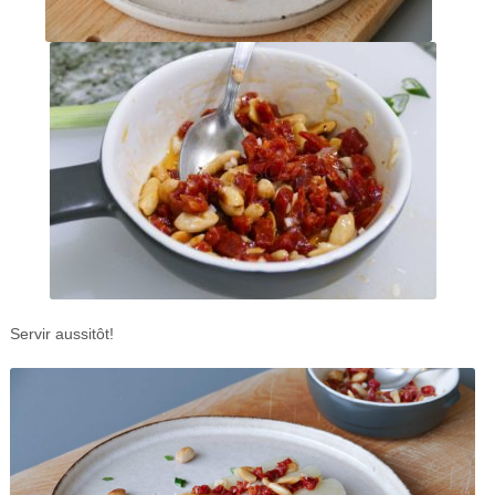
Servir aussitôt!