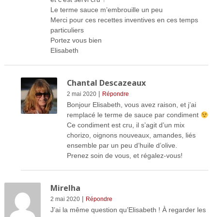
Le terme sauce m’embrouille un peu
Merci pour ces recettes inventives en ces temps
particuliers
Portez vous bien
Elisabeth
Chantal Descazeaux
|
2 mai 2020
Répondre
Bonjour Elisabeth, vous avez raison, et j’ai
remplacé le terme de sauce par condiment
Ce condiment est cru, il s’agit d’un mix
chorizo, oignons nouveaux, amandes, liés
ensemble par un peu d’huile d’olive.
Prenez soin de vous, et régalez-vous!
Mirelha
|
2 mai 2020
Répondre
J’ai la même question qu’Elisabeth ! À regarder les