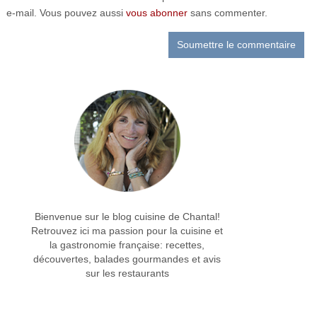
e-mail. Vous pouvez aussi
vous abonner
sans commenter.
Bienvenue sur le blog cuisine de Chantal!
Retrouvez ici ma passion pour la cuisine et
la gastronomie française: recettes,
découvertes, balades gourmandes et avis
sur les restaurants