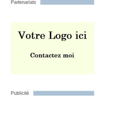
Partenariats
Publicité