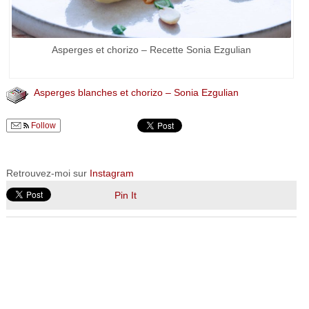
Asperges et chorizo – Recette Sonia Ezgulian
Asperges blanches et chorizo – Sonia Ezgulian
Follow
Retrouvez-moi sur
Instagram
Pin It