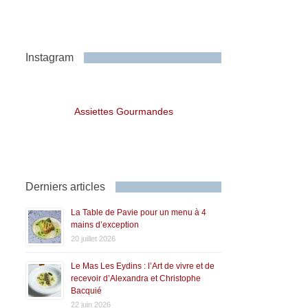
Instagram
Assiettes Gourmandes
Derniers articles
La Table de Pavie pour un menu à 4
mains d’exception
20 juillet 2026
Le Mas Les Eydins : l’Art de vivre et de
recevoir d’Alexandra et Christophe
Bacquié
22 juin 2026