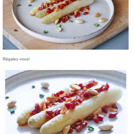
Régalez-vous!