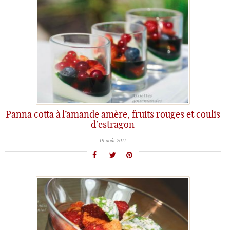
Panna cotta à l’amande amère, fruits rouges et coulis
d’estragon
19 août 2011