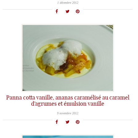
1 décembre 2012
Panna cotta vanille, ananas caramélisé au caramel
d’agrumes et émulsion vanille
9 novembre 2012