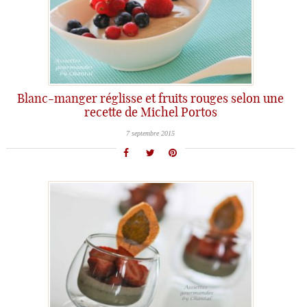
Blanc-manger réglisse et fruits rouges selon une
recette de Michel Portos
7 septembre 2015