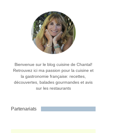
Bienvenue sur le blog cuisine de Chantal!
Retrouvez ici ma passion pour la cuisine et
la gastronomie française: recettes,
découvertes, balades gourmandes et avis
sur les restaurants
Partenariats