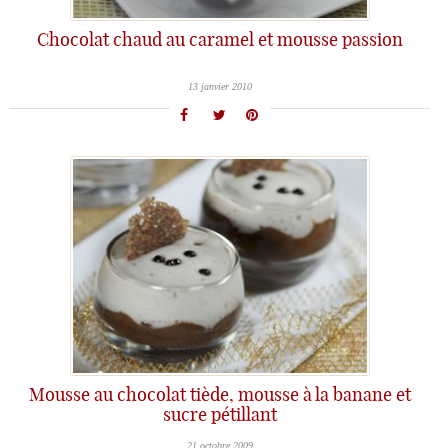
Chocolat chaud au caramel et mousse passion
13 janvier 2010
Mousse au chocolat tiède, mousse à la banane et
sucre pétillant
21 octobre 2009