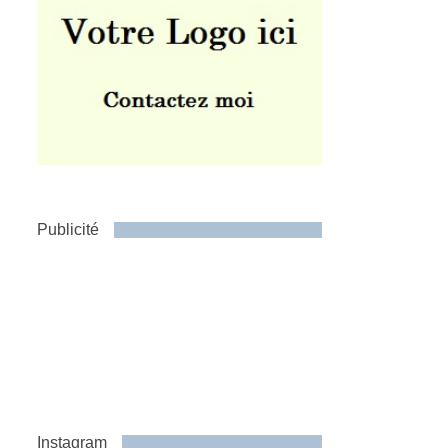
Publicité
Instagram