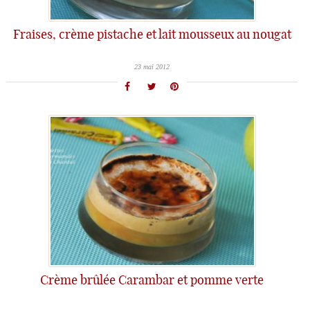
Fraises, crème pistache et lait mousseux au nougat
23 mai 2012
Crème brûlée Carambar et pomme verte