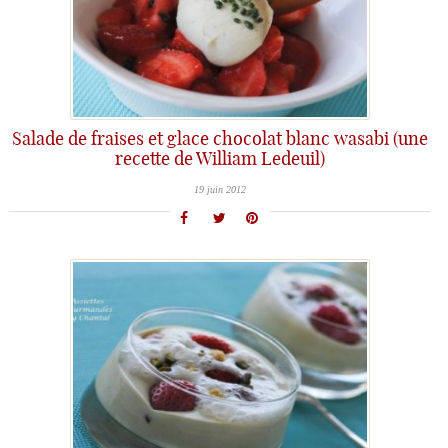
Salade de fraises et glace chocolat blanc wasabi (une
recette de William Ledeuil)
19 juin 2012