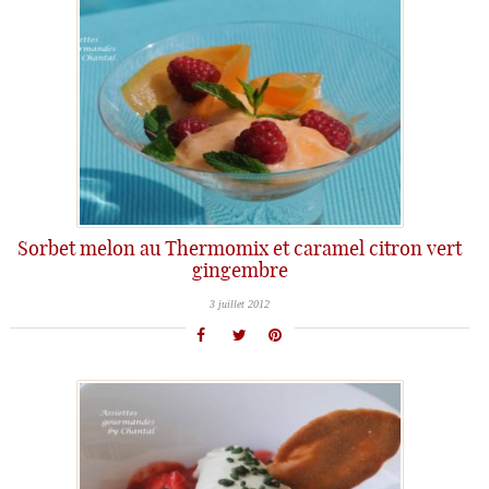
Sorbet melon au Thermomix et caramel citron vert
gingembre
3 juillet 2012