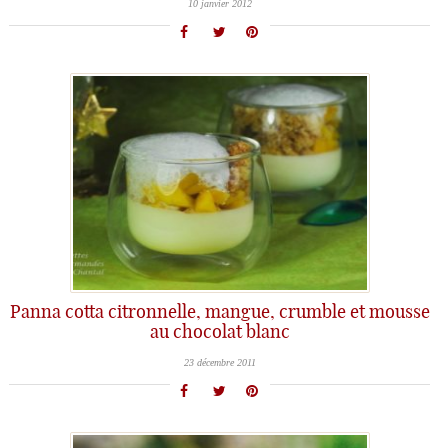
10 janvier 2012
Panna cotta citronnelle, mangue, crumble et mousse
au chocolat blanc
23 décembre 2011