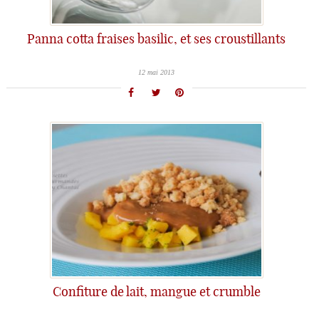
Panna cotta fraises basilic, et ses croustillants
12 mai 2013
Confiture de lait, mangue et crumble