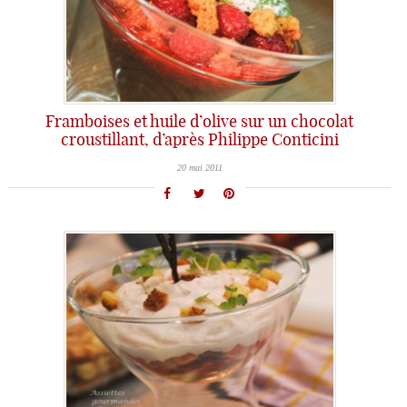
Framboises et huile d’olive sur un chocolat
croustillant, d’après Philippe Conticini
20 mai 2011