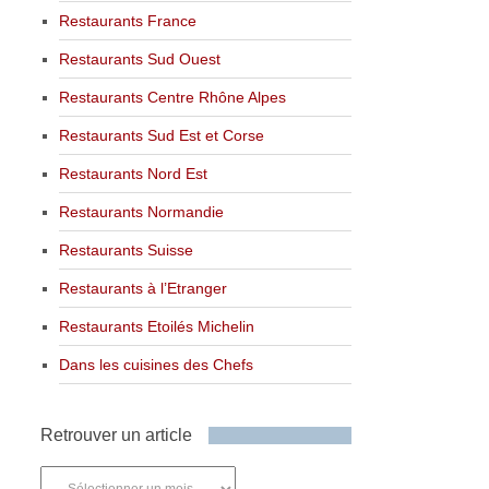
Restaurants France
Restaurants Sud Ouest
Restaurants Centre Rhône Alpes
Restaurants Sud Est et Corse
Restaurants Nord Est
Restaurants Normandie
Restaurants Suisse
Restaurants à l’Etranger
Restaurants Etoilés Michelin
Dans les cuisines des Chefs
Retrouver un article
Retrouver