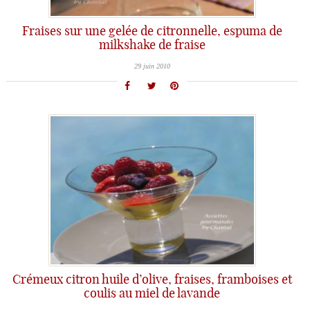
Fraises sur une gelée de citronnelle, espuma de
milkshake de fraise
29 juin 2010
Crémeux citron huile d’olive, fraises, framboises et
coulis au miel de lavande