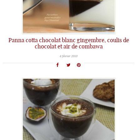
Panna cotta chocolat blanc gingembre, coulis de
chocolat et air de combawa
4 février 2010