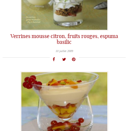
Verrines mousse citron, fruits rouges, espuma
basilic
10 juillet 2009