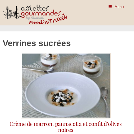
Menu
Verrines sucrées
Crème de marron, pannacotta et confit d’olives
noires