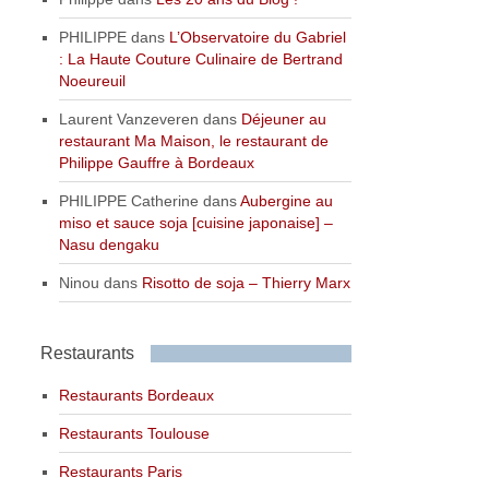
PHILIPPE
dans
L’Observatoire du Gabriel
: La Haute Couture Culinaire de Bertrand
Noeureuil
Laurent Vanzeveren
dans
Déjeuner au
restaurant Ma Maison, le restaurant de
Philippe Gauffre à Bordeaux
PHILIPPE Catherine
dans
Aubergine au
miso et sauce soja [cuisine japonaise] –
Nasu dengaku
Ninou
dans
Risotto de soja – Thierry Marx
Restaurants
Restaurants Bordeaux
Restaurants Toulouse
Restaurants Paris