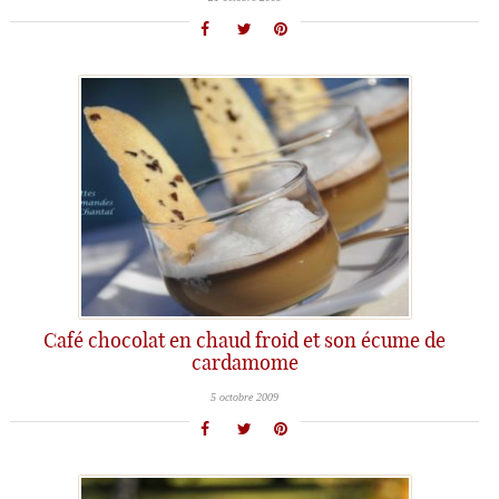
Café chocolat en chaud froid et son écume de
cardamome
5 octobre 2009