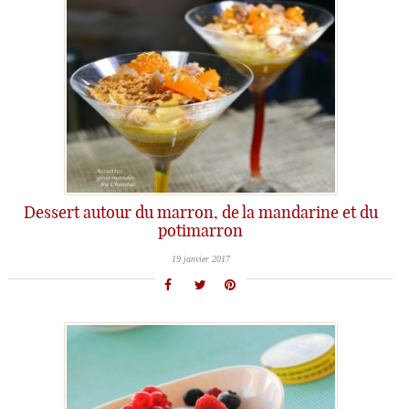
Dessert autour du marron, de la mandarine et du
potimarron
19 janvier 2017