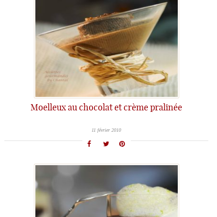
Moelleux au chocolat et crème pralinée
11 février 2010