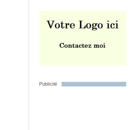
Envoyer
Publicité