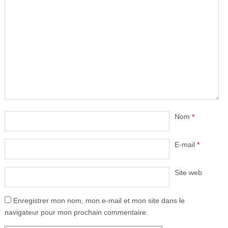
Nom
*
E-mail
*
Site web
Enregistrer mon nom, mon e-mail et mon site dans le
navigateur pour mon prochain commentaire.