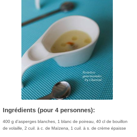
Ingrédients (pour 4 personnes):
400 g d’asperges blanches, 1 blanc de poireau, 40 cl de bouillon
de volaille, 2 cuil. à c. de Maïzena, 1 cuil. à s. de crème épaisse