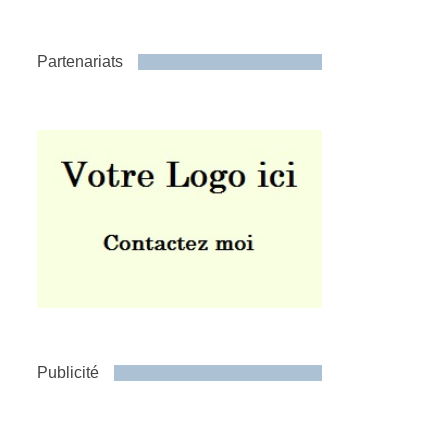
Partenariats
Publicité