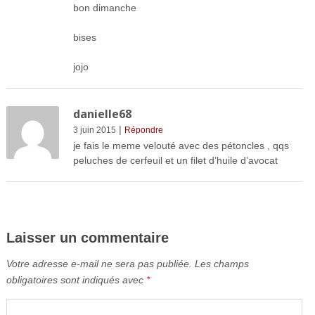
bon dimanche
bises
jojo
danielle68
|
3 juin 2015
Répondre
je fais le meme velouté avec des pétoncles , qqs
peluches de cerfeuil et un filet d’huile d’avocat
Laisser un commentaire
Votre adresse e-mail ne sera pas publiée.
Les champs
obligatoires sont indiqués avec
*