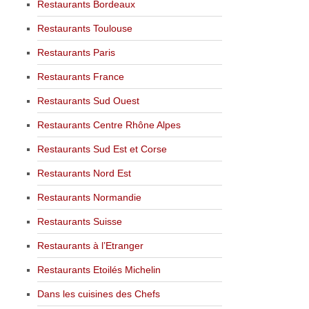
Restaurants Bordeaux
Restaurants Toulouse
Restaurants Paris
Restaurants France
Restaurants Sud Ouest
Restaurants Centre Rhône Alpes
Restaurants Sud Est et Corse
Restaurants Nord Est
Restaurants Normandie
Restaurants Suisse
Restaurants à l’Etranger
Restaurants Etoilés Michelin
Dans les cuisines des Chefs