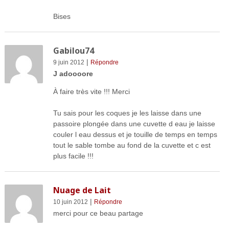
Bises
Gabilou74
|
9 juin 2012
Répondre
J adoooore
À faire très vite !!! Merci
Tu sais pour les coques je les laisse dans une
passoire plongée dans une cuvette d eau je laisse
couler l eau dessus et je touille de temps en temps
tout le sable tombe au fond de la cuvette et c est
plus facile !!!
Nuage de Lait
|
10 juin 2012
Répondre
merci pour ce beau partage