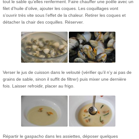
tout le sable qu’elles renferment. Faire chauffer une poêle avec un
filet d’huile d’olive, ajouter les coques. Les coquillages vont
s’ouvrir très vite sous l’effet de la chaleur. Retirer les coques et
détacher la chair des coquilles. Réserver.
Verser le jus de cuisson dans le velouté (vérifier qu’il n’y ai pas de
grains de sable, sinon il suffit de filtrer) puis mixer une dernière
fois. Laisser refroidir, placer au frigo.
Répartir le gaspacho dans les assiettes, déposer quelques