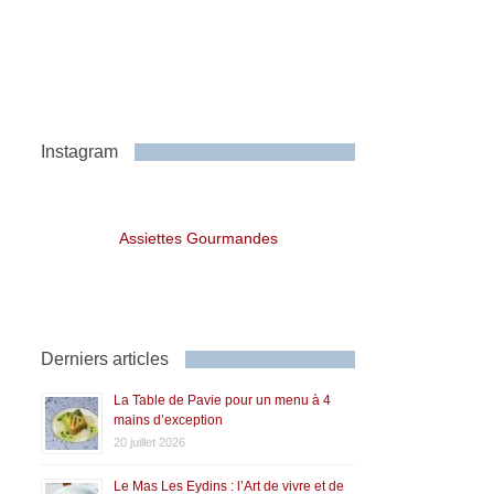
Instagram
Assiettes Gourmandes
Derniers articles
La Table de Pavie pour un menu à 4
mains d’exception
20 juillet 2026
Le Mas Les Eydins : l’Art de vivre et de