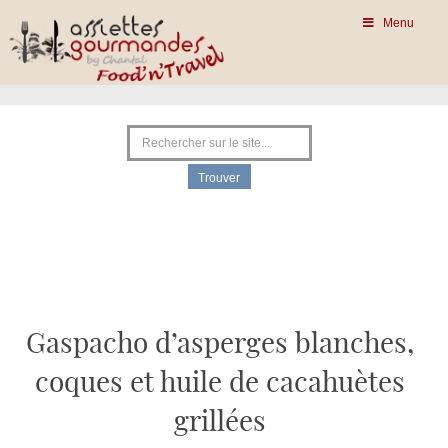
Menu
Gaspacho d’asperges blanches,
coques et huile de cacahuètes
grillées