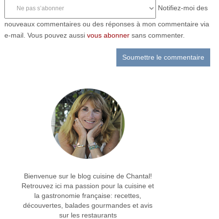
Notifiez-moi des
nouveaux commentaires ou des réponses à mon commentaire via
e-mail. Vous pouvez aussi
vous abonner
sans commenter.
Bienvenue sur le blog cuisine de Chantal!
Retrouvez ici ma passion pour la cuisine et
la gastronomie française: recettes,
découvertes, balades gourmandes et avis
sur les restaurants