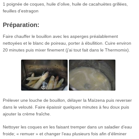
1 poignée de coques, huile d’olive, huile de cacahuètes grillées,
feuilles d’estragon
Préparation:
Faire chauffer le bouillon avec les asperges préalablement
nettoyées et le blanc de poireau, porter à ébullition. Cuire environ
20 minutes puis mixer finement (j’ai tout fait dans le Thermomix).
Prélever une louche de bouillon, délayer la Maïzena puis reverser
dans le velouté. Faire épaissir quelques minutes à feu doux puis
ajouter la crème fraîche.
Nettoyer les coques en les faisant tremper dans un saladier d’eau
froide; « remuer » et changer l’eau plusieurs fois afin d’éliminer