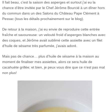
Il fait beau, c’est la saison des asperges et surtout j’ai eu la
chance d’être invitée par le Chef Jérôme Bourcié à un dîner hors
du commun dans un des Salons du Château Pape Clément à
Pessac (tous les détails prochainement sur le blog).
De retour à la maison, j’ai eu envie de reproduire cette entrée
fraîche et savoureuse: un velouté froid d’asperges blanches avec
des coques, et Jérôme avait sublimé cette assiette avec un filet
d’huile de sésame très parfumée, j’avais adoré.
Mais pas de chance… plus d’huile de sésame à la maison au
moment de finaliser mes assiettes, alors ce sera huile de
cacahuète grillée; et bien, je peux vous dire que ce n’est pas mal
non plus!