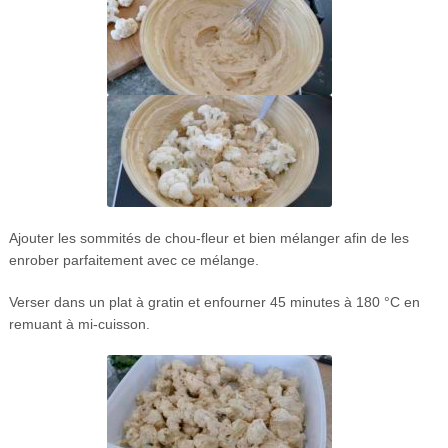
Ajouter les sommités de chou-fleur et bien mélanger afin de les
enrober parfaitement avec ce mélange.
Verser dans un plat à gratin et enfourner 45 minutes à 180 °C en
remuant à mi-cuisson.