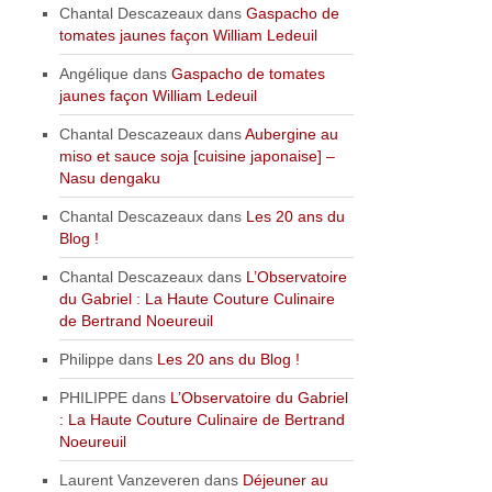
Chantal Descazeaux
dans
Gaspacho de
tomates jaunes façon William Ledeuil
Angélique
dans
Gaspacho de tomates
jaunes façon William Ledeuil
Chantal Descazeaux
dans
Aubergine au
miso et sauce soja [cuisine japonaise] –
Nasu dengaku
Chantal Descazeaux
dans
Les 20 ans du
Blog !
Chantal Descazeaux
dans
L’Observatoire
du Gabriel : La Haute Couture Culinaire
de Bertrand Noeureuil
Philippe
dans
Les 20 ans du Blog !
PHILIPPE
dans
L’Observatoire du Gabriel
: La Haute Couture Culinaire de Bertrand
Noeureuil
Laurent Vanzeveren
dans
Déjeuner au