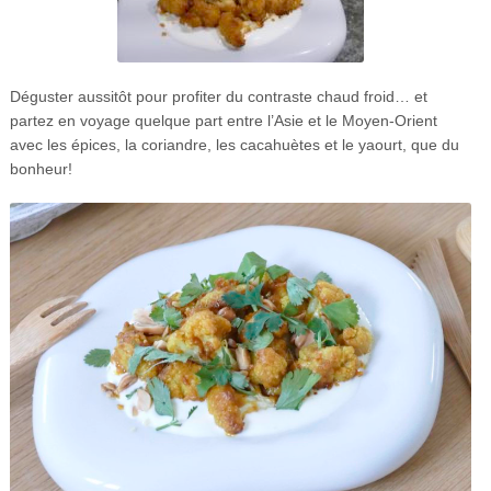
Déguster aussitôt pour profiter du contraste chaud froid… et
partez en voyage quelque part entre l’Asie et le Moyen-Orient
avec les épices, la coriandre, les cacahuètes et le yaourt, que du
bonheur!