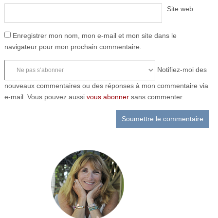
Site web
Enregistrer mon nom, mon e-mail et mon site dans le
navigateur pour mon prochain commentaire.
Notifiez-moi des
nouveaux commentaires ou des réponses à mon commentaire via
e-mail. Vous pouvez aussi
vous abonner
sans commenter.