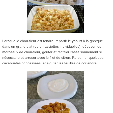
Lorsque le chou-fleur est tendre, répartir le yaourt à la grecque
dans un grand plat (ou en assiettes individuelles), déposer les
morceaux de chou-fleur, goûter et rectifier l’assaisonnement si
nécessaire et arroser avec le filet de citron. Parsemer quelques
cacahuètes concassées, et ajouter les feuilles de coriandre.