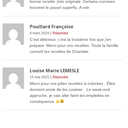
bonne recette ,trés originale. Certains convives
trouvent le yaourt superflu. A voir.
Pouillard Françoise
|
4 mars 2024
Répondre
C’est délicieux, c’est la troisième fois que j’en
prépare. Merci pour vos recettes. Toute la famille
connaît les recettes de Chantale.
Louise Marie LEMESLE
|
15 mai 2025
Répondre
Merci pour vos jolies recettes si colorées , Elles
donnent envie de les cuisiner…Le week-end
approche, je vais aller faire les emplettes en
conséquence