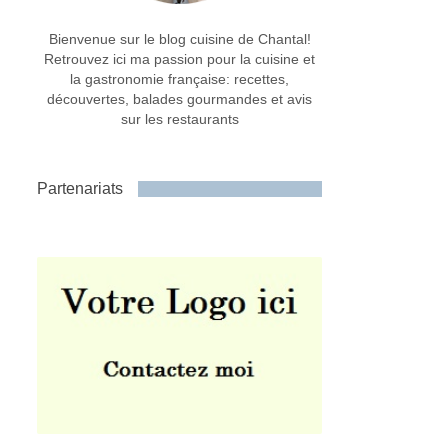
Bienvenue sur le blog cuisine de Chantal!
Retrouvez ici ma passion pour la cuisine et
la gastronomie française: recettes,
découvertes, balades gourmandes et avis
sur les restaurants
Partenariats