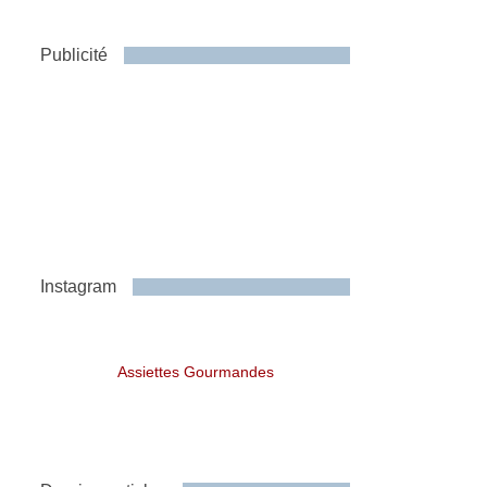
Publicité
Instagram
Assiettes Gourmandes