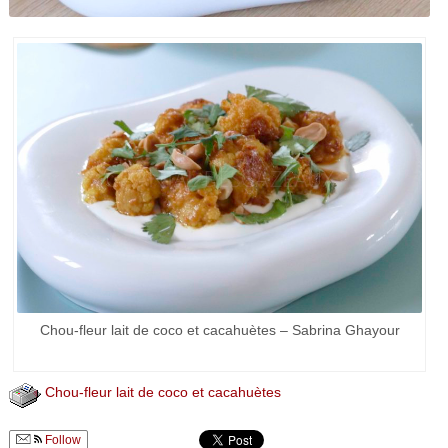
Chou-fleur lait de coco et cacahuètes – Sabrina Ghayour
Chou-fleur lait de coco et cacahuètes
Follow