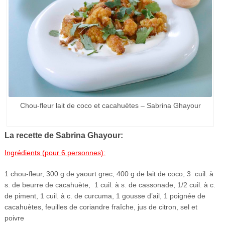
Chou-fleur lait de coco et cacahuètes – Sabrina Ghayour
La recette de Sabrina Ghayour:
Ingrédients (pour 6 personnes):
1 chou-fleur, 300 g de yaourt grec, 400 g de lait de coco, 3 cuil. à
s. de beurre de cacahuète,
1 cuil. à s. de cassonade, 1/2 cuil. à c.
de piment, 1 cuil. à c. de curcuma, 1 gousse d’ail, 1 poignée de
cacahuètes, feuilles de coriandre fraîche, jus de citron, sel et
poivre