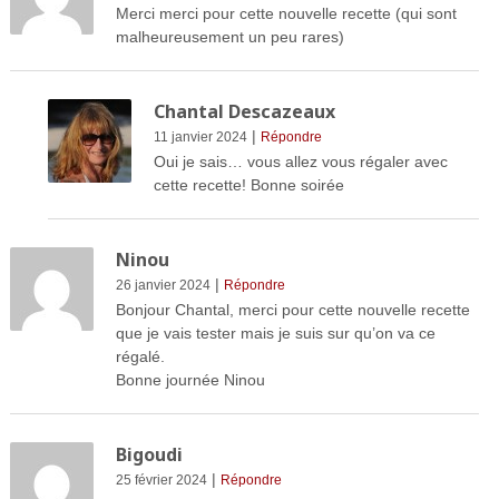
Merci merci pour cette nouvelle recette (qui sont
malheureusement un peu rares)
Chantal Descazeaux
|
11 janvier 2024
Répondre
Oui je sais… vous allez vous régaler avec
cette recette! Bonne soirée
Ninou
|
26 janvier 2024
Répondre
Bonjour Chantal, merci pour cette nouvelle recette
que je vais tester mais je suis sur qu’on va ce
régalé.
Bonne journée Ninou
Bigoudi
|
25 février 2024
Répondre