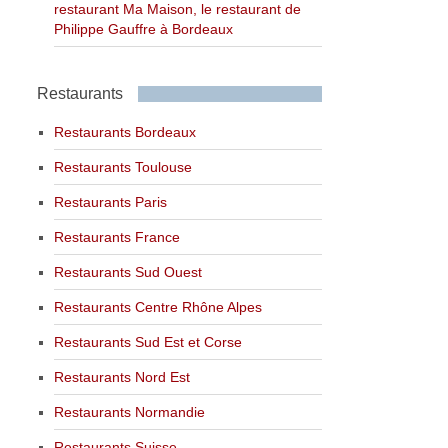
restaurant Ma Maison, le restaurant de
Philippe Gauffre à Bordeaux
Restaurants
Restaurants Bordeaux
Restaurants Toulouse
Restaurants Paris
Restaurants France
Restaurants Sud Ouest
Restaurants Centre Rhône Alpes
Restaurants Sud Est et Corse
Restaurants Nord Est
Restaurants Normandie
Restaurants Suisse