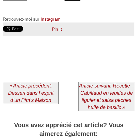
Retrouvez-moi sur
Instagram
Pin It
« Article précédent:
Article suivant: Recette –
Dessert dans l’esprit
Cabillaud en feuilles de
d’un Pim’s Maison
figuier et salsa pêches
huile de basilic »
Vous avez apprécié cet article? Vous
aimerez également: