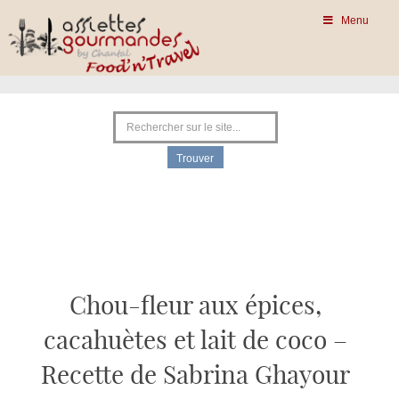
Menu
Chou-fleur aux épices,
cacahuètes et lait de coco –
Recette de Sabrina Ghayour