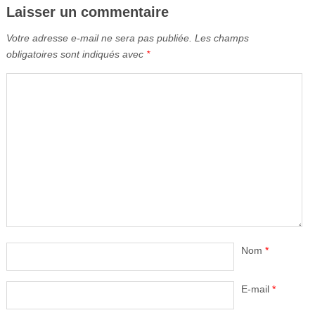
Laisser un commentaire
Votre adresse e-mail ne sera pas publiée.
Les champs
obligatoires sont indiqués avec
*
Nom
*
E-mail
*