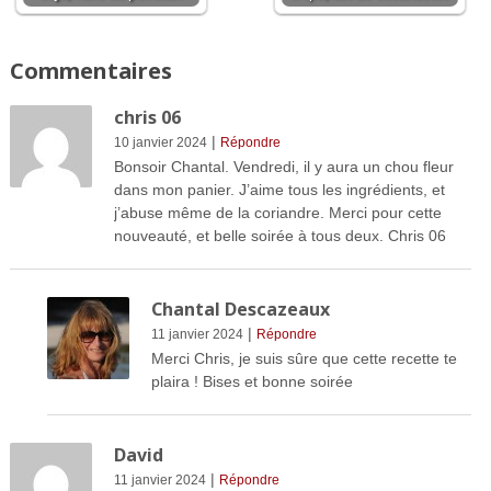
Commentaires
chris 06
|
10 janvier 2024
Répondre
Bonsoir Chantal. Vendredi, il y aura un chou fleur
dans mon panier. J’aime tous les ingrédients, et
j’abuse même de la coriandre. Merci pour cette
nouveauté, et belle soirée à tous deux. Chris 06
Chantal Descazeaux
|
11 janvier 2024
Répondre
Merci Chris, je suis sûre que cette recette te
plaira ! Bises et bonne soirée
David
|
11 janvier 2024
Répondre