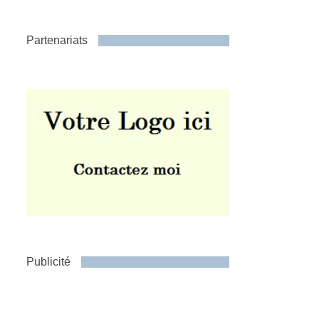
Partenariats
Publicité