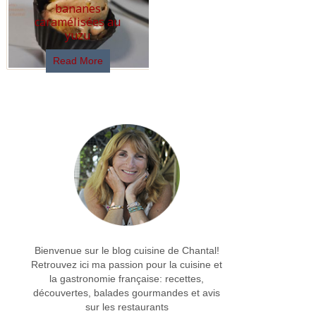
bananes
caramélisées au
yuzu
Read More
Bienvenue sur le blog cuisine de Chantal!
Retrouvez ici ma passion pour la cuisine et
la gastronomie française: recettes,
découvertes, balades gourmandes et avis
sur les restaurants