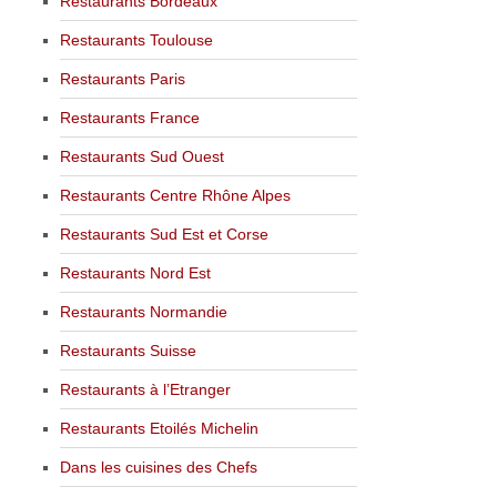
Restaurants Bordeaux
Restaurants Toulouse
Restaurants Paris
Restaurants France
Restaurants Sud Ouest
Restaurants Centre Rhône Alpes
Restaurants Sud Est et Corse
Restaurants Nord Est
Restaurants Normandie
Restaurants Suisse
Restaurants à l’Etranger
Restaurants Etoilés Michelin
Dans les cuisines des Chefs