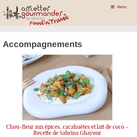
Menu
Accompagnements
Chou-fleur aux épices, cacahuètes et lait de coco –
Recette de Sabrina Ghayour