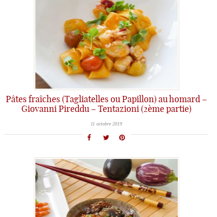
Pâtes fraîches (Tagliatelles ou Papillon) au homard –
Giovanni Pireddu – Tentazioni (2ème partie)
11 octobre 2019