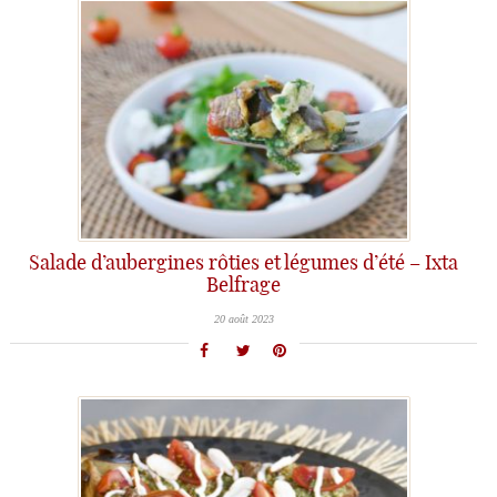
Salade d’aubergines rôties et légumes d’été – Ixta
Belfrage
20 août 2023