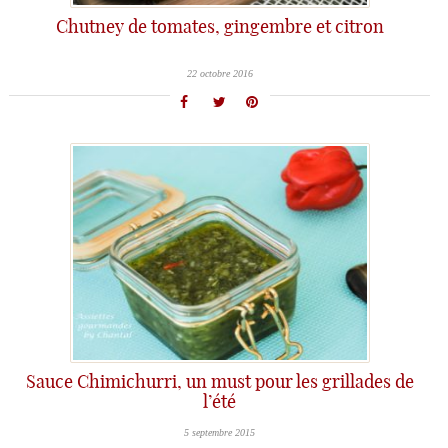
Chutney de tomates, gingembre et citron
22 octobre 2016
Sauce Chimichurri, un must pour les grillades de
l’été
5 septembre 2015