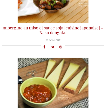
Aubergine au miso et sauce soja [cuisine japonaise] –
Nasu dengaku
20 juillet 2017