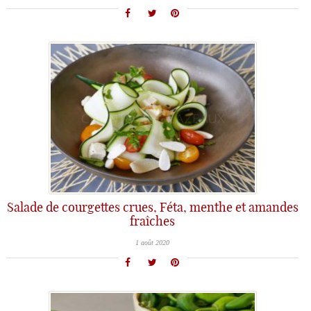
Salade de courgettes crues, Féta, menthe et amandes
fraîches
1 août 2020