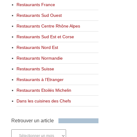
Restaurants France
Restaurants Sud Ouest
Restaurants Centre Rhône Alpes
Restaurants Sud Est et Corse
Restaurants Nord Est
Restaurants Normandie
Restaurants Suisse
Restaurants à l’Etranger
Restaurants Etoilés Michelin
Dans les cuisines des Chefs
Retrouver un article
Retrouver