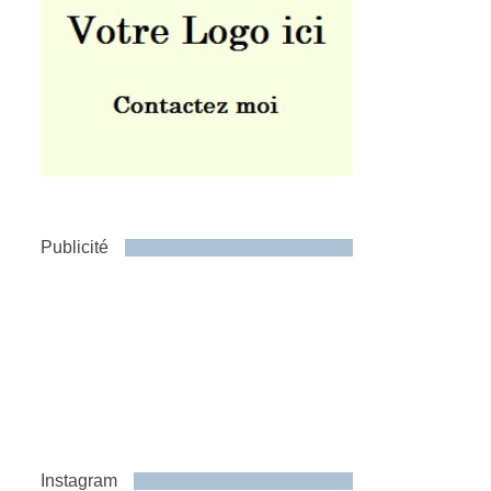
Publicité
Instagram