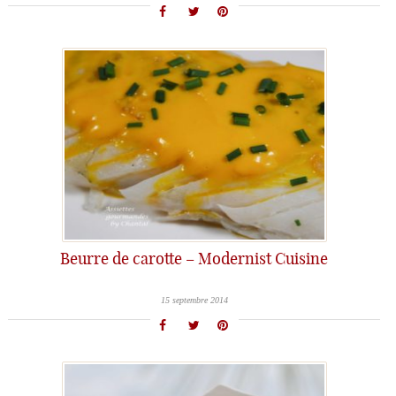
Beurre de carotte – Modernist Cuisine
15 septembre 2014