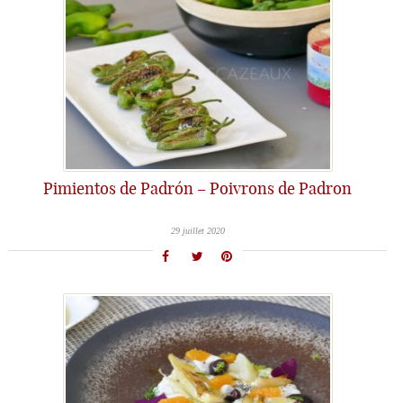
Pimientos de Padrón – Poivrons de Padron
29 juillet 2020