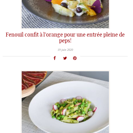
Fenouil confit à l’orange pour une entrée pleine de
peps!
19 juin 2020