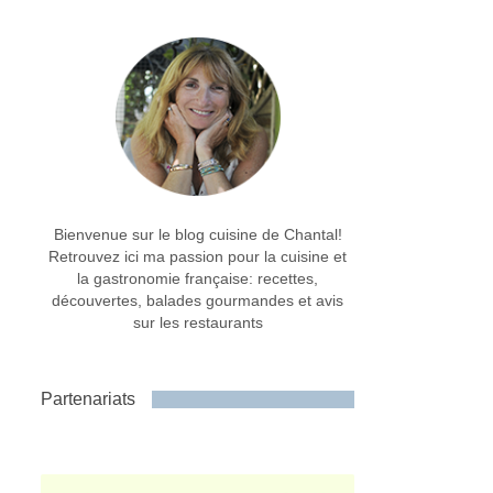
Bienvenue sur le blog cuisine de Chantal!
Retrouvez ici ma passion pour la cuisine et
la gastronomie française: recettes,
découvertes, balades gourmandes et avis
sur les restaurants
Partenariats