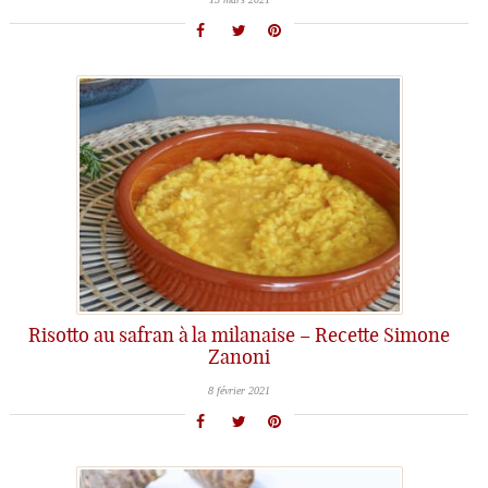
Risotto au safran à la milanaise – Recette Simone
Zanoni
8 février 2021