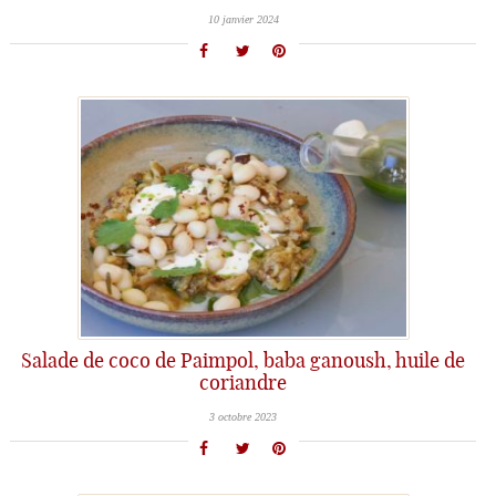
10 janvier 2024
Salade de coco de Paimpol, baba ganoush, huile de
coriandre
3 octobre 2023