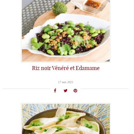
Riz noir Vénéré et Edamame
17 mai 2021