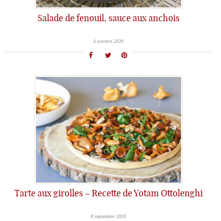
Salade de fenouil, sauce aux anchois
4 octobre 2020
Tarte aux girolles – Recette de Yotam Ottolenghi
8 septembre 2020