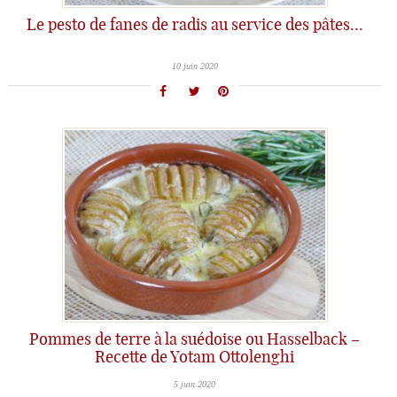
Le pesto de fanes de radis au service des pâtes…
10 juin 2020
Pommes de terre à la suédoise ou Hasselback –
Recette de Yotam Ottolenghi
5 juin 2020