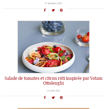
27 décembre 2021
Salade de tomates et citron rôti inspirée par Yotam
Ottolenghi
14 août 2021