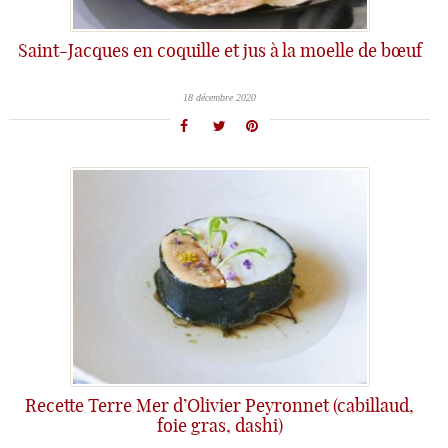
Saint-Jacques en coquille et jus à la moelle de bœuf
18 décembre 2020
Recette Terre Mer d’Olivier Peyronnet (cabillaud,
foie gras, dashi)