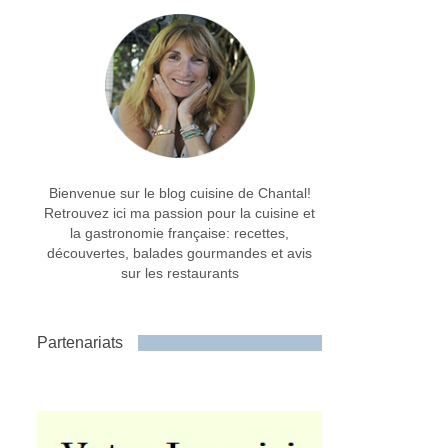
Bienvenue sur le blog cuisine de Chantal!
Retrouvez ici ma passion pour la cuisine et
la gastronomie française: recettes,
découvertes, balades gourmandes et avis
sur les restaurants
Partenariats