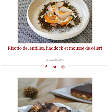
Risotto de lentilles, haddock et mousse de céleri
20 décembre 2019