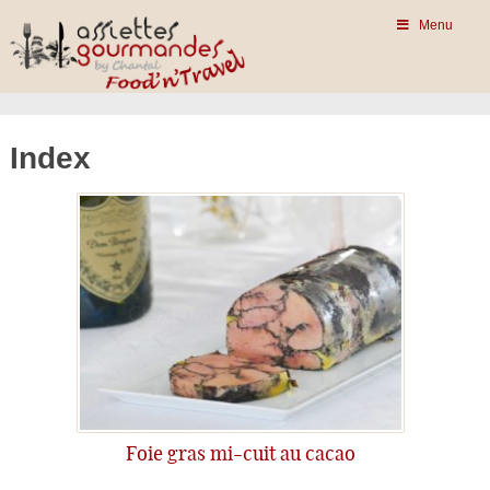
Menu
Index
Foie gras mi-cuit au cacao