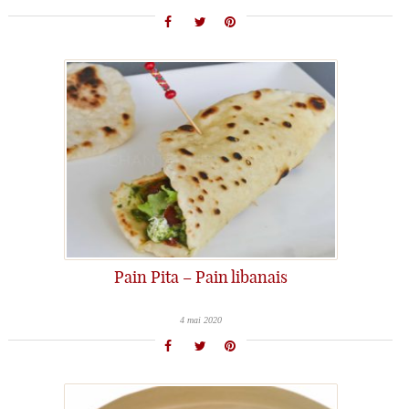
Pain Pita – Pain libanais
4 mai 2020