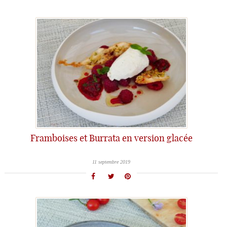
Framboises et Burrata en version glacée
11 septembre 2019