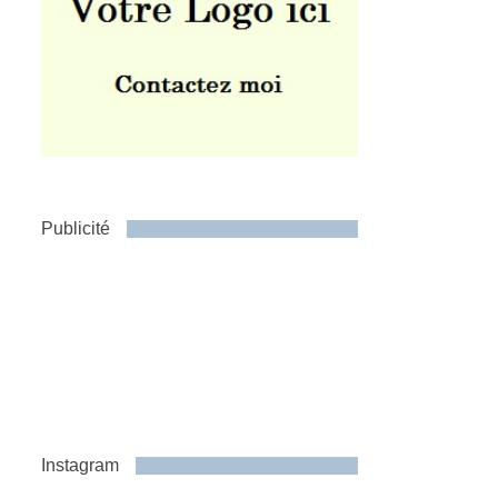
Publicité
Instagram