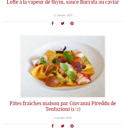
Lotte à la vapeur de thym, sauce Burrata au caviar
17 octobre 2019
Pâtes fraîches maison par Giovanni Pireddu de
Tentazioni (1/2)
4 octobre 2019