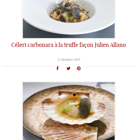
Céleri carbonara à la truffe façon Julien Allano
22 décembre 2020