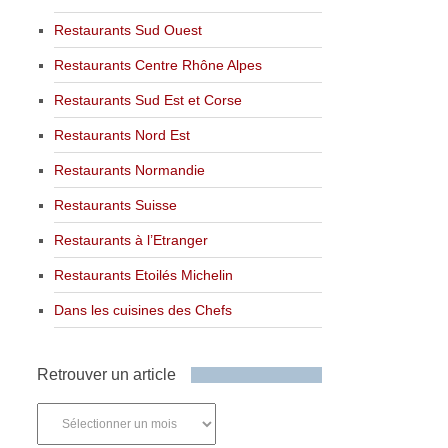
Restaurants Sud Ouest
Restaurants Centre Rhône Alpes
Restaurants Sud Est et Corse
Restaurants Nord Est
Restaurants Normandie
Restaurants Suisse
Restaurants à l’Etranger
Restaurants Etoilés Michelin
Dans les cuisines des Chefs
Retrouver un article
Retrouver
un