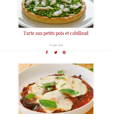
Tarte aux petits pois et cabillaud
19 août 2020