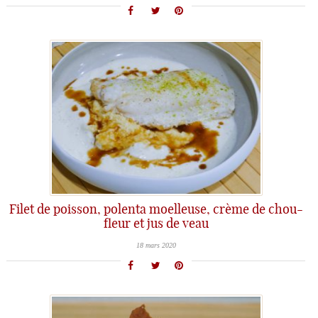
Filet de poisson, polenta moelleuse, crème de chou-
fleur et jus de veau
18 mars 2020