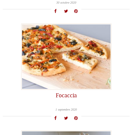
30 octobre 2020
Focaccia
1 septembre 2020