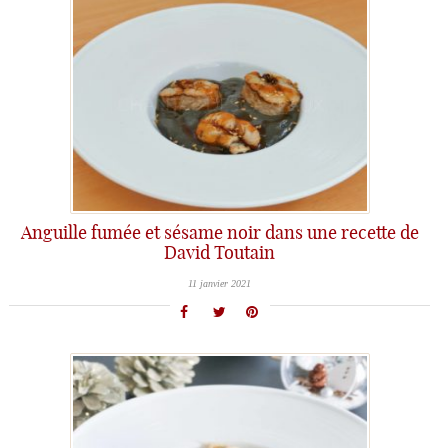
Anguille fumée et sésame noir dans une recette de
David Toutain
11 janvier 2021