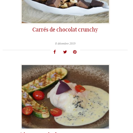
Carrés de chocolat crunchy
8 décembre 2019