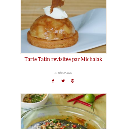
Tarte Tatin revisitée par Michalak
17 février 2020