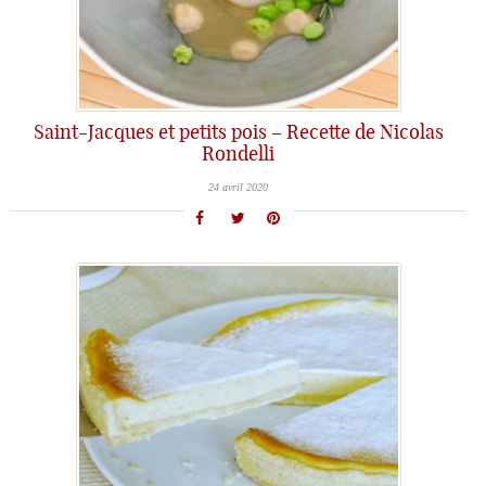
Saint-Jacques et petits pois – Recette de Nicolas
Rondelli
24 avril 2020