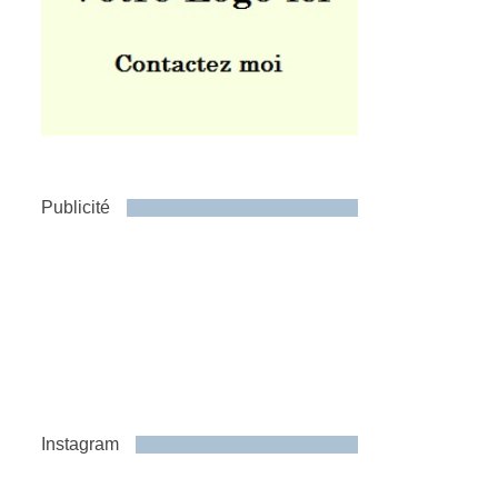
Publicité
Instagram