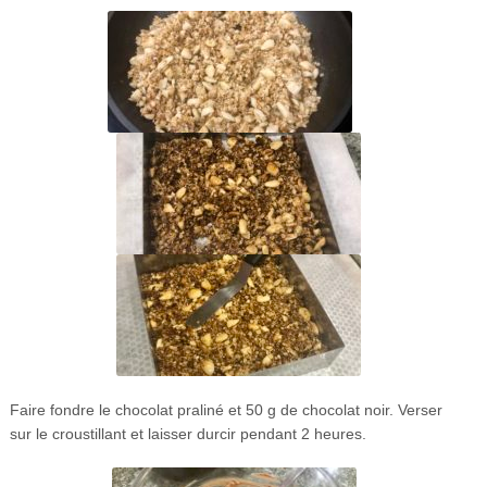
Faire fondre le chocolat praliné et 50 g de chocolat noir. Verser
sur le croustillant et laisser durcir pendant 2 heures.