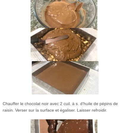
Chauffer le chocolat noir avec 2 cuil. à s. d’huile de pépins de
raisin. Verser sur la surface et égaliser. Laisser refroidir.