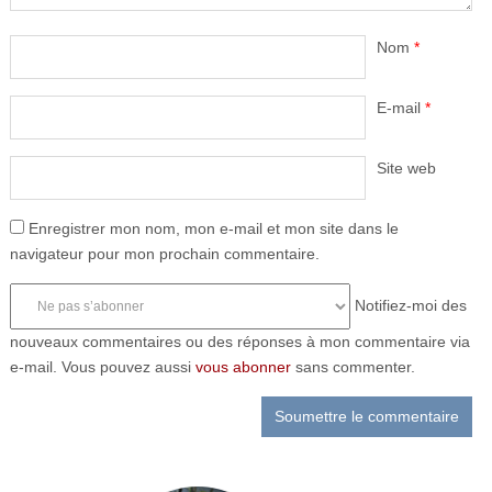
Nom
*
E-mail
*
Site web
Enregistrer mon nom, mon e-mail et mon site dans le
navigateur pour mon prochain commentaire.
Notifiez-moi des
nouveaux commentaires ou des réponses à mon commentaire via
e-mail. Vous pouvez aussi
vous abonner
sans commenter.