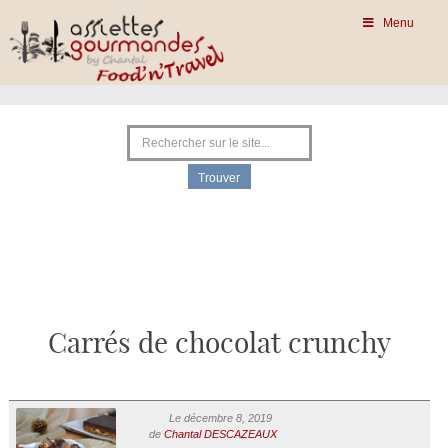
Menu
Carrés de chocolat crunchy
Le décembre 8, 2019
de
Chantal DESCAZEAUX