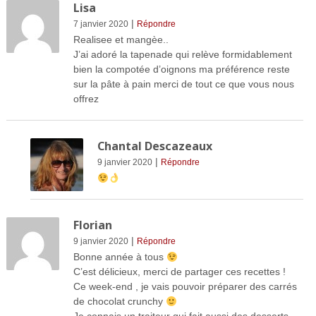
Lisa
|
7 janvier 2020
Répondre
Realisee et mangèe..
J’ai adoré la tapenade qui relève formidablement
bien la compotée d’oignons ma préférence reste
sur la pâte à pain merci de tout ce que vous nous
offrez
Chantal Descazeaux
|
9 janvier 2020
Répondre
Florian
|
9 janvier 2020
Répondre
Bonne année à tous
C’est délicieux, merci de partager ces recettes !
Ce week-end , je vais pouvoir préparer des carrés
de chocolat crunchy