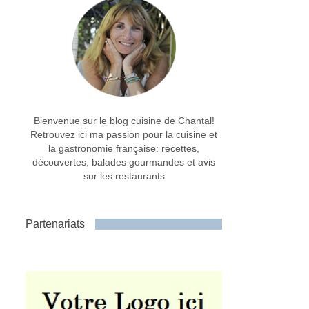
Bienvenue sur le blog cuisine de Chantal!
Retrouvez ici ma passion pour la cuisine et
la gastronomie française: recettes,
découvertes, balades gourmandes et avis
sur les restaurants
Partenariats