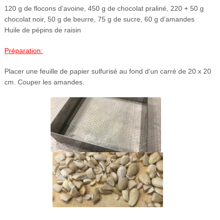
120 g de flocons d’avoine, 450 g de chocolat praliné, 220 + 50 g
chocolat noir, 50 g de beurre, 75 g de sucre, 60 g d’amandes
Huile de pépins de raisin
Préparation:
Placer une feuille de papier sulfurisé au fond d’un carré de 20 x 20
cm. Couper les amandes.