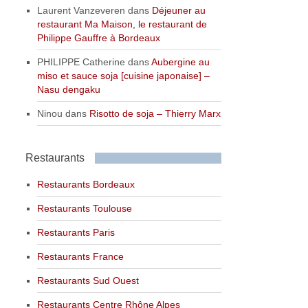
Laurent Vanzeveren
dans
Déjeuner au
restaurant Ma Maison, le restaurant de
Philippe Gauffre à Bordeaux
PHILIPPE Catherine
dans
Aubergine au
miso et sauce soja [cuisine japonaise] –
Nasu dengaku
Ninou
dans
Risotto de soja – Thierry Marx
Restaurants
Restaurants Bordeaux
Restaurants Toulouse
Restaurants Paris
Restaurants France
Restaurants Sud Ouest
Restaurants Centre Rhône Alpes