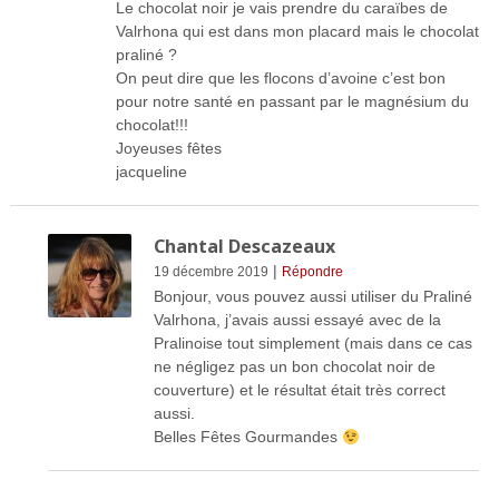
Le chocolat noir je vais prendre du caraïbes de
Valrhona qui est dans mon placard mais le chocolat
praliné ?
On peut dire que les flocons d’avoine c’est bon
pour notre santé en passant par le magnésium du
chocolat!!!
Joyeuses fêtes
jacqueline
Chantal Descazeaux
|
19 décembre 2019
Répondre
Bonjour, vous pouvez aussi utiliser du Praliné
Valrhona, j’avais aussi essayé avec de la
Pralinoise tout simplement (mais dans ce cas
ne négligez pas un bon chocolat noir de
couverture) et le résultat était très correct
aussi.
Belles Fêtes Gourmandes