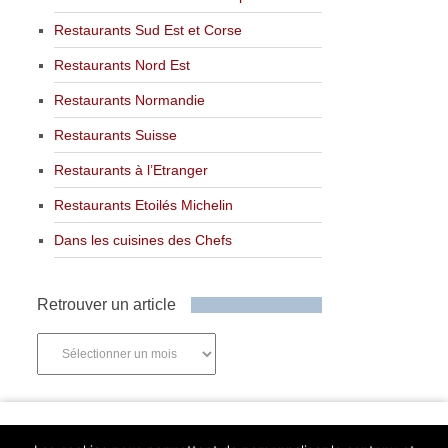
Restaurants Sud Est et Corse
Restaurants Nord Est
Restaurants Normandie
Restaurants Suisse
Restaurants à l’Etranger
Restaurants Etoilés Michelin
Dans les cuisines des Chefs
Retrouver un article
Retrouver
un
article
Newsletter