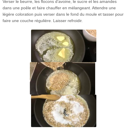
Verser le beurre, les flocons d’avoine, le sucre et les amandes
dans une poêle et faire chauffer en mélangeant. Attendre une
légère coloration puis verser dans le fond du moule et tasser pour
faire une couche régulière. Laisser refroidir.