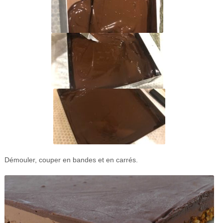
Démouler, couper en bandes et en carrés.