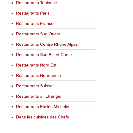
Restaurants Toulouse
Restaurants Paris
Restaurants France
Restaurants Sud Ouest
Restaurants Centre Rhône Alpes
Restaurants Sud Est et Corse
Restaurants Nord Est
Restaurants Normandie
Restaurants Suisse
Restaurants à l’Etranger
Restaurants Etoilés Michelin
Dans les cuisines des Chefs