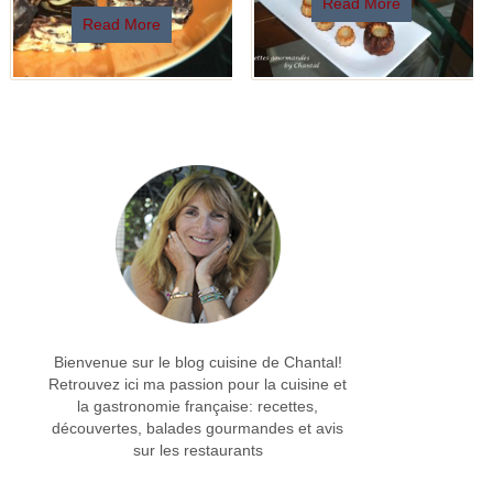
Read More
Read More
Bienvenue sur le blog cuisine de Chantal!
Retrouvez ici ma passion pour la cuisine et
la gastronomie française: recettes,
découvertes, balades gourmandes et avis
sur les restaurants