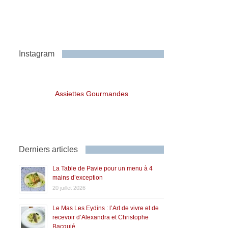
Instagram
Assiettes Gourmandes
Derniers articles
La Table de Pavie pour un menu à 4
mains d’exception
20 juillet 2026
Le Mas Les Eydins : l’Art de vivre et de
recevoir d’Alexandra et Christophe
Bacquié