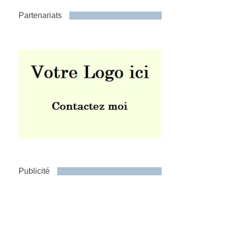
Partenariats
Publicité