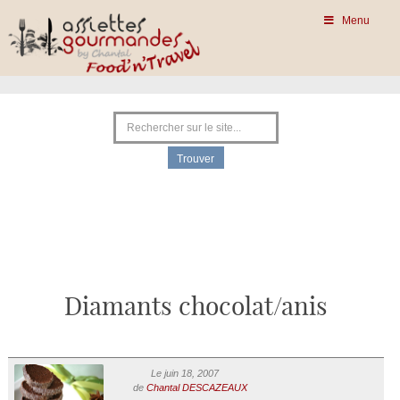
Menu
Diamants chocolat/anis
Le juin 18, 2007
de
Chantal DESCAZEAUX