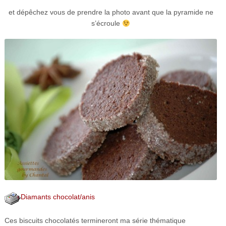
et dépêchez vous de prendre la photo avant que la pyramide ne
s’écroule
Diamants chocolat/anis
Ces biscuits chocolatés termineront ma série thématique