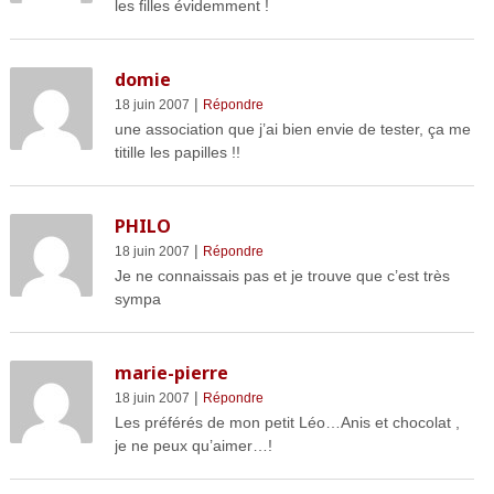
les filles évidemment !
domie
|
18 juin 2007
Répondre
une association que j’ai bien envie de tester, ça me
titille les papilles !!
PHILO
|
18 juin 2007
Répondre
Je ne connaissais pas et je trouve que c’est très
sympa
marie-pierre
|
18 juin 2007
Répondre
Les préférés de mon petit Léo…Anis et chocolat ,
je ne peux qu’aimer…!