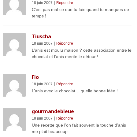
|
18 juin 2007
Répondre
C’est pas mal ce que tu fais quand tu manques de
temps !
Tiuscha
|
18 juin 2007
Répondre
L’anis est moulu maison ? cette association entre le
chocolat et l’anis mérite le détour !
Flo
|
18 juin 2007
Répondre
L’anis avec le chocolat… quelle bonne idée !
gourmandebleue
|
18 juin 2007
Répondre
Une recette que l’on fait souvent la touche d’anis
me plait beaucoup