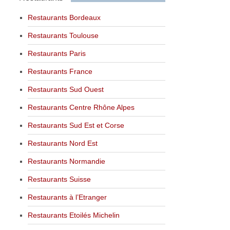
Restaurants Bordeaux
Restaurants Toulouse
Restaurants Paris
Restaurants France
Restaurants Sud Ouest
Restaurants Centre Rhône Alpes
Restaurants Sud Est et Corse
Restaurants Nord Est
Restaurants Normandie
Restaurants Suisse
Restaurants à l’Etranger
Restaurants Etoilés Michelin