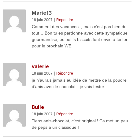
Marie13
|
18 juin 2007
Répondre
Comment des vacances.., mais c’est pas bien du
tout… Bon tu es pardonné avec cette sympatique
gourmandise,tes petits biscuits font envie à tester
pour le prochain WE.
valerie
|
18 juin 2007
Répondre
je n’aurais jamais eu idée de mettre de la poudre
d’anis avec le chocolat…je vais tester
Bulle
|
18 juin 2007
Répondre
Tiens anis-chocolat, c’est original ! Ca met un peu
de peps à un classique !