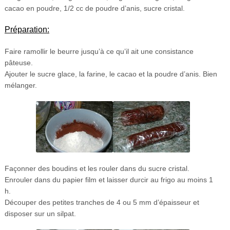
cacao en poudre, 1/2 cc de poudre d’anis, sucre cristal.
Préparation:
Faire ramollir le beurre jusqu’à ce qu’il ait une consistance
pâteuse.
Ajouter le sucre glace, la farine, le cacao et la poudre d’anis. Bien
mélanger.
Façonner des boudins et les rouler dans du sucre cristal.
Enrouler dans du papier film et laisser durcir au frigo au moins 1
h.
Découper des petites tranches de 4 ou 5 mm d’épaisseur et
disposer sur un silpat.