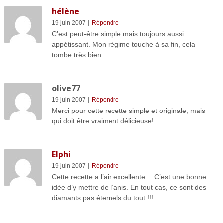
hélène
|
19 juin 2007
Répondre
C’est peut-être simple mais toujours aussi
appétissant. Mon régime touche à sa fin, cela
tombe très bien.
olive77
|
19 juin 2007
Répondre
Merci pour cette recette simple et originale, mais
qui doit être vraiment délicieuse!
Elphi
|
19 juin 2007
Répondre
Cette recette a l’air excellente… C’est une bonne
idée d’y mettre de l’anis. En tout cas, ce sont des
diamants pas éternels du tout !!!