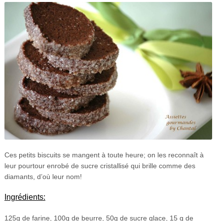
Ces petits biscuits se mangent à toute heure; on les reconnaît à
leur pourtour enrobé de sucre cristallisé qui brille comme des
diamants, d’où leur nom!
Ingrédients:
125g de farine, 100g de beurre, 50g de sucre glace, 15 g de