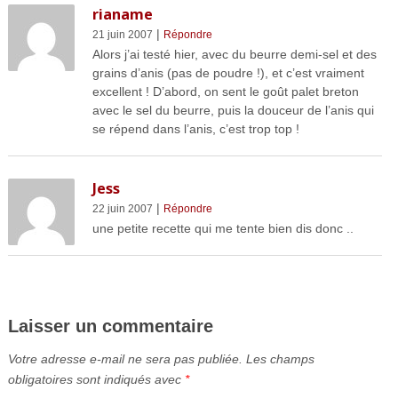
rianame
|
21 juin 2007
Répondre
Alors j’ai testé hier, avec du beurre demi-sel et des
grains d’anis (pas de poudre !), et c’est vraiment
excellent ! D’abord, on sent le goût palet breton
avec le sel du beurre, puis la douceur de l’anis qui
se répend dans l’anis, c’est trop top !
Jess
|
22 juin 2007
Répondre
une petite recette qui me tente bien dis donc ..
Laisser un commentaire
Votre adresse e-mail ne sera pas publiée.
Les champs
obligatoires sont indiqués avec
*