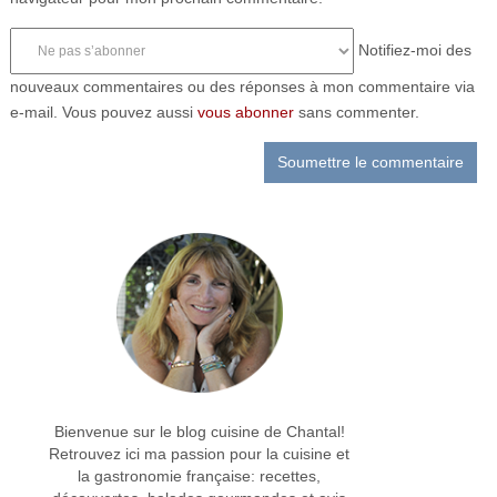
Notifiez-moi des
nouveaux commentaires ou des réponses à mon commentaire via
e-mail. Vous pouvez aussi
vous abonner
sans commenter.
Bienvenue sur le blog cuisine de Chantal!
Retrouvez ici ma passion pour la cuisine et
la gastronomie française: recettes,