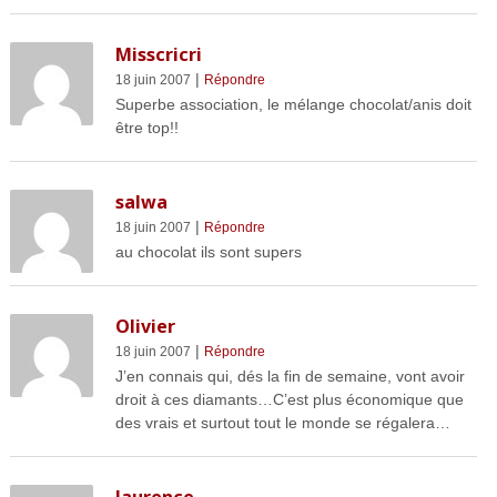
Misscricri
|
18 juin 2007
Répondre
Superbe association, le mélange chocolat/anis doit
être top!!
salwa
|
18 juin 2007
Répondre
au chocolat ils sont supers
Olivier
|
18 juin 2007
Répondre
J’en connais qui, dés la fin de semaine, vont avoir
droit à ces diamants…C’est plus économique que
des vrais et surtout tout le monde se régalera…
laurence