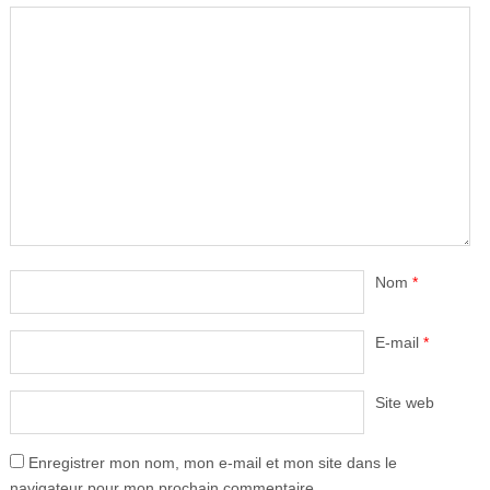
Nom
*
E-mail
*
Site web
Enregistrer mon nom, mon e-mail et mon site dans le
navigateur pour mon prochain commentaire.