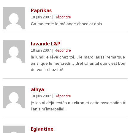
Paprikas
|
18 juin 2007
Répondre
Ca me tente le mélange chocolat anis
lavande L&P
|
18 juin 2007
Répondre
le lundi je rêve chez toi… le mardi aussi remarque
ainsi que le mercredi… Bref Chantal que c’est bon
de venir chez toi!
alhya
|
18 juin 2007
Répondre
je les ai déjà testés au citron et cette association à
l’anis m’interpelle!!
Eglantine