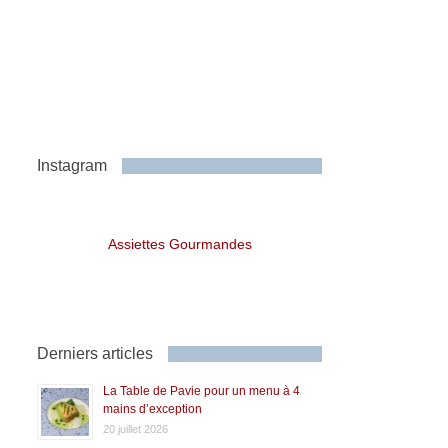
Instagram
Assiettes Gourmandes
Derniers articles
La Table de Pavie pour un menu à 4
mains d’exception
20 juillet 2026