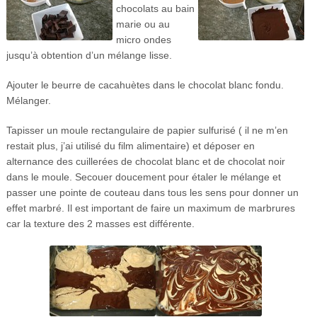
chocolats au bain
marie ou au
micro ondes
jusqu’à obtention d’un mélange lisse.
Ajouter le beurre de cacahuètes dans le chocolat blanc fondu.
Mélanger.
Tapisser un moule rectangulaire de papier sulfurisé ( il ne m’en
restait plus, j’ai utilisé du film alimentaire) et déposer en
alternance des cuillerées de chocolat blanc et de chocolat noir
dans le moule. Secouer doucement pour étaler le mélange et
passer une pointe de couteau dans tous les sens pour donner un
effet marbré. Il est important de faire un maximum de marbrures
car la texture des 2 masses est différente.