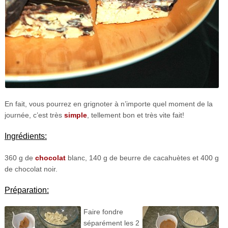
En fait, vous pourrez en grignoter à n’importe quel moment de la
journée, c’est très
simple
, tellement bon et très vite fait!
Ingrédients:
360 g de
chocolat
blanc, 140 g de beurre de cacahuètes et 400 g
de chocolat noir.
Préparation:
Faire fondre
séparément les 2