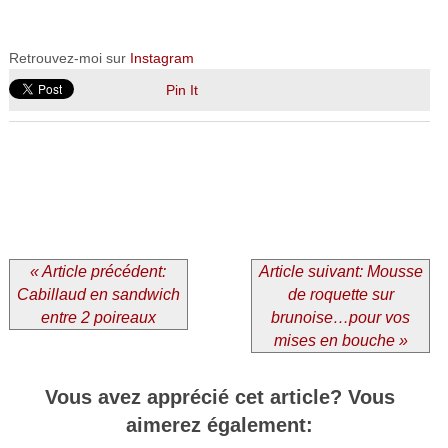
Retrouvez-moi sur
Instagram
Pin It
« Article précédent:
Article suivant: Mousse
Cabillaud en sandwich
de roquette sur
entre 2 poireaux
brunoise…pour vos
mises en bouche »
Vous avez apprécié cet article? Vous
aimerez également: