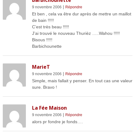
|
9 novembre 2006
Répondre
Et ben , cela va être dur après de mettre un maillot
de bain !!!!!
C’est très beau !!!!!
J’ai trouvé le nouveau Thurièz …..Wahou !!!!!
Bisous !!!!!
Barbichounette
MarieT
|
9 novembre 2006
Répondre
Simple, mais fallait y penser. En tout cas une valeur
sure. Bravo !
La Fée Maison
|
9 novembre 2006
Répondre
alors pr fondre je fonds….