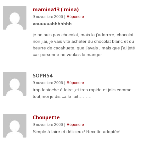
mamina13 ( mina)
|
9 novembre 2006
Répondre
vouuuuahhhhhhh
je ne suis pas chocolat, mais la j’adorrrre, chocolat
noir j’ai, je vais vite acheter du chocolat blanc et du
beurre de cacahuete, que j’avais , mais que j’ai jeté
car personne ne voulais le manger.
SOPH54
|
9 novembre 2006
Répondre
trop fastoche à faire ,et tres rapide et jolis comme
tout,moi je dis ca le fait………
Choupette
|
9 novembre 2006
Répondre
Simple à faire et délicieux! Recette adoptée!