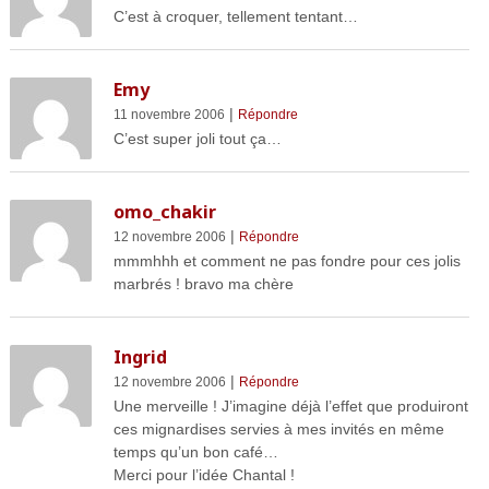
C’est à croquer, tellement tentant…
Emy
|
11 novembre 2006
Répondre
C’est super joli tout ça…
omo_chakir
|
12 novembre 2006
Répondre
mmmhhh et comment ne pas fondre pour ces jolis
marbrés ! bravo ma chère
Ingrid
|
12 novembre 2006
Répondre
Une merveille ! J’imagine déjà l’effet que produiront
ces mignardises servies à mes invités en même
temps qu’un bon café…
Merci pour l’idée Chantal !