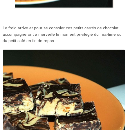
Le froid arrive et pour se consoler ces petits carrés de chocolat
accompagneront à merveille le moment privilégié du Tea-time ou
du petit café en fin de repas….