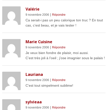
Valérie
|
9 novembre 2006
Répondre
Ca serait-i pas un peu calorique ton truc ? En tout
cas, c’est beau, et je vais tester !
Marie Cuisine
|
9 novembre 2006
Répondre
Je veux bien fondre de plaisir, moi aussi.
C’est très joli à l’oeil ; j’ose imagnier sous le palais !
Lauriana
|
9 novembre 2006
Répondre
C’est tout simpelment sublime!
sylvieaa
|
9 novembre 2006
Répondre