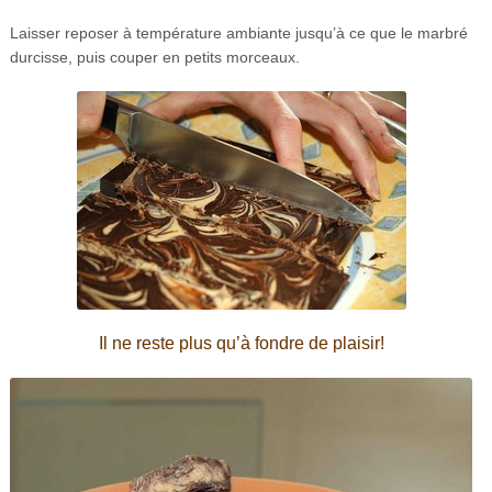
Laisser reposer à température ambiante jusqu’à ce que le marbré
durcisse, puis couper en petits morceaux.
Il ne reste plus qu’à fondre de plaisir!