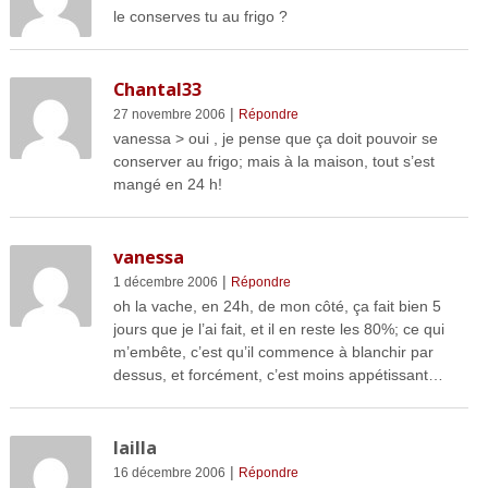
le conserves tu au frigo ?
Chantal33
|
27 novembre 2006
Répondre
vanessa > oui , je pense que ça doit pouvoir se
conserver au frigo; mais à la maison, tout s’est
mangé en 24 h!
vanessa
|
1 décembre 2006
Répondre
oh la vache, en 24h, de mon côté, ça fait bien 5
jours que je l’ai fait, et il en reste les 80%; ce qui
m’embête, c’est qu’il commence à blanchir par
dessus, et forcément, c’est moins appétissant…
lailla
|
16 décembre 2006
Répondre