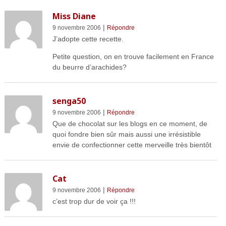
Miss Diane
|
9 novembre 2006
Répondre
J’adopte cette recette.
Petite question, on en trouve facilement en France
du beurre d’arachides?
senga50
|
9 novembre 2006
Répondre
Que de chocolat sur les blogs en ce moment, de
quoi fondre bien sûr mais aussi une irrésistible
envie de confectionner cette merveille très bientôt
Cat
|
9 novembre 2006
Répondre
c’est trop dur de voir ça !!!