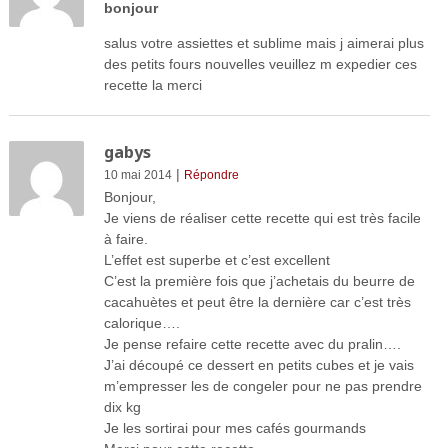
bonjour
salus votre assiettes et sublime mais j aimerai plus
des petits fours nouvelles veuillez m expedier ces
recette la merci
gabys
|
10 mai 2014
Répondre
Bonjour,
Je viens de réaliser cette recette qui est très facile
à faire.
L’effet est superbe et c’est excellent
C’est la première fois que j’achetais du beurre de
cacahuètes et peut être la dernière car c’est très
calorique….
Je pense refaire cette recette avec du pralin….
J’ai découpé ce dessert en petits cubes et je vais
m’empresser les de congeler pour ne pas prendre
dix kg
Je les sortirai pour mes cafés gourmands