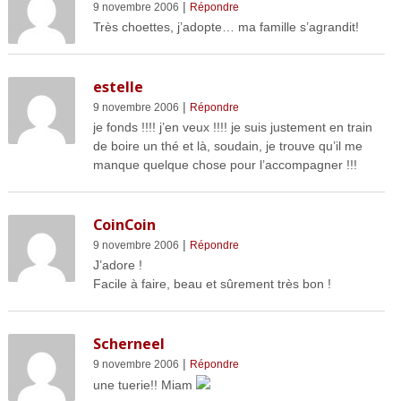
|
9 novembre 2006
Répondre
Très choettes, j’adopte… ma famille s’agrandit!
estelle
|
9 novembre 2006
Répondre
je fonds !!!! j’en veux !!!! je suis justement en train
de boire un thé et là, soudain, je trouve qu’il me
manque quelque chose pour l’accompagner !!!
CoinCoin
|
9 novembre 2006
Répondre
J’adore !
Facile à faire, beau et sûrement très bon !
Scherneel
|
9 novembre 2006
Répondre
une tuerie!! Miam