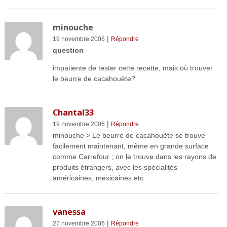
minouche
|
19 novembre 2006
Répondre
question
impatiente de tester cette recette, mais où trouver
le beurre de cacahouète?
Chantal33
|
19 novembre 2006
Répondre
minouche > Le beurre de cacahouète se trouve
facilement maintenant, même en grande surface
comme Carrefour ; on le trouve dans les rayons de
produits étrangers, avec les spécialités
américaines, mexicaines etc
vanessa
|
27 novembre 2006
Répondre