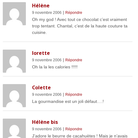
Hélène
|
9 novembre 2006
Répondre
Oh my god ! Avec tout ce chocolat c’est vraiment
trop tentant. Chantal, c’est de la haute couture ta
cuisine.
lorette
|
9 novembre 2006
Répondre
Oh la la les calories !!!!!
Colette
|
9 novembre 2006
Répondre
La gourmandise est un joli défaut….!
Hélène bis
|
9 novembre 2006
Répondre
J’adore le beurre de cacahuètes ! Mais je n’avais