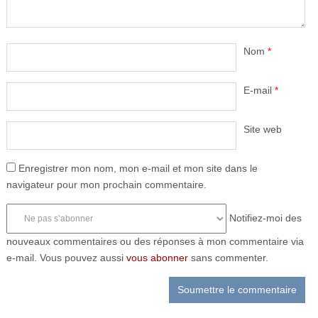
Nom
*
E-mail
*
Site web
Enregistrer mon nom, mon e-mail et mon site dans le
navigateur pour mon prochain commentaire.
Notifiez-moi des
nouveaux commentaires ou des réponses à mon commentaire via
e-mail. Vous pouvez aussi
vous abonner
sans commenter.