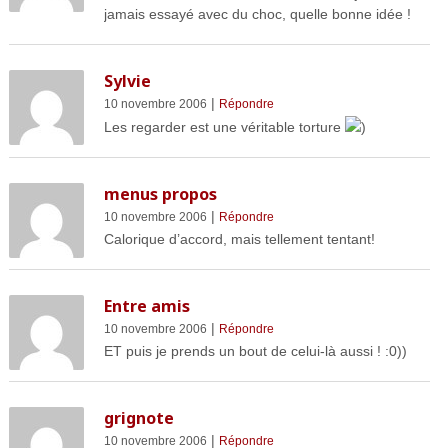
jamais essayé avec du choc, quelle bonne idée !
Sylvie
|
10 novembre 2006
Répondre
Les regarder est une véritable torture
)
menus propos
|
10 novembre 2006
Répondre
Calorique d’accord, mais tellement tentant!
Entre amis
|
10 novembre 2006
Répondre
ET puis je prends un bout de celui-là aussi ! :0))
grignote
|
10 novembre 2006
Répondre