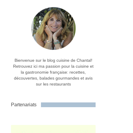
Bienvenue sur le blog cuisine de Chantal!
Retrouvez ici ma passion pour la cuisine et
la gastronomie française: recettes,
découvertes, balades gourmandes et avis
sur les restaurants
Partenariats