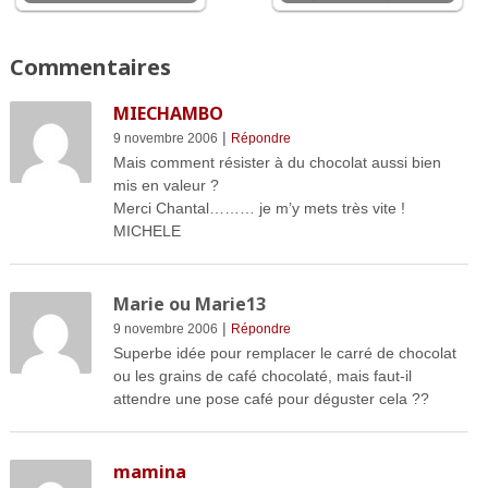
Commentaires
MIECHAMBO
|
9 novembre 2006
Répondre
Mais comment résister à du chocolat aussi bien
mis en valeur ?
Merci Chantal……… je m’y mets très vite !
MICHELE
Marie ou Marie13
|
9 novembre 2006
Répondre
Superbe idée pour remplacer le carré de chocolat
ou les grains de café chocolaté, mais faut-il
attendre une pose café pour déguster cela ??
mamina