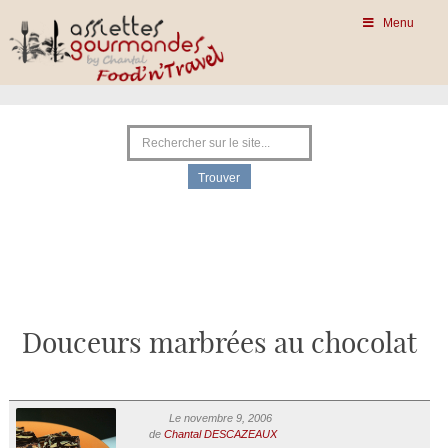
Menu
Douceurs marbrées au chocolat
Le novembre 9, 2006
de
Chantal DESCAZEAUX