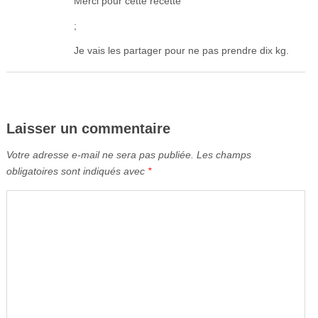
Merci pour cette recette
;
Je vais les partager pour ne pas prendre dix kg.
Laisser un commentaire
Votre adresse e-mail ne sera pas publiée.
Les champs
obligatoires sont indiqués avec
*