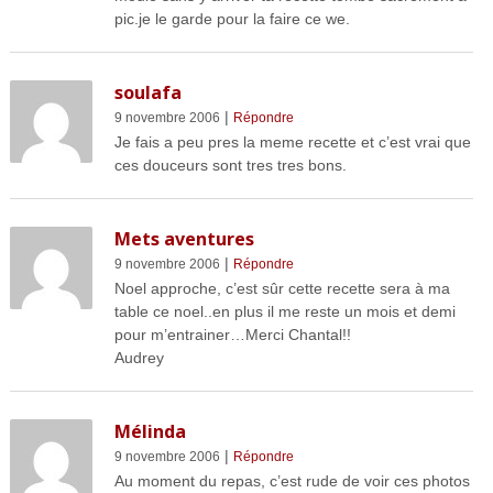
pic.je le garde pour la faire ce we.
soulafa
|
9 novembre 2006
Répondre
Je fais a peu pres la meme recette et c’est vrai que
ces douceurs sont tres tres bons.
Mets aventures
|
9 novembre 2006
Répondre
Noel approche, c’est sûr cette recette sera à ma
table ce noel..en plus il me reste un mois et demi
pour m’entrainer…Merci Chantal!!
Audrey
Mélinda
|
9 novembre 2006
Répondre
Au moment du repas, c’est rude de voir ces photos