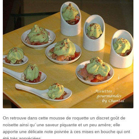
On retrouve dans cette mousse de roquette un discret goût de
noisette ainsi qu’ une saveur piquante et un peu amère; elle
apporte une délicate note poivrée à ces mises en bouche qui ont
été très appréciées.