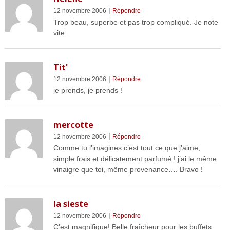
|
12 novembre 2006
Répondre
Trop beau, superbe et pas trop compliqué. Je note
vite.
Tit'
|
12 novembre 2006
Répondre
je prends, je prends !
mercotte
|
12 novembre 2006
Répondre
Comme tu l’imagines c’est tout ce que j’aime,
simple frais et délicatement parfumé ! j’ai le même
vinaigre que toi, même provenance…. Bravo !
la sieste
|
12 novembre 2006
Répondre
C’est magnifique! Belle fraîcheur pour les buffets