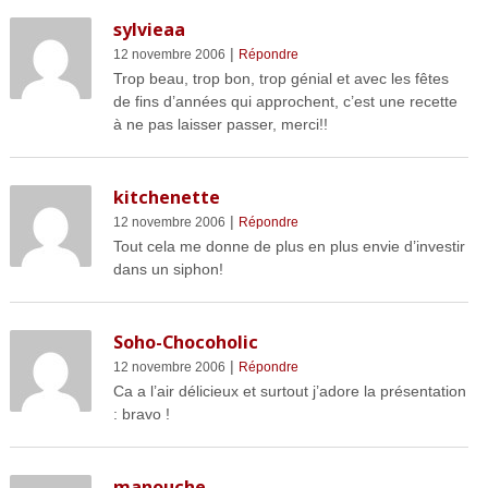
sylvieaa
|
12 novembre 2006
Répondre
Trop beau, trop bon, trop génial et avec les fêtes
de fins d’années qui approchent, c’est une recette
à ne pas laisser passer, merci!!
kitchenette
|
12 novembre 2006
Répondre
Tout cela me donne de plus en plus envie d’investir
dans un siphon!
Soho-Chocoholic
|
12 novembre 2006
Répondre
Ca a l’air délicieux et surtout j’adore la présentation
: bravo !
manouche