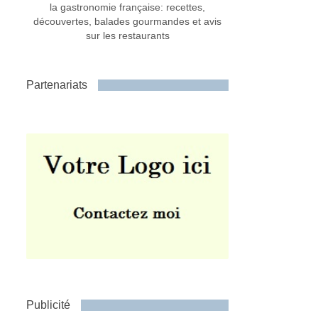
la gastronomie française: recettes,
découvertes, balades gourmandes et avis
sur les restaurants
Partenariats
Publicité