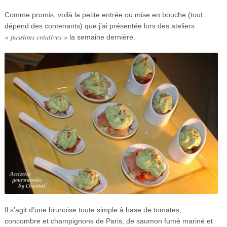
Comme promis, voilà la petite entrée ou mise en bouche (tout
dépend des contenants) que j’ai présentée lors des ateliers
« passions créatives »
la semaine dernière.
Il s’agit d’une brunoise toute simple à base de tomates,
concombre et champignons de Paris, de saumon fumé mariné et