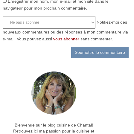
Enregistrer mon nom, mon e-mail et mon site dans le
navigateur pour mon prochain commentaire.
Notifiez-moi des
nouveaux commentaires ou des réponses à mon commentaire via
e-mail. Vous pouvez aussi
vous abonner
sans commenter.
Bienvenue sur le blog cuisine de Chantal!
Retrouvez ici ma passion pour la cuisine et