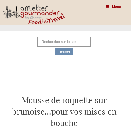
Menu
Mousse de roquette sur
brunoise…pour vos mises en
bouche