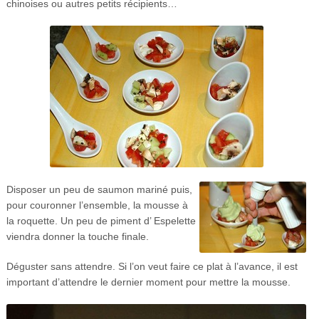
chinoises ou autres petits récipients…
Disposer un peu de saumon mariné puis,
pour couronner l’ensemble, la mousse à
la roquette. Un peu de piment d’ Espelette
viendra donner la touche finale.
Déguster sans attendre. Si l’on veut faire ce plat à l’avance, il est
important d’attendre le dernier moment pour mettre la mousse.