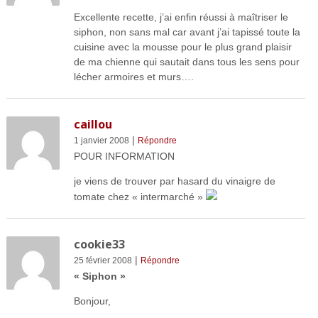
Excellente recette, j’ai enfin réussi à maîtriser le
siphon, non sans mal car avant j’ai tapissé toute la
cuisine avec la mousse pour le plus grand plaisir
de ma chienne qui sautait dans tous les sens pour
lécher armoires et murs….
caillou
|
1 janvier 2008
Répondre
POUR INFORMATION
je viens de trouver par hasard du vinaigre de
tomate chez « intermarché »
cookie33
|
25 février 2008
Répondre
« Siphon »
Bonjour,