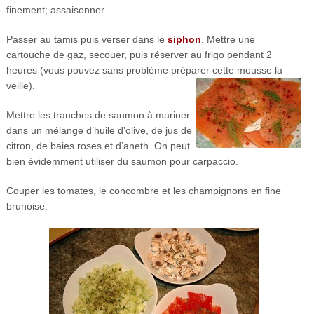
finement; assaisonner.
Passer au tamis puis verser dans le
siphon
. Mettre une
cartouche de gaz, secouer, puis réserver au frigo pendant 2
heures (vous pouvez sans problème préparer cette mousse la
veille).
Mettre les tranches de saumon à mariner
dans un mélange d’huile d’olive, de jus de
citron, de baies roses et d’aneth. On peut
bien évidemment utiliser du saumon pour carpaccio.
Couper les tomates, le concombre et les champignons en fine
brunoise.