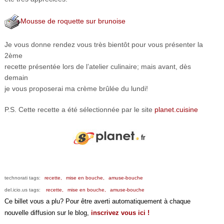
Mousse de roquette sur brunoise
Je vous donne rendez vous très bientôt pour vous présenter la
2ème
recette présentée lors de l’atelier culinaire; mais avant, dès
demain
je vous proposerai ma crème brûlée du lundi!
P.S. Cette recette a été sélectionnée par le site
planet.cuisine
technorati tags:
recette,
mise en bouche,
amuse-bouche
del.icio.us tags:
recette,
mise en bouche,
amuse-bouche
Ce billet vous a plu? Pour être averti automatiquement à chaque
nouvelle diffusion sur le blog,
inscrivez vous ici !