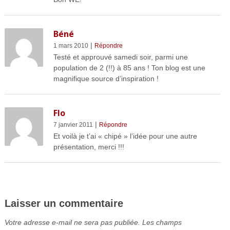
Béné
|
1 mars 2010
Répondre
Testé et approuvé samedi soir, parmi une
population de 2 (!!) à 85 ans ! Ton blog est une
magnifique source d’inspiration !
Flo
|
7 janvier 2011
Répondre
Et voilà je t’ai « chipé » l’idée pour une autre
présentation, merci !!!
Laisser un commentaire
Votre adresse e-mail ne sera pas publiée.
Les champs