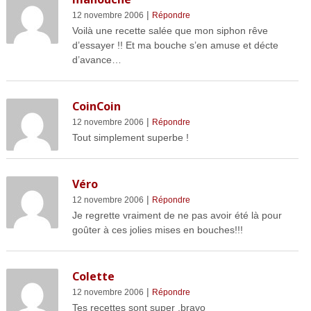
|
12 novembre 2006
Répondre
Voilà une recette salée que mon siphon rêve
d’essayer !! Et ma bouche s’en amuse et décte
d’avance…
CoinCoin
|
12 novembre 2006
Répondre
Tout simplement superbe !
Véro
|
12 novembre 2006
Répondre
Je regrette vraiment de ne pas avoir été là pour
goûter à ces jolies mises en bouches!!!
Colette
|
12 novembre 2006
Répondre
Tes recettes sont super .bravo