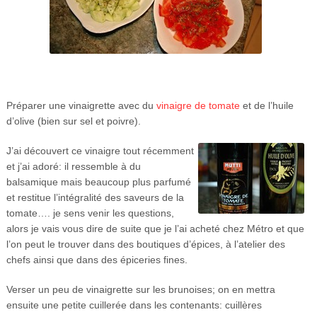
Préparer une vinaigrette avec du
vinaigre de tomate
et de l’huile
d’olive (bien sur sel et poivre).
J’ai découvert ce vinaigre tout récemment
et j’ai adoré: il ressemble à du
balsamique mais beaucoup plus parfumé
et restitue l’intégralité des saveurs de la
tomate…. je sens venir les questions,
alors je vais vous dire de suite que je l’ai acheté chez Métro et que
l’on peut le trouver dans des boutiques d’épices, à l’atelier des
chefs ainsi que dans des épiceries fines.
Verser un peu de vinaigrette sur les brunoises; on en mettra
ensuite une petite cuillerée dans les contenants: cuillères