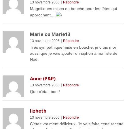
|
13 novembre 2006
Répondre
Magnifiques mises en bouche pour les fêtes qui
approchent…
)
Marie ou Marie13
|
13 novembre 2006
Répondre
Très sympathique mise en bouche, je crois moi
aussi que je vais ajouter un siphon à ma liste de
Noël.
Anne (P&P)
|
13 novembre 2006
Répondre
Que c’était bon !
lizbeth
|
13 novembre 2006
Répondre
C’était vraiment délicieux. Je vais faire cette recette