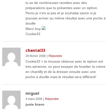
tu as de nombreuses recettes avec des
préparations que tu présentes avec un siphon.
Perso je n’en ai pas et je souhaitai savoir si je
pouvais arriver au même résultat avec une poche à
douille
Merci bcp
Cookie33
chantal33
|
28 février 2008
Répondre
Cookie33 > la mousse obtenue avec le siphon est
très aérienne; on peut essayer de fouetter la crème
en chantilly et de la dresser ensuite avec une
poche à douille mais le résultat sera différent!
miguel
|
4 mars 2008
Répondre
juste bravo