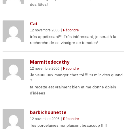
des fêtes!
Cat
|
12 novembre 2006
Répondre
très appétissant!!! Très intéressant, je serai à la
recherche de ce vinaigre de tomates!
Marmitedecathy
|
12 novembre 2006
Répondre
Je veuuuuux manger chez toi !!! tu m’invites quand
?
ta recette est vraiment bien et me donne dplein
d’idéees !
barbichounette
|
12 novembre 2006
Répondre
Tes porcelaines ma plaisent beaucoup !!!!!