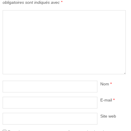
obligatoires sont indiqués avec
*
Nom
*
E-mail
*
Site web