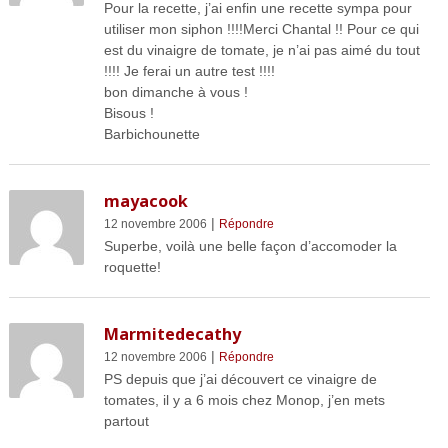
Pour la recette, j’ai enfin une recette sympa pour
utiliser mon siphon !!!!Merci Chantal !! Pour ce qui
est du vinaigre de tomate, je n’ai pas aimé du tout
!!!! Je ferai un autre test !!!!
bon dimanche à vous !
Bisous !
Barbichounette
mayacook
|
12 novembre 2006
Répondre
Superbe, voilà une belle façon d’accomoder la
roquette!
Marmitedecathy
|
12 novembre 2006
Répondre
PS depuis que j’ai découvert ce vinaigre de
tomates, il y a 6 mois chez Monop, j’en mets
partout