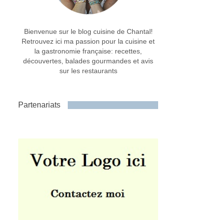
Bienvenue sur le blog cuisine de Chantal!
Retrouvez ici ma passion pour la cuisine et
la gastronomie française: recettes,
découvertes, balades gourmandes et avis
sur les restaurants
Partenariats