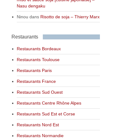
Nasu dengaku
Ninou
dans
Risotto de soja – Thierry Marx
Restaurants
Restaurants Bordeaux
Restaurants Toulouse
Restaurants Paris
Restaurants France
Restaurants Sud Ouest
Restaurants Centre Rhône Alpes
Restaurants Sud Est et Corse
Restaurants Nord Est
Restaurants Normandie