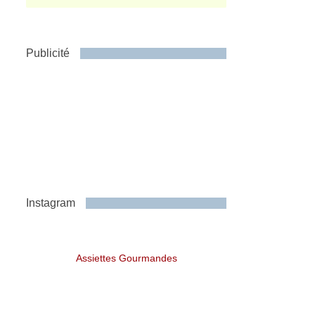
Publicité
Instagram
Assiettes Gourmandes