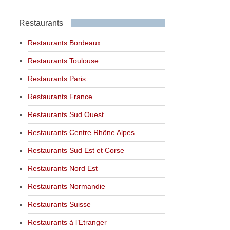
Restaurants
Restaurants Bordeaux
Restaurants Toulouse
Restaurants Paris
Restaurants France
Restaurants Sud Ouest
Restaurants Centre Rhône Alpes
Restaurants Sud Est et Corse
Restaurants Nord Est
Restaurants Normandie
Restaurants Suisse
Restaurants à l’Etranger