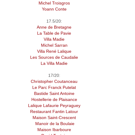
Michel Troisgros
Yoann Conte
17.5/20:
Anne de Bretagne
La Table de Pavie
Villa Madie
Michel Sarran
Villa René Lalique
Les Sources de Caudalie
La Villa Madie
17/20:
Christopher Coutanceau
Le Parc Franck Putelat
Bastide Saint Antoine
Hostellerie de Plaisance
Lalique Lafaurie Peyraguey
Restaurant Fantin Latour
Maison Saint-Crescent
Manoir de la Boulaie
Maison Ibarboure