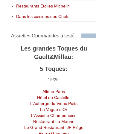
Restaurants Etoilés Michelin
Dans les cuisines des Chefs
Assiettes Gourmandes a testé :
Les grandes Toques du
Gault&Millau:
5 Toques:
19/20:
Alléno Paris
Hôtel du Castellet
L’Auberge du Vieux Puits
La Vague d’Or
L’Assiette Champenoise
Restaurant La Marine
Le Grand Restaurant, JF Piège
Pierre Gagnaire