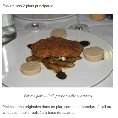
Ensuite nos 2 plats principaux:
Poisson pané à l’ail, fausse moelle et cardons
Petites idées originales dans ce plat, comme la panelure à l’ail ou
la fausse moelle réalisée à base de calamar