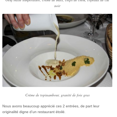
noir
Crème de topinambour, granité de foie gras
Nous avons beaucoup apprécié ces 2 entrées, de part leur
originalité digne d’un restaurant étoilé.