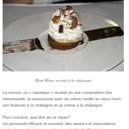
Mont Blanc revisité à la châtaigne
La encore, un « classique » revisité en une composition très
intéressante, et savoureuse avec sa crème vanille au vieux rhum,
son financier à la châtaigne et sa crème à la châtaigne.
Pour conclure, que dire de ce repas?
Un personnel efficace et souriant, des saveurs et associations