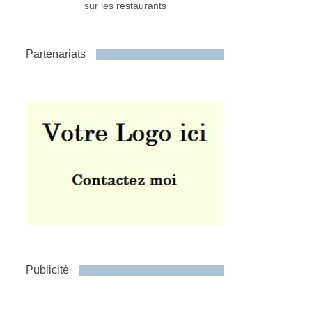
sur les restaurants
Partenariats
Publicité