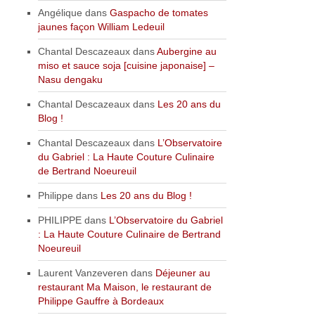
Angélique
dans
Gaspacho de tomates
jaunes façon William Ledeuil
Chantal Descazeaux
dans
Aubergine au
miso et sauce soja [cuisine japonaise] –
Nasu dengaku
Chantal Descazeaux
dans
Les 20 ans du
Blog !
Chantal Descazeaux
dans
L’Observatoire
du Gabriel : La Haute Couture Culinaire
de Bertrand Noeureuil
Philippe
dans
Les 20 ans du Blog !
PHILIPPE
dans
L’Observatoire du Gabriel
: La Haute Couture Culinaire de Bertrand
Noeureuil
Laurent Vanzeveren
dans
Déjeuner au
restaurant Ma Maison, le restaurant de
Philippe Gauffre à Bordeaux