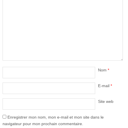
Nom
*
E-mail
*
Site web
Enregistrer mon nom, mon e-mail et mon site dans le
navigateur pour mon prochain commentaire.