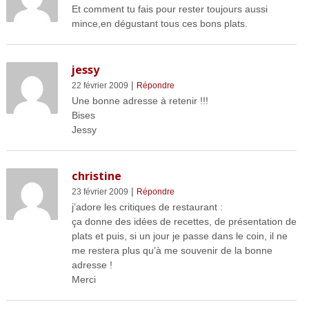
Et comment tu fais pour rester toujours aussi
mince,en dégustant tous ces bons plats.
jessy
|
22 février 2009
Répondre
Une bonne adresse à retenir !!!
Bises
Jessy
christine
|
23 février 2009
Répondre
j’adore les critiques de restaurant :
ça donne des idées de recettes, de présentation de
plats et puis, si un jour je passe dans le coin, il ne
me restera plus qu’à me souvenir de la bonne
adresse !
Merci