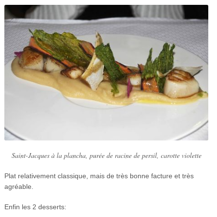
Saint-Jacques à la plancha, purée de racine de persil, carotte violette
Plat relativement classique, mais de très bonne facture et très
agréable.
Enfin les 2 desserts: