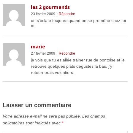
les 2 gourmands
|
23 février 2009
Répondre
on s’éclate toujours quand on se promène chez toi
!!!
marie
|
27 février 2009
Répondre
je vois que tu es allée trainer rue de pontoise et je
retrouve quelques plats dégustés la bas. j’y
retournerais volontiers.
Laisser un commentaire
Votre adresse e-mail ne sera pas publiée.
Les champs
obligatoires sont indiqués avec
*