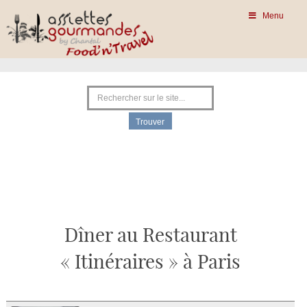
Menu
Dîner au Restaurant
« Itinéraires » à Paris