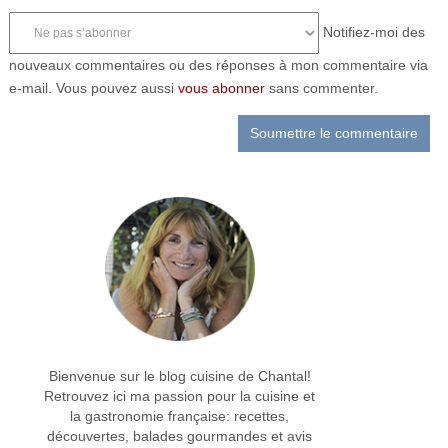
Notifiez-moi des
nouveaux commentaires ou des réponses à mon commentaire via
e-mail. Vous pouvez aussi
vous abonner
sans commenter.
Bienvenue sur le blog cuisine de Chantal!
Retrouvez ici ma passion pour la cuisine et
la gastronomie française: recettes,
découvertes, balades gourmandes et avis