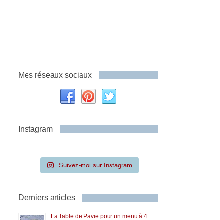
Mes réseaux sociaux
Instagram
Suivez-moi sur Instagram
Derniers articles
La Table de Pavie pour un menu à 4