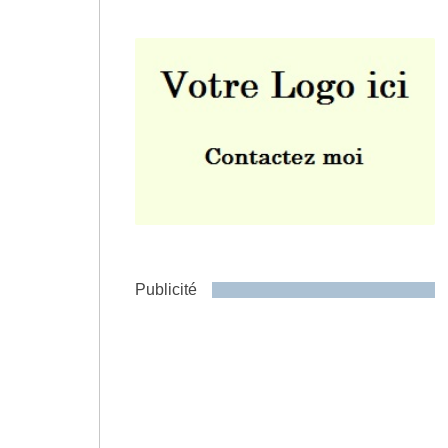
Envoyer
Publicité