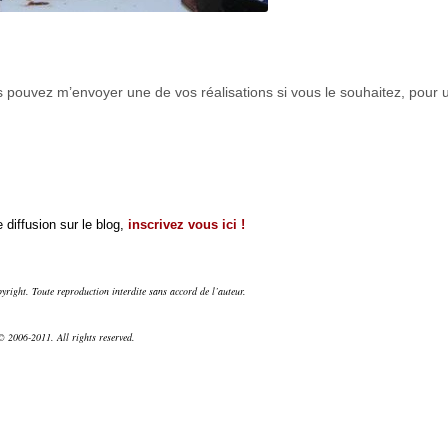
us pouvez m’envoyer une de vos réalisations si vous le souhaitez, pour 
 diffusion sur le blog,
inscrivez vous ici !
right. Toute reproduction interdite sans accord de l’auteur.
 2006-2011. All rights reserved.