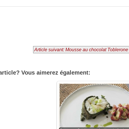
Article suivant: Mousse au chocolat Toblerone
article? Vous aimerez également: