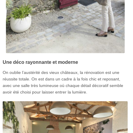
Une déco rayonnante et moderne
On oublie l’austérité des vieux châteaux, la rénovation est une
réussite totale. On est dans un cadre à la fois chic et reposant,
avec une salle très lumineuse où chaque détail décoratif semble
avoir été choisi pour laisser entrer la lumière.