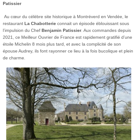
Patissier
Au cœur du célèbre site historique à Montréverd en Vendée, le
restaurant
La Chabotterie
connait un épisode éblouissant sous
l’impulsion du Chef
Benjamin Patissier
. Aux commandes depuis
2021, ce Meilleur Ouvrier de France est rapidement gratifié d’une
étoile Michelin 8 mois plus tard, et avec la complicité de son
épouse Audrey, ils font rayonner ce lieu à la fois bucolique et plein
de charme.