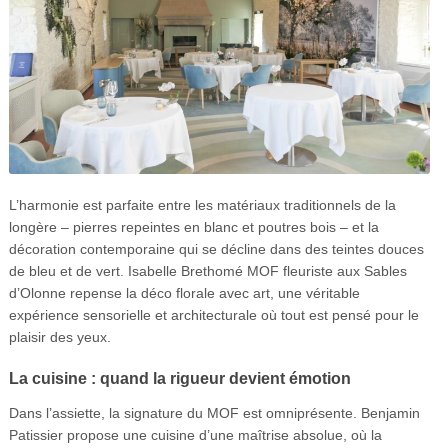
L’harmonie est parfaite entre les matériaux traditionnels de la
longère – pierres repeintes en blanc et poutres bois – et la
décoration contemporaine qui se décline dans des teintes douces
de bleu et de vert. Isabelle Brethomé MOF fleuriste aux Sables
d’Olonne repense la déco florale avec art,
une véritable
expérience sensorielle et architecturale où tout est pensé pour le
plaisir des yeux.
La cuisine : quand la rigueur devient émotion
Dans l’assiette, la signature du MOF est omniprésente. Benjamin
Patissier propose une cuisine d’une maîtrise absolue, où la