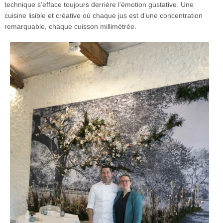
technique s’efface toujours derrière l’émotion gustative. Une
cuisine lisible et créative où chaque jus est d’une concentration
remarquable, chaque cuisson millimétrée.