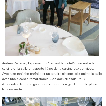
Audrey Patissier, l’épouse du Chef, est le trait-d’union entre la
cuisine et la salle et apporte l’âme de la cuisine aux convives.
Avec une maîtrise parfaite et un sourire sincère, elle anime la salle
avec une aisance remarquable. Son accueil chaleureux
désacralise la haute gastronomie pour n’en garder que le plaisir et
la convivialité.