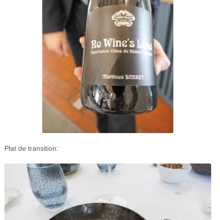
Plat de transition: