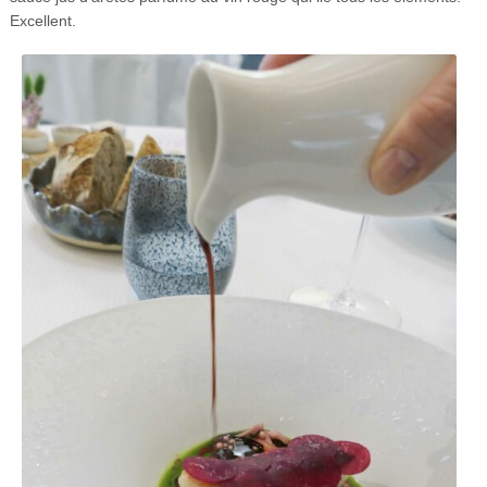
Excellent.