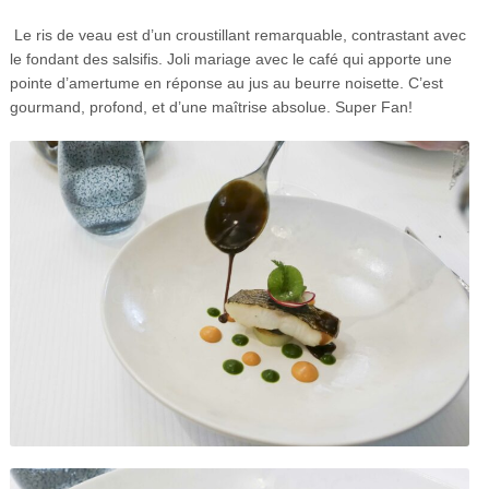
Le ris de veau est d’un croustillant remarquable, contrastant avec
le fondant des salsifis. Joli mariage avec le café qui apporte une
pointe d’amertume en réponse au jus au beurre noisette. C’est
gourmand, profond, et d’une maîtrise absolue. Super Fan!