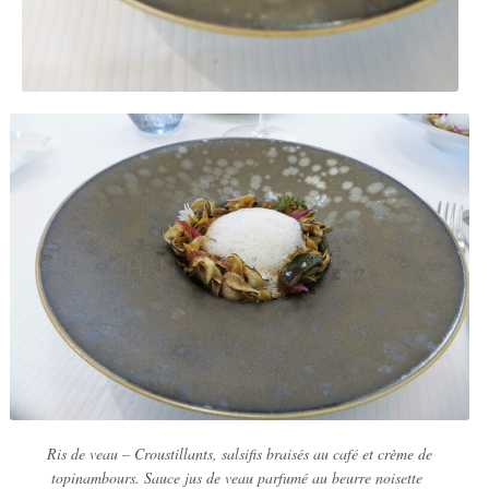
Ris de veau –
Croustillants, salsifis braisés au café et crème de
topinambours.
Sauce jus de veau parfumé au beurre noisette