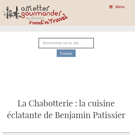
Menu
La Chabotterie : la cuisine
éclatante de Benjamin Patissier