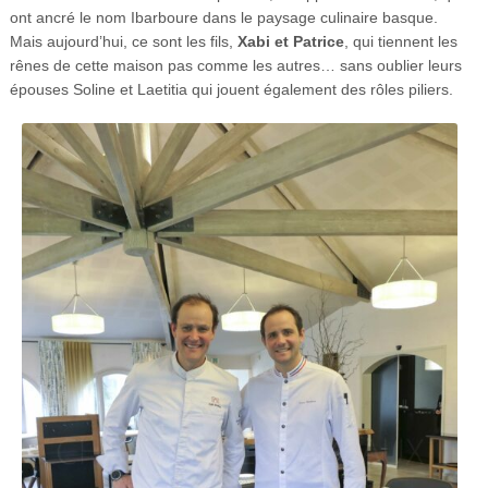
ont ancré le nom Ibarboure dans le paysage culinaire basque.
Mais aujourd’hui, ce sont les fils,
Xabi et Patrice
, qui tiennent les
rênes de cette maison pas comme les autres… sans oublier leurs
épouses Soline et Laetitia qui jouent également des rôles piliers.