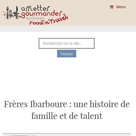
Menu
Frères Ibarboure : une histoire de
famille et de talent