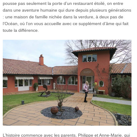
pousse pas seulement la porte d’un restaurant étoilé, on entre
dans une aventure humaine qui dure depuis plusieurs générations
: une maison de famille nichée dans la verdure, à deux pas de
l’Océan, où l’on vous accueille avec ce supplément d’âme qui fait
toute la différence.
L’histoire commence avec les parents, Philippe et Anne-Marie, qui