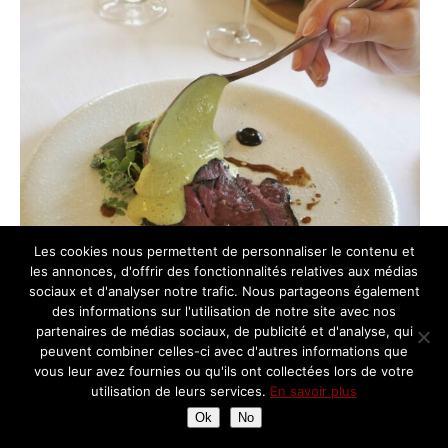
Les cookies nous permettent de personnaliser le contenu et
les annonces, d'offrir des fonctionnalités relatives aux médias
sociaux et d'analyser notre trafic. Nous partageons également
des informations sur l'utilisation de notre site avec nos
partenaires de médias sociaux, de publicité et d'analyse, qui
peuvent combiner celles-ci avec d'autres informations que
vous leur avez fournies ou qu'ils ont collectées lors de votre
utilisation de leurs services.
En savoir plus
Ok
No