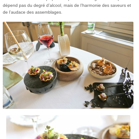
dépend pas du degré d’alcool, mais de l’harmonie des saveurs et
de l’audace des assemblages.