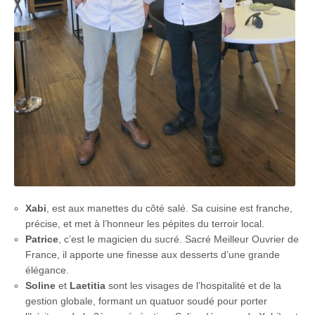
Xabi
, est aux manettes du côté salé. Sa cuisine est franche,
précise, et met à l’honneur les pépites du terroir local.
Patrice
, c’est le magicien du sucré. Sacré Meilleur Ouvrier de
France, il apporte une finesse aux desserts d’une grande
élégance.
Soline
et
Laetitia
sont les visages de l’hospitalité et de la
gestion globale, formant un quatuor soudé pour porter