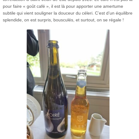
pour faire « goût café », il est là pour apporter une amertume
subtile qui vient souligner la douceur du céleri. C’est d’un équilibre
splendide, on est surpris, bousculés, et surtout, on se régale !