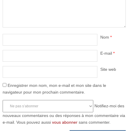
Nom
*
E-mail
*
Site web
Enregistrer mon nom, mon e-mail et mon site dans le
navigateur pour mon prochain commentaire.
Notifiez-moi des
nouveaux commentaires ou des réponses à mon commentaire via
e-mail. Vous pouvez aussi
vous abonner
sans commenter.