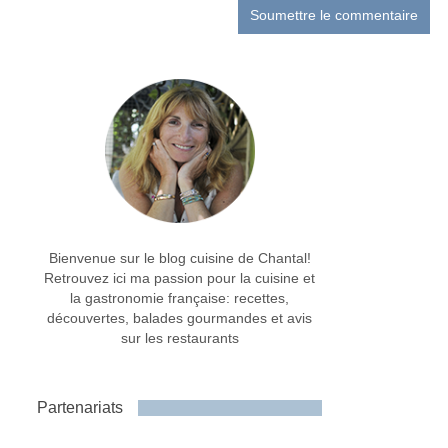
Bienvenue sur le blog cuisine de Chantal!
Retrouvez ici ma passion pour la cuisine et
la gastronomie française: recettes,
découvertes, balades gourmandes et avis
sur les restaurants
Partenariats