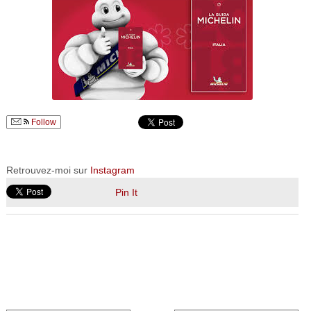
Follow
Retrouvez-moi sur
Instagram
Pin It