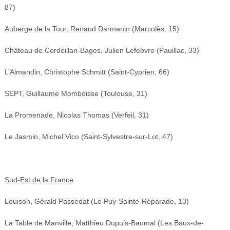
87)
Auberge de la Tour, Renaud Darmanin (Marcolès, 15)
Château de Cordeillan-Bages, Julien Lefebvre (Pauillac, 33)
L’Almandin, Christophe Schmitt (Saint-Cyprien, 66)
SEPT, Guillaume Momboisse (Toulouse, 31)
La Promenade, Nicolas Thomas (Verfeil, 31)
Le Jasmin, Michel Vico (Saint-Sylvestre-sur-Lot, 47)
Sud-Est de la France
Louison, Gérald Passedat (Le Puy-Sainte-Réparade, 13)
La Table de Manville, Matthieu Dupuis-Baumal (Les Baux-de-