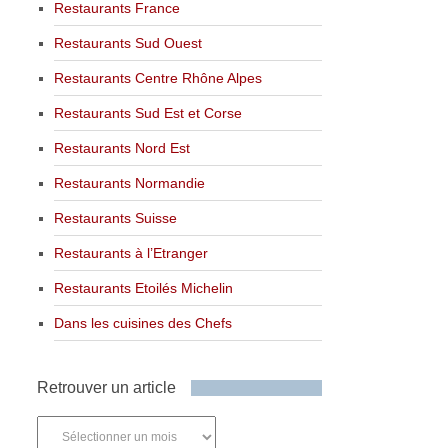
Restaurants France
Restaurants Sud Ouest
Restaurants Centre Rhône Alpes
Restaurants Sud Est et Corse
Restaurants Nord Est
Restaurants Normandie
Restaurants Suisse
Restaurants à l’Etranger
Restaurants Etoilés Michelin
Dans les cuisines des Chefs
Retrouver un article
Retrouver
un