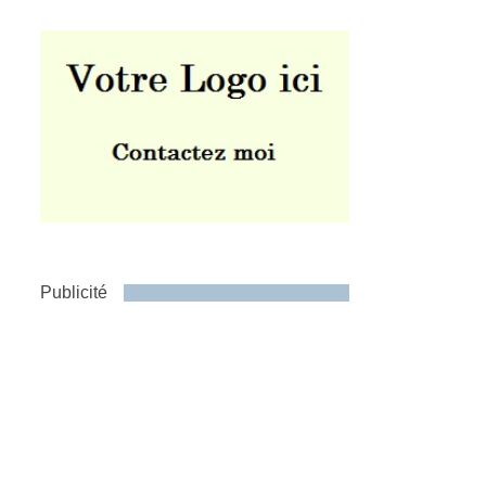
Publicité