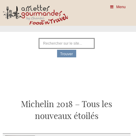
Menu
Michelin 2018 – Tous les
nouveaux étoilés