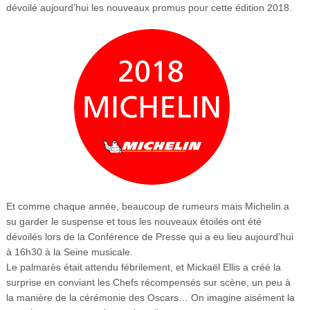
dévoilé aujourd’hui les nouveaux promus pour cette édition 2018.
Et comme chaque année, beaucoup de rumeurs mais Michelin a
su garder le suspense et tous les nouveaux étoilés ont été
dévoilés lors de la Conférence de Presse qui a eu lieu aujourd’hui
à 16h30 à la Seine musicale.
Le palmarès était attendu fébrilement, et Mickaël Ellis a créé la
surprise en conviant les Chefs récompensés sur scène, un peu à
la manière de la cérémonie des Oscars… On imagine aisément la