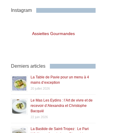
Instagram
Assiettes Gourmandes
Derniers articles
La Table de Pavie pour un menu à 4
mains d’exception
20 juillet 2026
Le Mas Les Eydins : l’Art de vivre et de
recevoir d’Alexandra et Christophe
Bacquié
22 juin 2026
La Bastide de Saint-Tropez : Le Pari