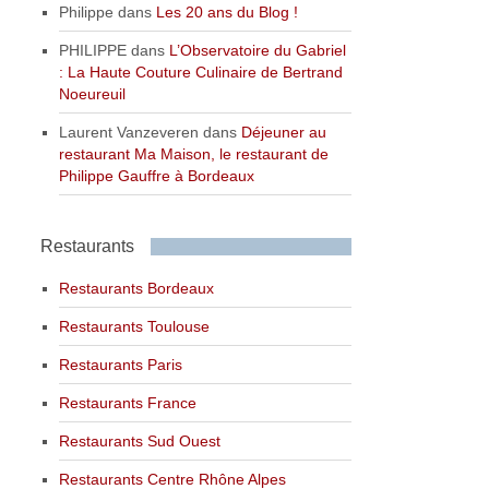
Philippe
dans
Les 20 ans du Blog !
PHILIPPE
dans
L’Observatoire du Gabriel
: La Haute Couture Culinaire de Bertrand
Noeureuil
Laurent Vanzeveren
dans
Déjeuner au
restaurant Ma Maison, le restaurant de
Philippe Gauffre à Bordeaux
Restaurants
Restaurants Bordeaux
Restaurants Toulouse
Restaurants Paris
Restaurants France
Restaurants Sud Ouest
Restaurants Centre Rhône Alpes