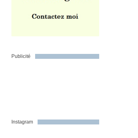
Publicité
Instagram