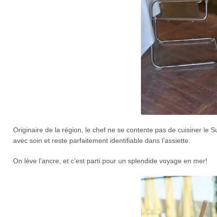
Originaire de la région, le chef ne se contente pas de cuisiner le S
avec soin et reste parfaitement identifiable dans l’assiette.
On lève l’ancre, et c’est parti pour un splendide voyage en mer!