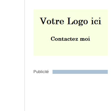
Envoyer
Publicité