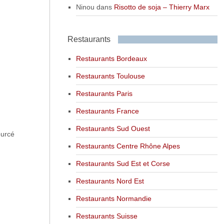
Ninou
dans
Risotto de soja – Thierry Marx
Restaurants
Restaurants Bordeaux
Restaurants Toulouse
Restaurants Paris
Restaurants France
Restaurants Sud Ouest
ourcé
Restaurants Centre Rhône Alpes
Restaurants Sud Est et Corse
Restaurants Nord Est
Restaurants Normandie
Restaurants Suisse