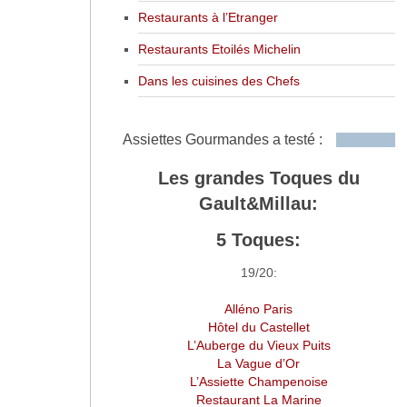
Restaurants à l’Etranger
Restaurants Etoilés Michelin
Dans les cuisines des Chefs
Assiettes Gourmandes a testé :
Les grandes Toques du
Gault&Millau:
5 Toques:
19/20:
Alléno Paris
Hôtel du Castellet
L’Auberge du Vieux Puits
La Vague d’Or
L’Assiette Champenoise
Restaurant La Marine