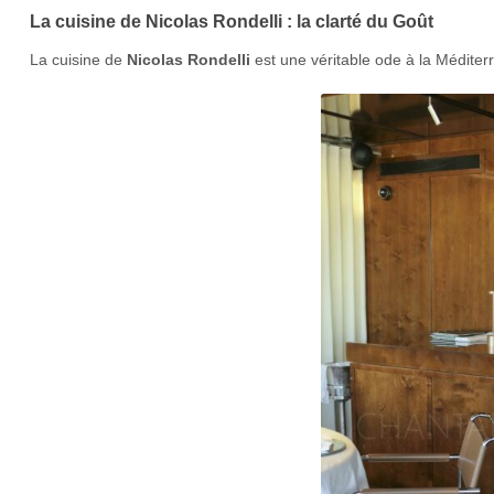
La cuisine de Nicolas Rondelli : la clarté du Goût
La cuisine de
Nicolas Rondelli
est une véritable ode à la Méditer