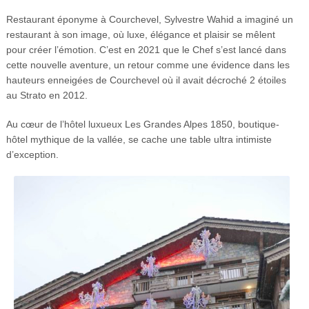
Restaurant éponyme à Courchevel, Sylvestre Wahid a imaginé un
restaurant à son image, où luxe, élégance et plaisir se mêlent
pour créer l’émotion. C’est en 2021 que le Chef s’est lancé dans
cette nouvelle aventure, un retour comme une évidence dans les
hauteurs enneigées de Courchevel où il avait décroché 2 étoiles
au Strato en 2012.
Au cœur de l’hôtel luxueux Les Grandes Alpes 1850, boutique-
hôtel mythique de la vallée, se cache une table ultra intimiste
d’exception.