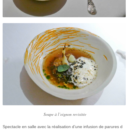
Soupe à l’oignon revisitée
Spectacle en salle avec la réalisation d’une infusion de parures d