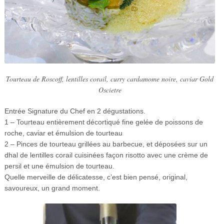
Tourteau de Roscoff, lentilles corail, curry cardamome noire, caviar Gold
Oscietre
Entrée Signature du Chef en 2 dégustations.
1 – Tourteau entièrement décortiqué fine gelée de poissons de
roche, caviar et émulsion de tourteau
2 – Pinces de tourteau grillées au barbecue, et déposées sur un
dhal de lentilles corail cuisinées façon risotto avec une crème de
persil et une émulsion de tourteau.
Quelle merveille de délicatesse, c’est bien pensé, original,
savoureux, un grand moment.