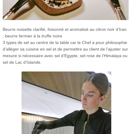
Beurre noisette clarifié, foisonné et aromatisé au citron noir d’Iran
; beurre fermier à la truffe noire
3 types de sel au centre de la table car le Chef a pour philosophie
d’alléger sa cuisine en sel et de permettre au client de l’ajuster sur
mesure si nécessaire avec sel d’Egypte, sel rose de l’Himalaya ou
sel de Lac d’Islande.