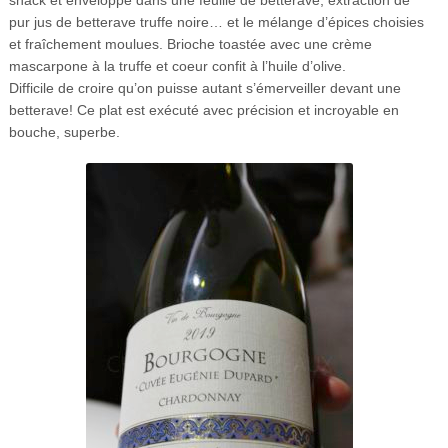
pur jus de betterave truffe noire… et le mélange d’épices choisies
et fraîchement moulues. Brioche toastée avec une crème
mascarpone à la truffe et coeur confit à l’huile d’olive.
Difficile de croire qu’on puisse autant s’émerveiller devant une
betterave! Ce plat est exécuté avec précision et incroyable en
bouche, superbe.