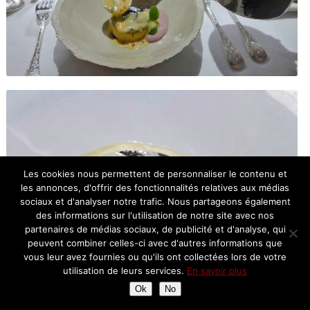
Les cookies nous permettent de personnaliser le contenu et
les annonces, d'offrir des fonctionnalités relatives aux médias
sociaux et d'analyser notre trafic. Nous partageons également
des informations sur l'utilisation de notre site avec nos
partenaires de médias sociaux, de publicité et d'analyse, qui
peuvent combiner celles-ci avec d'autres informations que
vous leur avez fournies ou qu'ils ont collectées lors de votre
utilisation de leurs services.
En savoir plus
Ok
No
Gâteau d’omble chevalier soufflé, truffe noire, vin d’Arbois