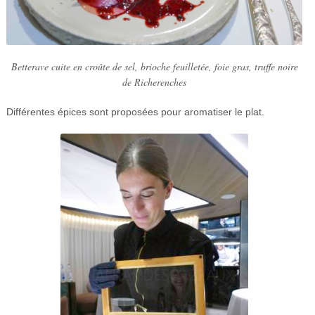
Betterave cuite en croûte de sel, brioche feuilletée, foie gras, truffe noire
de Richerenches
Différentes épices sont proposées pour aromatiser le plat.