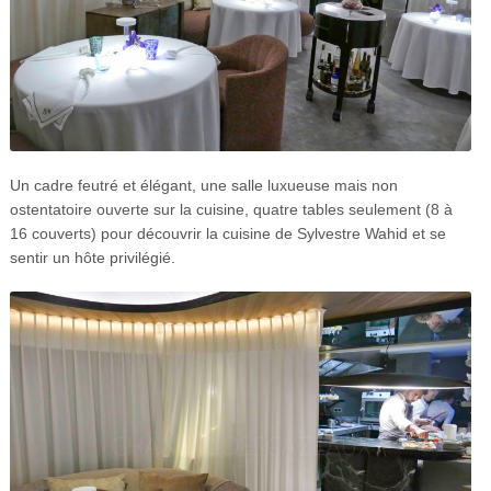
Un cadre feutré et élégant, une salle luxueuse mais non
ostentatoire ouverte sur la cuisine, quatre tables seulement (8 à
16 couverts) pour découvrir la cuisine de Sylvestre Wahid et se
sentir un hôte privilégié.