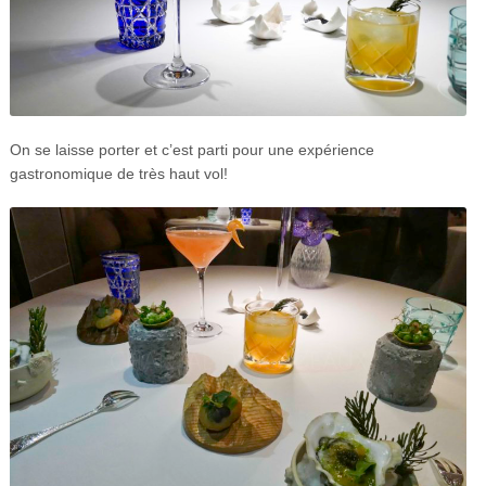
On se laisse porter et c’est parti pour une expérience
gastronomique de très haut vol!