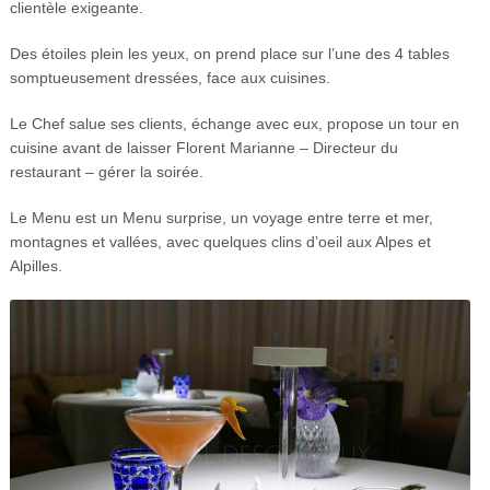
clientèle exigeante.
Des étoiles plein les yeux, on prend place sur l’une des 4 tables
somptueusement dressées, face aux cuisines.
Le Chef salue ses clients, échange avec eux, propose un tour en
cuisine avant de laisser Florent Marianne – Directeur du
restaurant – gérer la soirée.
Le Menu est un Menu surprise, un voyage entre terre et mer,
montagnes et vallées, avec quelques clins d’oeil aux Alpes et
Alpilles.