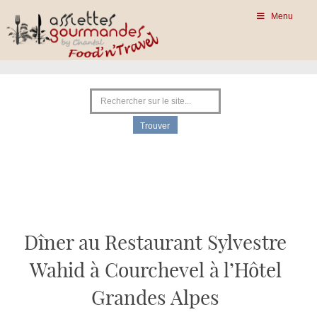
Menu
Dîner au Restaurant Sylvestre
Wahid à Courchevel à l’Hôtel
Grandes Alpes