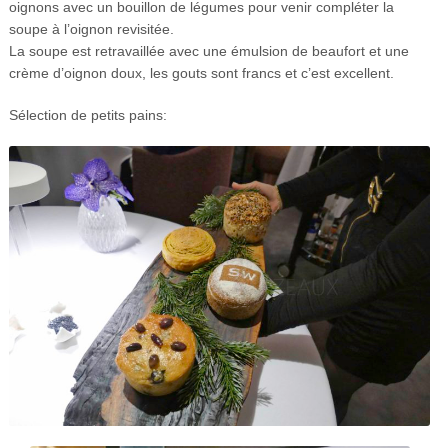
oignons avec un bouillon de légumes pour venir compléter la
soupe à l’oignon revisitée.
La soupe est retravaillée avec une émulsion de beaufort et une
crème d’oignon doux, les gouts sont francs et c’est excellent.
Sélection de petits pains: