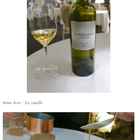
6ème Acte : La vanille