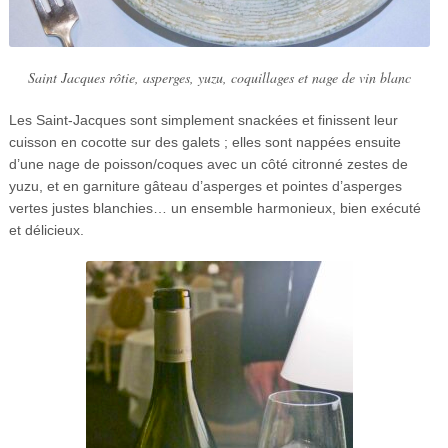
Saint Jacques rôtie, asperges, yuzu, coquillages et nage de vin blanc
Les Saint-Jacques sont simplement snackées et finissent leur
cuisson en cocotte sur des galets ; elles sont nappées ensuite
d’une nage de poisson/coques avec un côté citronné zestes de
yuzu, et en garniture gâteau d’asperges et pointes d’asperges
vertes justes blanchies… un ensemble harmonieux, bien exécuté
et délicieux.