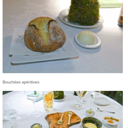
Bouchées apéritives: