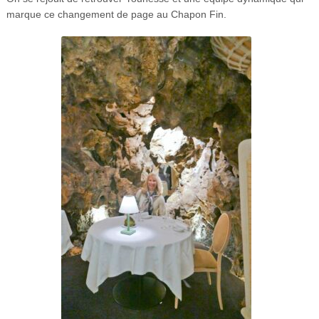
marque ce changement de page au Chapon Fin.