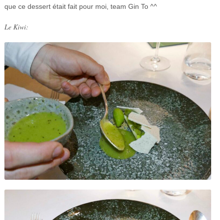
que ce dessert était fait pour moi, team Gin To ^^
Le Kiwi: