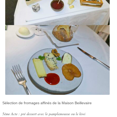
Sélection de fromages affinés de la Maison Beillevaire
5ème Acte : pré dessert avec le pamplemousse ou le kiwi