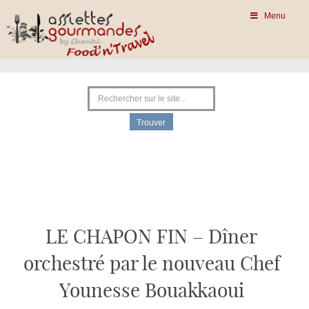
Menu
LE CHAPON FIN – Dîner
orchestré par le nouveau Chef
Younesse Bouakkaoui