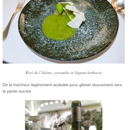
Kiwi de l’Adour, coriandre et liqueur herbacée
De la fraîcheur légèrement acidulée pour glisser doucement vers
la partie sucrée.