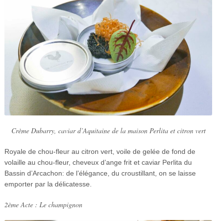
Crème Dubarry, caviar d’Aquitaine de la maison Perlita et citron vert
Royale de chou-fleur au citron vert, voile de gelée de fond de
volaille au chou-fleur, cheveux d’ange frit et caviar Perlita du
Bassin d’Arcachon: de l’élégance, du croustillant, on se laisse
emporter par la délicatesse.
2ème Acte : Le champignon