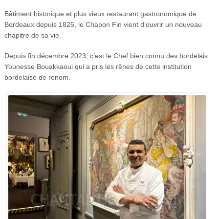
Bâtiment historique et plus vieux restaurant gastronomique de
Bordeaux depuis 1825, le Chapon Fin vient d’ouvrir un nouveau
chapitre de sa vie.
Depuis fin décembre 2023, c’est le Chef bien connu des bordelais
Younesse Bouakkaoui qui a pris les rênes de cette institution
bordelaise de renom.