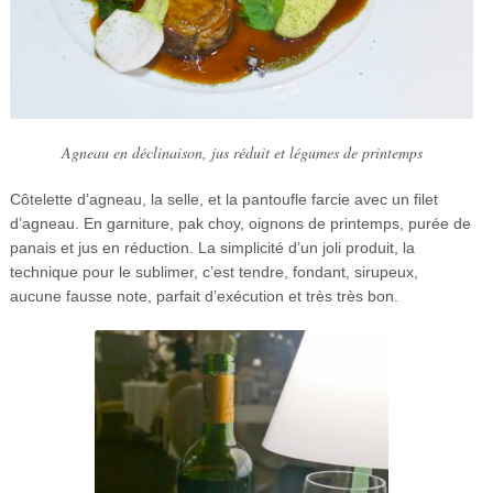
Agneau en déclinaison, jus réduit et légumes de printemps
Côtelette d’agneau, la selle, et la pantoufle farcie avec un filet
d’agneau. En garniture, pak choy, oignons de printemps, purée de
panais et jus en réduction. La simplicité d’un joli produit, la
technique pour le sublimer, c’est tendre, fondant, sirupeux,
aucune fausse note, parfait d’exécution et très très bon.