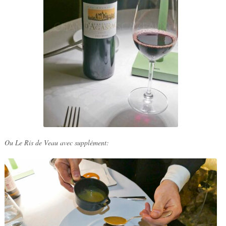
Ou Le Ris de Veau avec supplément: