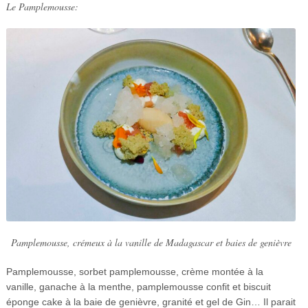
Le Pamplemousse:
Pamplemousse, crémeux à la vanille de Madagascar et baies de genièvre
Pamplemousse, sorbet pamplemousse, crème montée à la
vanille, ganache à la menthe, pamplemousse confit et biscuit
éponge cake à la baie de genièvre, granité et gel de Gin… Il parait