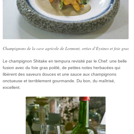
Champignons de la cave agricole de Lormont, orties d’Eysines et foie gras
Le champignon Shitake en tempura revisité par le Chef: une belle
fusion avec du foie gras poêlé, de petites notes herbacées qui
libèrent des saveurs douces et une sauce aux champignons
onctueuse et terriblement gourmande. Du bon, du maîtrisé,
excellent.