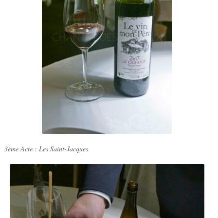
3ème Acte : Les Saint-Jacques