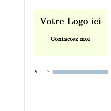
Envoyer
Publicité