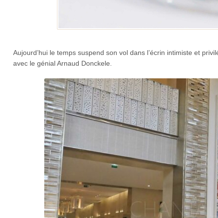
Aujourd’hui le temps suspend son vol dans l’écrin intimiste et priv
avec le génial Arnaud Donckele.