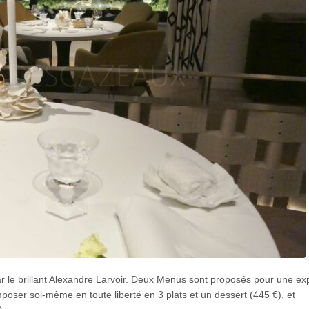
r le brillant Alexandre Larvoir. Deux Menus sont proposés pour une ex
oser soi-même en toute liberté en 3 plats et un dessert (445 €), et