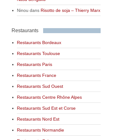
Ninou
dans
Risotto de soja – Thierry Marx
Restaurants
Restaurants Bordeaux
Restaurants Toulouse
Restaurants Paris
Restaurants France
Restaurants Sud Ouest
Restaurants Centre Rhône Alpes
Restaurants Sud Est et Corse
Restaurants Nord Est
Restaurants Normandie