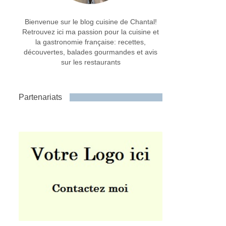
Bienvenue sur le blog cuisine de Chantal!
Retrouvez ici ma passion pour la cuisine et
la gastronomie française: recettes,
découvertes, balades gourmandes et avis
sur les restaurants
Partenariats