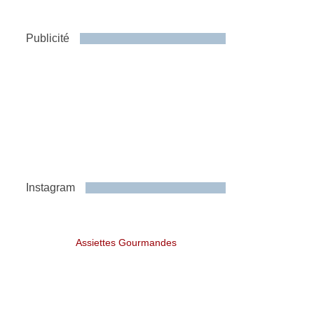
Publicité
Instagram
Assiettes Gourmandes