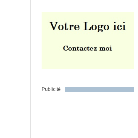
Envoyer
Publicité