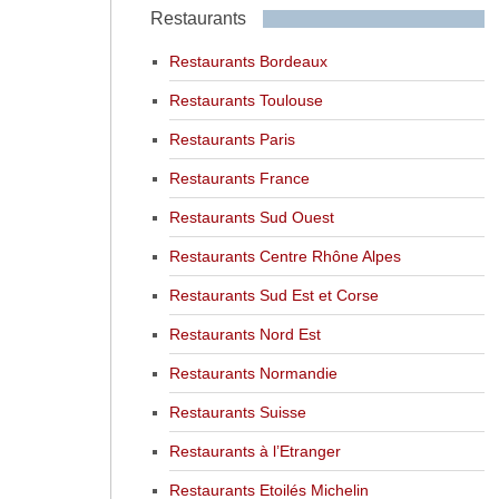
Restaurants
Restaurants Bordeaux
Restaurants Toulouse
Restaurants Paris
Restaurants France
Restaurants Sud Ouest
Restaurants Centre Rhône Alpes
Restaurants Sud Est et Corse
Restaurants Nord Est
Restaurants Normandie
Restaurants Suisse
Restaurants à l’Etranger
Restaurants Etoilés Michelin