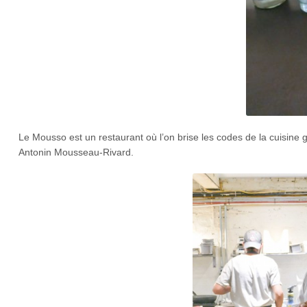
Le Mousso est un restaurant où l’on brise les codes de la cuisine 
Antonin Mousseau-Rivard.