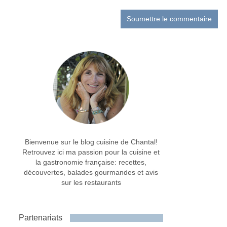
Bienvenue sur le blog cuisine de Chantal!
Retrouvez ici ma passion pour la cuisine et
la gastronomie française: recettes,
découvertes, balades gourmandes et avis
sur les restaurants
Partenariats