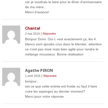
car je voudrais le faire pour le dîner d’anniversaire
de ma mère…
Merci d’avance!
Chantal
|
2 mai 2019
Répondre
Bonjour Domi. Oui c »est exactement ça, les 4
blancs sont ajoutés crus dans le blender; attention
ce n’est pas mixé mais bien agité pour rendre le
mélange mousseux. Bonne réalisation
Agathe PIRON
|
1 avril 2026
Répondre
bonjour ,
est ce que cette entrée est froide ou faut il faire
cuire les asperges au dernier moment?
Merci pour votre réponse.