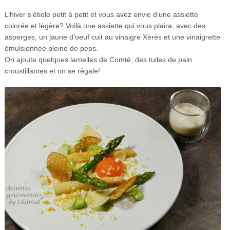
L’hiver s’étiole petit à petit et vous avez envie d’une assiette
colorée et légère? Voilà une assiette qui vous plaira, avec des
asperges, un jaune d’oeuf cuit au vinaigre Xérès et une vinaigrette
émulsionnée pleine de peps.
On ajoute quelques lamelles de Comté, des tuiles de pain
croustillantes et on se régale!