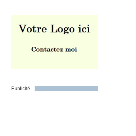
Publicité