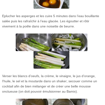
Eplucher les asperges et les cuire 5 minutes dans l’eau bouillante
salée puis les rafraîchir à l’eau glacée. Les égoutter et rôtir
vivement à la poêle dans une noisette de beurre.
Verser les blancs d’oeufs, la crème, le vinaigre, le jus d’orange,
l’huile, le sel et la moutarde dans un shaker; secouer comme un
cocktail afin de bien mélanger et de créer une belle mousse
onctueuse (on doit pouvoir émulsionner au Bamix).