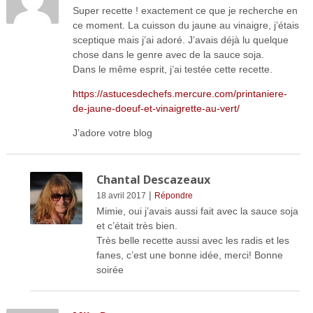
Super recette ! exactement ce que je recherche en
ce moment. La cuisson du jaune au vinaigre, j’étais
sceptique mais j’ai adoré. J’avais déjà lu quelque
chose dans le genre avec de la sauce soja.
Dans le même esprit, j’ai testée cette recette.
https://astucesdechefs.mercure.com/printaniere-
de-jaune-doeuf-et-vinaigrette-au-vert/
J’adore votre blog
Chantal Descazeaux
|
18 avril 2017
Répondre
Mimie, oui j’avais aussi fait avec la sauce soja
et c’était très bien.
Très belle recette aussi avec les radis et les
fanes, c’est une bonne idée, merci! Bonne
soirée