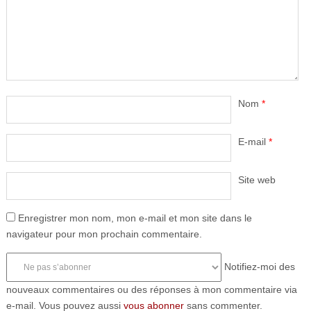
Nom
*
E-mail
*
Site web
Enregistrer mon nom, mon e-mail et mon site dans le
navigateur pour mon prochain commentaire.
Notifiez-moi des
nouveaux commentaires ou des réponses à mon commentaire via
e-mail. Vous pouvez aussi
vous abonner
sans commenter.