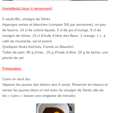
Ingrédients (pour 4 personnes):
5 oeufs Bio, vinaigre de Xérès
Asperges vertes et blanches (compter 5/6 par personne), un peu
de beurre, 10 cl de crème liquide, 5 cl de jus d’orange, 8 cl de
vinaigre de Xérès, 10 cl d’huile d’olive des Baux, 1 orange, 1 c. à
café de moutarde, sel et poivre
Quelques fèves fraîches, Comté ou Beaufort
Tuiles de pain: 80 g d’eau , 20 g d’huile d’olive, 10 g de farine, une
pincée de sel
Préparation:
Cuire un oeuf dur.
Séparer les jaunes des blancs des 4 oeufs. Réserver les blancs et
verser les jaunes dans un bol avec du vinaigre de Xérès afin de
les « cuire »; laisser une vingtaine de minutes.