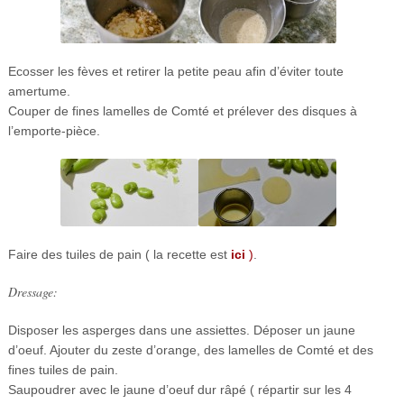
Ecosser les fèves et retirer la petite peau afin d’éviter toute
amertume.
Couper de fines lamelles de Comté et prélever des disques à
l’emporte-pièce.
Faire des tuiles de pain ( la recette est
ici
)
.
Dressage:
Disposer les asperges dans une assiettes. Déposer un jaune
d’oeuf. Ajouter du zeste d’orange, des lamelles de Comté et des
fines tuiles de pain.
Saupoudrer avec le jaune d’oeuf dur râpé ( répartir sur les 4