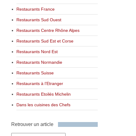
Restaurants France
Restaurants Sud Ouest
Restaurants Centre Rhône Alpes
Restaurants Sud Est et Corse
Restaurants Nord Est
Restaurants Normandie
Restaurants Suisse
Restaurants à l’Etranger
Restaurants Etoilés Michelin
Dans les cuisines des Chefs
Retrouver un article
Retrouver