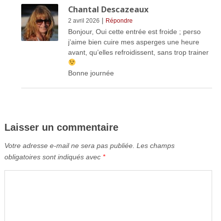
Chantal Descazeaux
|
2 avril 2026
Répondre
Bonjour, Oui cette entrée est froide ; perso
j’aime bien cuire mes asperges une heure
avant, qu’elles refroidissent, sans trop trainer
Bonne journée
Laisser un commentaire
Votre adresse e-mail ne sera pas publiée.
Les champs
obligatoires sont indiqués avec
*