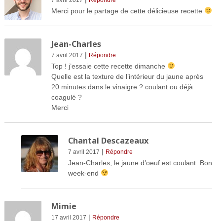
Merci pour le partage de cette délicieuse recette
Jean-Charles
|
7 avril 2017
Répondre
Top ! j’essaie cette recette dimanche
Quelle est la texture de l’intérieur du jaune après
20 minutes dans le vinaigre ? coulant ou déjà
coagulé ?
Merci
Chantal Descazeaux
|
7 avril 2017
Répondre
Jean-Charles, le jaune d’oeuf est coulant. Bon
week-end
Mimie
|
17 avril 2017
Répondre