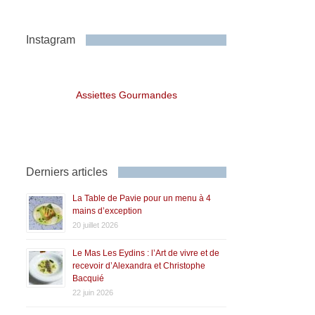
Instagram
Assiettes Gourmandes
Derniers articles
La Table de Pavie pour un menu à 4
mains d’exception
20 juillet 2026
Le Mas Les Eydins : l’Art de vivre et de
recevoir d’Alexandra et Christophe
Bacquié
22 juin 2026