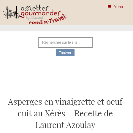
Menu
Asperges en vinaigrette et oeuf
cuit au Xérès – Recette de
Laurent Azoulay