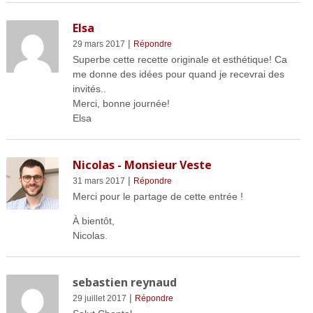
Elsa
|
29 mars 2017
Répondre
Superbe cette recette originale et esthétique! Ca
me donne des idées pour quand je recevrai des
invités..
Merci, bonne journée!
Elsa
Nicolas - Monsieur Veste
|
31 mars 2017
Répondre
Merci pour le partage de cette entrée !
À bientôt,
Nicolas.
sebastien reynaud
|
29 juillet 2017
Répondre