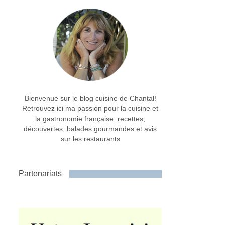
Bienvenue sur le blog cuisine de Chantal!
Retrouvez ici ma passion pour la cuisine et
la gastronomie française: recettes,
découvertes, balades gourmandes et avis
sur les restaurants
Partenariats