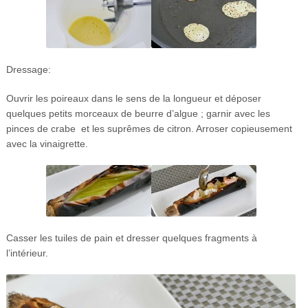
Dressage:
Ouvrir les poireaux dans le sens de la longueur et déposer
quelques petits morceaux de beurre d’algue ; garnir avec les
pinces de crabe et les suprêmes de citron. Arroser copieusement
avec la vinaigrette.
Casser les tuiles de pain et dresser quelques fragments à
l’intérieur.