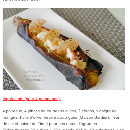
Ingrédients (pour 4 personnes):
4 poireaux, 4 pinces de tourteaux cuites, 2 citrons, vinaigre de
mangue, huile d’olive, beurre aux algues (Maison Bordier), fleur
de sel et poivre de Timut pour ses notes d’agrumes