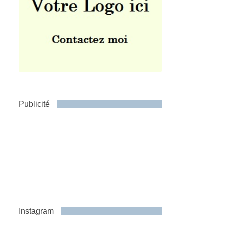
Publicité
Instagram