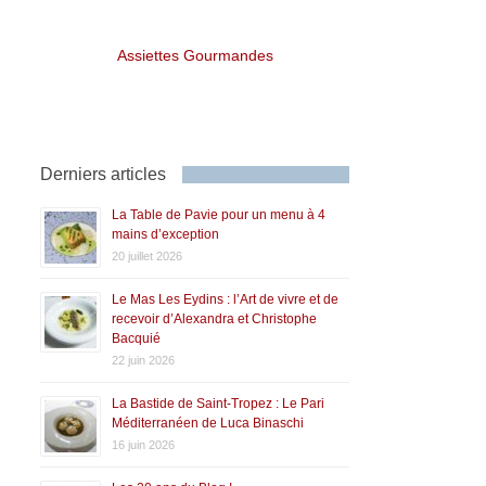
Assiettes Gourmandes
Derniers articles
La Table de Pavie pour un menu à 4
mains d’exception
20 juillet 2026
Le Mas Les Eydins : l’Art de vivre et de
recevoir d’Alexandra et Christophe
Bacquié
22 juin 2026
La Bastide de Saint-Tropez : Le Pari
Méditerranéen de Luca Binaschi
16 juin 2026