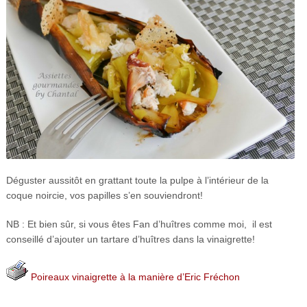
Déguster aussitôt en grattant toute la pulpe à l’intérieur de la
coque noircie, vos papilles s’en souviendront!
NB : Et bien sûr, si vous êtes Fan d’huîtres comme moi, il est
conseillé d’ajouter un tartare d’huîtres dans la vinaigrette!
Poireaux vinaigrette à la manière d’Eric Fréchon