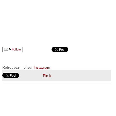
Follow
Retrouvez-moi sur
Instagram
Pin It