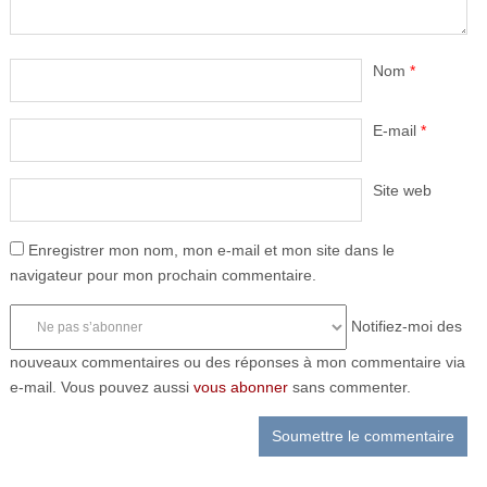
Nom
*
E-mail
*
Site web
Enregistrer mon nom, mon e-mail et mon site dans le
navigateur pour mon prochain commentaire.
Notifiez-moi des
nouveaux commentaires ou des réponses à mon commentaire via
e-mail. Vous pouvez aussi
vous abonner
sans commenter.