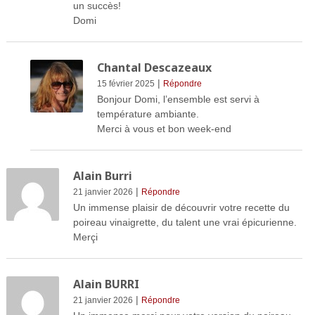
un succès!
Domi
Chantal Descazeaux
|
15 février 2025
Répondre
Bonjour Domi, l’ensemble est servi à
température ambiante.
Merci à vous et bon week-end
Alain Burri
|
21 janvier 2026
Répondre
Un immense plaisir de découvrir votre recette du
poireau vinaigrette, du talent une vrai épicurienne.
Merçi
Alain BURRI
|
21 janvier 2026
Répondre