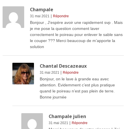
Champale
|
31 mai 2021
Répondre
Bonjour , J’espère avoir une rapidement svp . Mais
je me pose la question comment laver
correctement le poireau pour enlever le sable sans
le couper ??? Merci beaucoup de m’apporte la
solution
Chantal Descazeaux
|
31 mai 2021
Répondre
Bonjour, on le lave à grande eau avec
attention. Evidemment c’est plus pratique
quand le poireau n’est pas plein de terre.
Bonne journée
Champale julien
|
31 mai 2021
Répondre