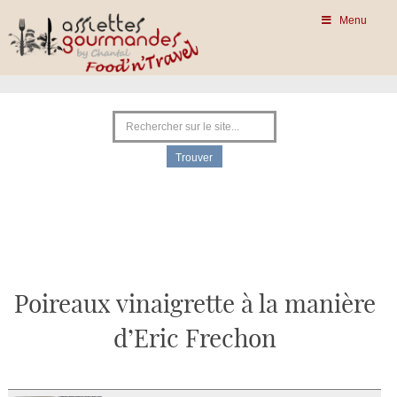
Menu
Poireaux vinaigrette à la manière
d’Eric Frechon