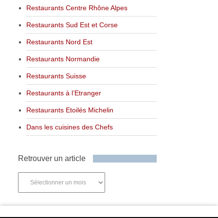
Restaurants Centre Rhône Alpes
Restaurants Sud Est et Corse
Restaurants Nord Est
Restaurants Normandie
Restaurants Suisse
Restaurants à l’Etranger
Restaurants Etoilés Michelin
Dans les cuisines des Chefs
Retrouver un article
Retrouver
un
article