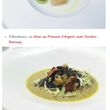
A Bordeaux, un
dîner au Pressoir d’Argent, avec Gordon
Ramsay: