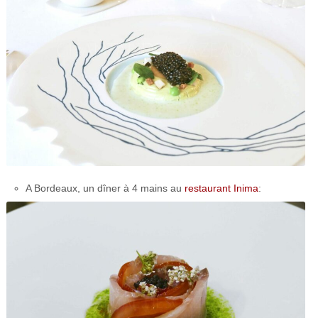
A Bordeaux, un dîner à 4 mains au
restaurant Inima
: