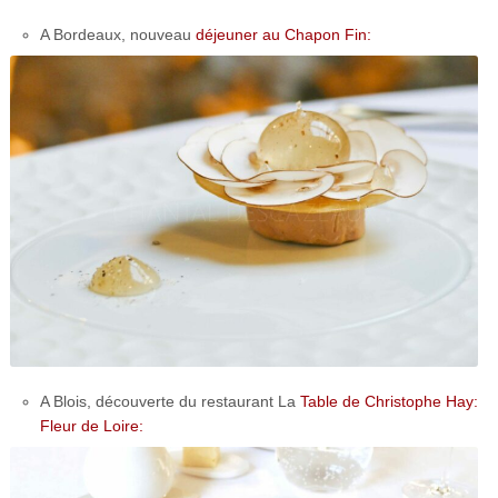
A Bordeaux, nouveau
déjeuner au Chapon Fin:
A Blois, découverte du restaurant La
Table de Christophe Hay:
Fleur de Loire: