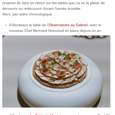
propose de faire un retour sur les tables que j’ai eu le plaisir de
découvrir ou redécouvrir durant l’année écoulée.
Alors, par ordre chronologique:
A Bordeaux la table de l’
Observatoire au Gabriel
, avec le
nouveau Chef Bertrand Noeureuil en place depuis un an: