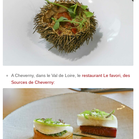
A Cheverny, dans le Val de Loire, le
restaurant Le favori, des
Sources de Cheverny: