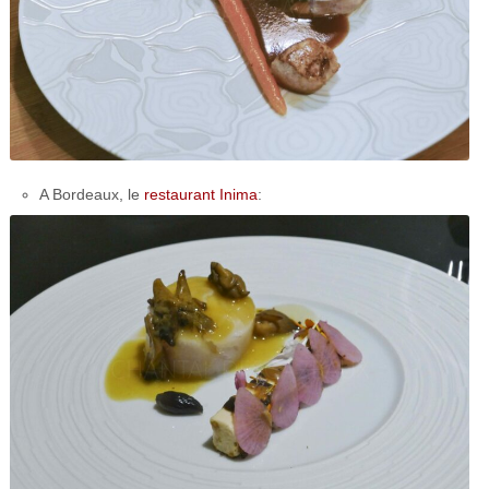
A Bordeaux, le
restaurant Inima
: