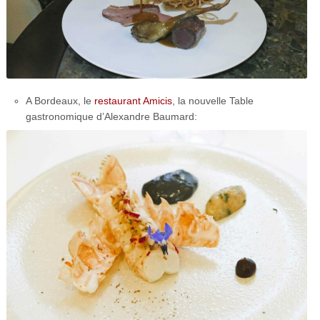
A Bordeaux, le
restaurant Amicis
, la nouvelle Table
gastronomique d’Alexandre Baumard: