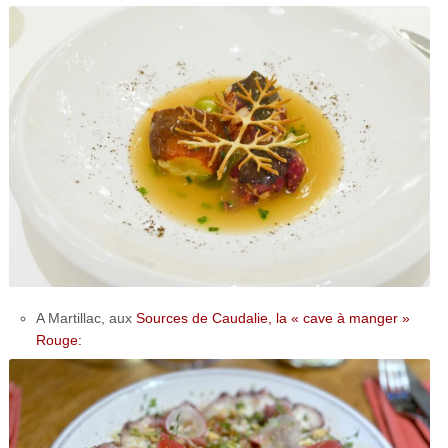
A Martillac, aux
Sources de Caudalie, la « cave à manger »
Rouge: