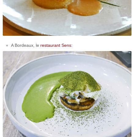
A Bordeaux, le
restaurant Sens: