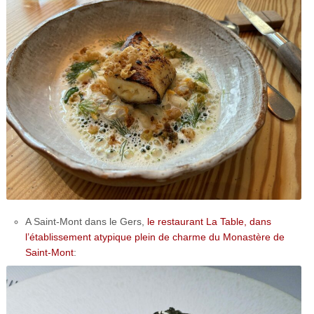
A Saint-Mont dans le Gers,
le restaurant La Table, dans
l’établissement atypique plein de charme du Monastère de
Saint-Mont
: