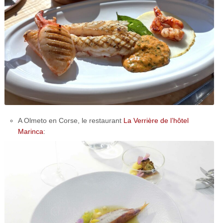
A Olmeto en Corse, le restaurant
La Verrière de l’hôtel
Marinca
: