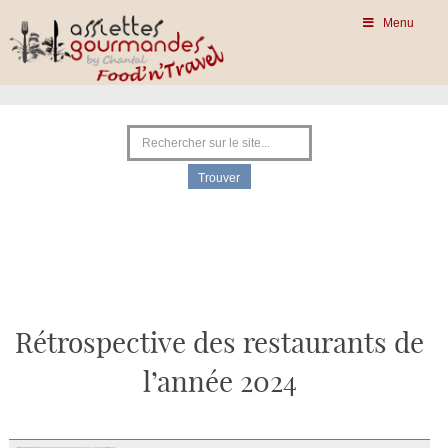
Menu
Rétrospective des restaurants de
l’année 2024