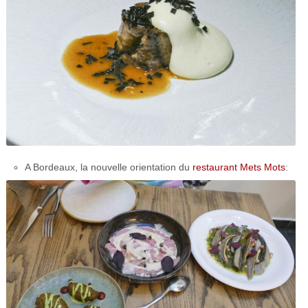
A Bordeaux, la nouvelle orientation du
restaurant Mets Mots
: