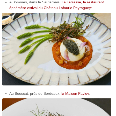
A Bommes, dans le Sauternais,
La Terrasse, le restaurant
éphémère estival du Château Lafaurie Peyraguey:
Au Bouscat, près de Bordeaux,
la Maison Pavlov
: