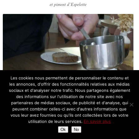
et piment d’Espelette
Les cookies nous permettent de personnaliser le contenu et
les annonces, d'offrir des fonctionnalités relatives aux médias
sociaux et d'analyser notre trafic. Nous partageons également
des informations sur l'utilisation de notre site avec nos
partenaires de médias sociaux, de publicité et d'analyse, qui
peuvent combiner celles-ci avec d'autres informations que
vous leur avez fournies ou qu'ils ont collectées lors de votre
utilisation de leurs services.
En savoir plus
Ok
No