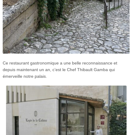
Ce restaurant gastronomique a une belle reconnaissance et
depuis maintenant un an, c’est le Chef Thibault Gamba qui
émerveille notre palais.