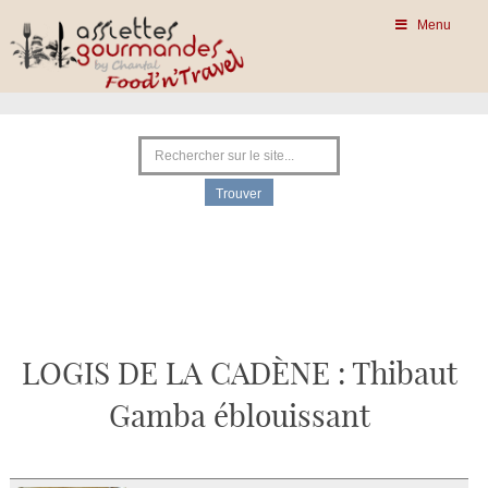
Menu
LOGIS DE LA CADÈNE : Thibaut
Gamba éblouissant