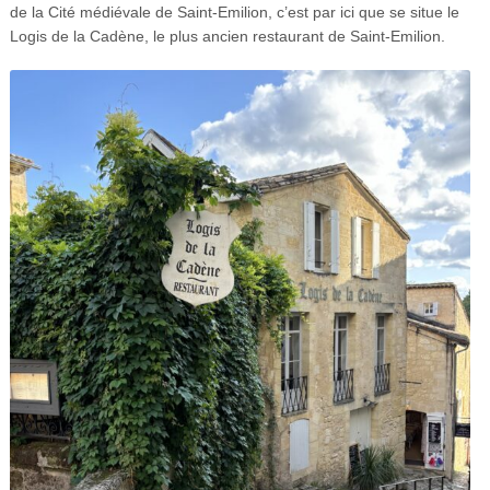
de la Cité médiévale de Saint-Emilion, c’est par ici que se situe le
Logis de la Cadène, le plus ancien restaurant de Saint-Emilion.