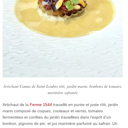
Artichaut Camus de Saint-Loubès rôti, jardin marin, bonbons de tomates,
marinière safranée
Artichaut de la
Ferme 1544
travaillé en purée et juste rôti, jardin
marin composé de coques, couteaux et vernis, tomates
fermentées et confites du jardin travaillées dans l’esprit d’un
bonbon, pignons de pin, et jus marinière parfumé au safran. Un