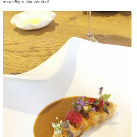
magnifique plat végétal!