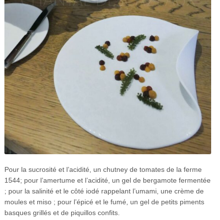
Pour la sucrosité et l’acidité, un chutney de tomates de la ferme
1544; pour l’amertume et l’acidité, un gel de bergamote fermentée
; pour la salinité et le côté iodé rappelant l’umami, une crème de
moules et miso ; pour l’épicé et le fumé, un gel de petits piments
basques grillés et de piquillos confits.