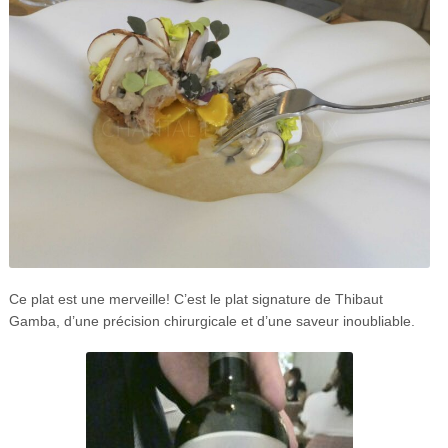
Ce plat est une merveille! C’est le plat signature de Thibaut
Gamba, d’une précision chirurgicale et d’une saveur inoubliable.