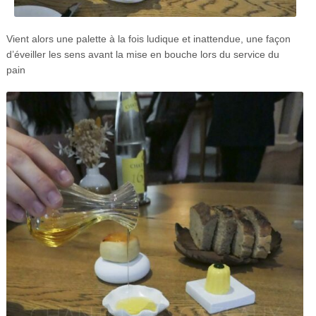
Vient alors une palette à la fois ludique et inattendue, une façon
d’éveiller les sens avant la mise en bouche lors du service du
pain