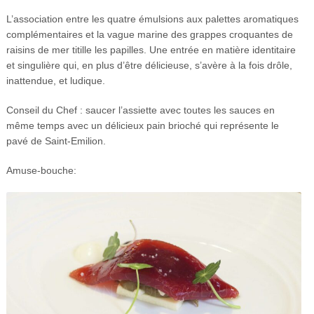
L’association entre les quatre émulsions aux palettes aromatiques
complémentaires et la vague marine des grappes croquantes de
raisins de mer titille les papilles. Une entrée en matière identitaire
et singulière qui, en plus d’être délicieuse, s’avère à la fois drôle,
inattendue, et ludique.
Conseil du Chef : saucer l’assiette avec toutes les sauces en
même temps avec un délicieux pain brioché qui représente le
pavé de Saint-Emilion.
Amuse-bouche: