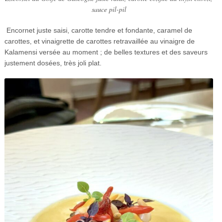
sauce pil-pil
Encornet juste saisi, carotte tendre et fondante, caramel de
carottes, et vinaigrette de carottes retravaillée au vinaigre de
Kalamensi versée au moment ; de belles textures et des saveurs
justement dosées, très joli plat.