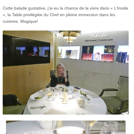
Cette balade gustative, j’ai eu la chance de la vivre dans « L’Inside
», la Table privilégiée du Chef en pleine immersion dans les
cuisines.
Magique!