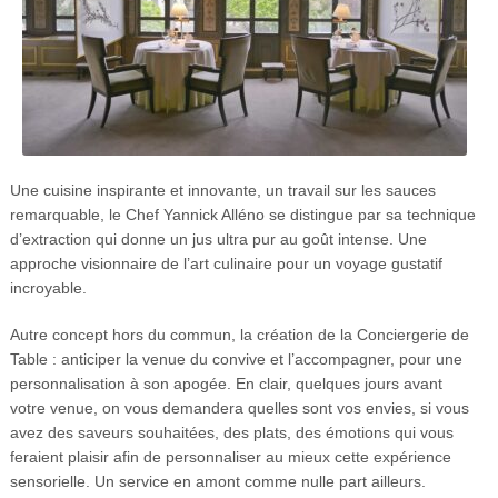
Une cuisine inspirante et innovante, un travail sur les sauces
remarquable, le Chef Yannick Alléno se distingue par sa technique
d’extraction qui donne un jus ultra pur au goût intense. Une
approche visionnaire de l’art culinaire pour un voyage gustatif
incroyable.
Autre concept hors du commun, la création de la Conciergerie de
Table : anticiper la venue du convive et l’accompagner, pour une
personnalisation à son apogée. En clair, quelques jours avant
votre venue, on vous demandera quelles sont vos envies, si vous
avez des saveurs souhaitées, des plats, des émotions qui vous
feraient plaisir afin de personnaliser au mieux cette expérience
sensorielle. Un service en amont comme nulle part ailleurs.