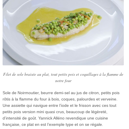
Filet de sole braisée au plat, tout petits pois et coquillages à la flamme de
notre four
Sole de Noirmoutier, beurre demi-sel au jus de citron, petits pois
rôtis à la flamme du four à bois, coques, palourdes et verveine.
Une assiette qui navigue entre l’iode et le frisson
avec ces tout
petits pois version mini quasi crus, beaucoup de légèreté,
d’intensité de goût. Yannick Alléno revendique une cuisine
française, ce plat en est l’exemple type et on se régale.