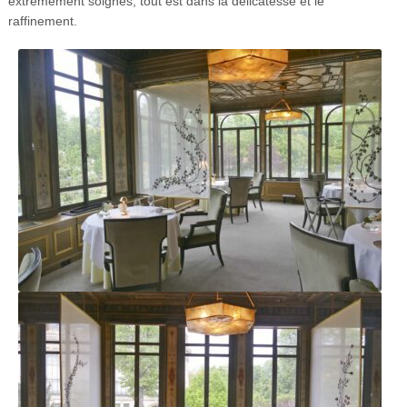
extrêmement soignés, tout est dans la délicatesse et le
raffinement.