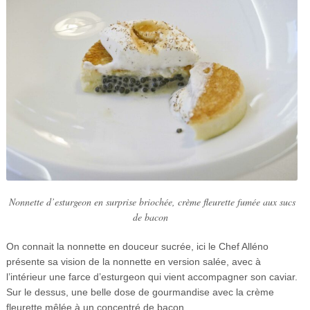
Nonnette d’esturgeon en surprise briochée, crème fleurette fumée aux sucs
de bacon
On connait la nonnette en douceur sucrée, ici le Chef Alléno
présente sa vision de la nonnette en version salée, avec à
l’intérieur une farce d’esturgeon qui vient accompagner son caviar.
Sur le dessus, une belle dose de gourmandise avec la crème
fleurette mêlée à un concentré de bacon.