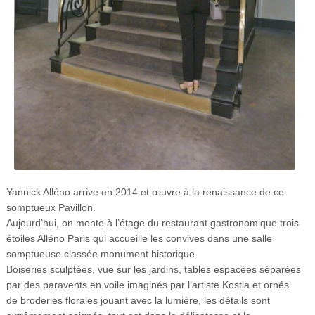
Yannick Alléno arrive en 2014 et œuvre à la renaissance de ce
somptueux Pavillon.
Aujourd’hui, on monte à l’étage du restaurant gastronomique trois
étoiles Alléno Paris qui accueille les convives dans une salle
somptueuse classée monument historique.
Boiseries sculptées, vue sur les jardins, tables espacées séparées
par des paravents en voile imaginés par l’artiste Kostia et ornés
de broderies florales jouant avec la lumière, les détails sont