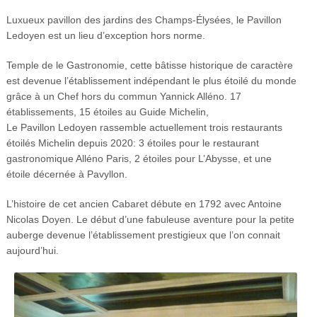
Luxueux pavillon des jardins des Champs-Élysées, le Pavillon
Ledoyen est un lieu d’exception hors norme.
Temple de le Gastronomie, cette bâtisse historique de caractère
est devenue l’établissement indépendant le plus étoilé du monde
grâce à un Chef hors du commun Yannick Alléno. 17
établissements, 15 étoiles au Guide Michelin,
Le Pavillon Ledoyen rassemble actuellement trois restaurants
étoilés Michelin depuis 2020: 3 étoiles pour le restaurant
gastronomique Alléno Paris, 2 étoiles pour L’Abysse, et une
étoile décernée à Pavyllon.
L’histoire de cet ancien Cabaret débute en 1792 avec Antoine
Nicolas Doyen. Le début d’une fabuleuse aventure pour la petite
auberge devenue l’établissement prestigieux que l’on connait
aujourd’hui.