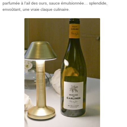
parfumée à l’ail des ours, sauce émulsionnée… splendide,
envoûtant, une vraie claque culinaire.