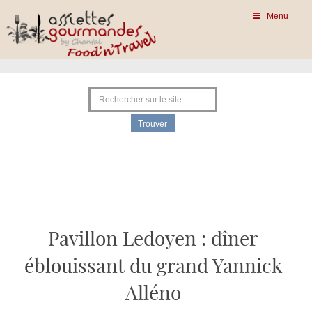
Menu
Pavillon Ledoyen : dîner
éblouissant du grand Yannick
Alléno