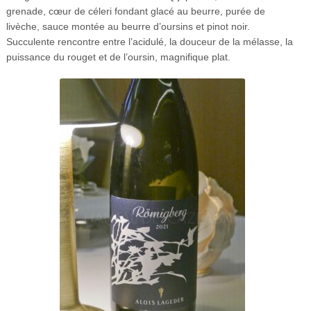
grenade, cœur de céleri fondant glacé au beurre, purée de
livèche, sauce montée au beurre d’oursins et pinot noir.
Succulente rencontre entre l’acidulé, la douceur de la mélasse, la
puissance du rouget et de l’oursin, magnifique plat.