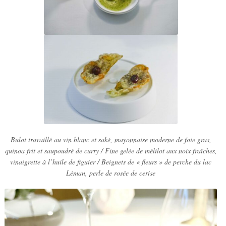
Bulot travaillé au vin blanc et saké, mayonnaise moderne de foie gras,
quinoa frit et saupoudré de curry /
Fine gelée de mélilot aux noix fraîches,
vinaigrette à l’huile de figuier /
Beignets de « fleurs » de perche du lac
Léman, perle de rosée de cerise