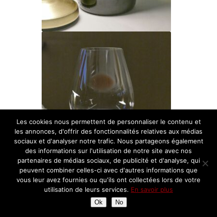
Les cookies nous permettent de personnaliser le contenu et
les annonces, d'offrir des fonctionnalités relatives aux médias
sociaux et d'analyser notre trafic. Nous partageons également
des informations sur l'utilisation de notre site avec nos
partenaires de médias sociaux, de publicité et d'analyse, qui
peuvent combiner celles-ci avec d'autres informations que
vous leur avez fournies ou qu'ils ont collectées lors de votre
utilisation de leurs services.
En savoir plus
Ok
No