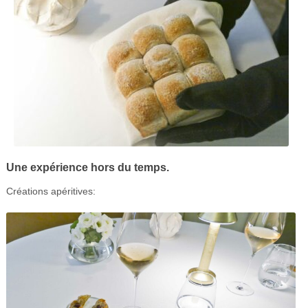
Une expérience hors du temps.
Créations apéritives: