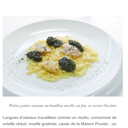
Petites pattes oiseaux au bouillon moelle au feu, et caviar Osciètre
Langues d’oiseaux travaillées comme un risotto, consommé de
volaille réduit, moelle gratinée, caviar de la Maison Prunier ; un