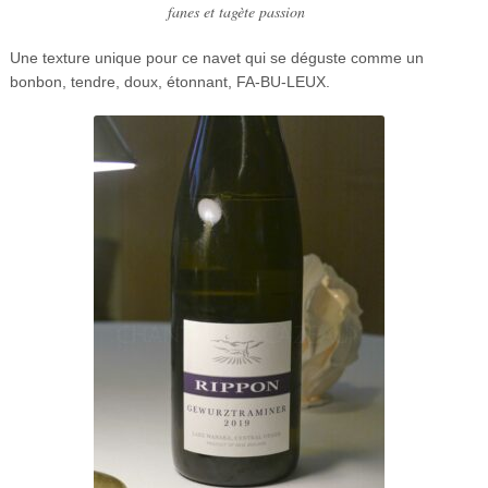
fanes et tagète passion
Une texture unique pour ce navet qui se déguste comme un
bonbon, tendre, doux, étonnant, FA-BU-LEUX.