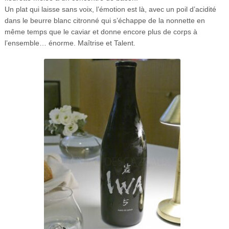
Un plat qui laisse sans voix, l’émotion est là, avec un poil d’acidité
dans le beurre blanc citronné qui s’échappe de la nonnette en
même temps que le caviar et donne encore plus de corps à
l’ensemble… énorme. Maîtrise et Talent.