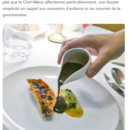
plat que le Chef Alléno affectionne particulièrement, une fausse
simplicité en rappel aux souvenirs d’enfance et au sommet de la
gourmandise.