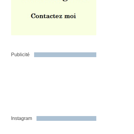
Publicité
Instagram