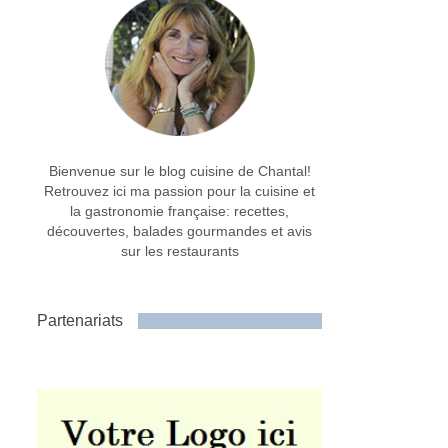
Bienvenue sur le blog cuisine de Chantal!
Retrouvez ici ma passion pour la cuisine et
la gastronomie française: recettes,
découvertes, balades gourmandes et avis
sur les restaurants
Partenariats