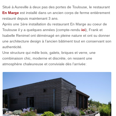
Situé à Aureville à deux pas des portes de Toulouse, le restaurant
En Marge
est installé dans un ancien corps de ferme entièrement
restauré depuis maintenant 3 ans.
Après une 1ère installation du restaurant En Marge au coeur de
Toulouse il y a quelques années (compte-rendu
ici
), Frank et
Isabelle Renimel ont déménagé en pleine nature et ont su donner
une architecture design à l’ancien bâtiment tout en conservant son
authenticité.
Une structure qui mêle bois, galets, briques et verre, une
combinaison chic, moderne et discrète, on ressent une
atmosphère chaleureuse et conviviale dès l’arrivée: