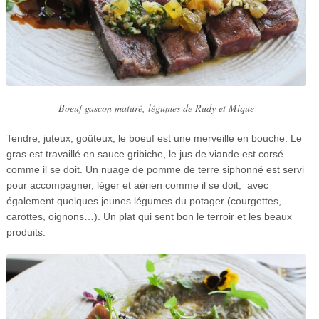
Boeuf gascon maturé, légumes de Rudy et Mique
Tendre, juteux, goûteux, le boeuf est une merveille en bouche. Le
gras est travaillé en sauce gribiche, le jus de viande est corsé
comme il se doit. Un nuage de pomme de terre siphonné est servi
pour accompagner, léger et aérien comme il se doit, avec
également quelques jeunes légumes du potager (courgettes,
carottes, oignons…). Un plat qui sent bon le terroir et les beaux
produits.