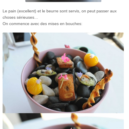
Le pain (excellent) et le beurre sont servis, on peut passer aux
choses sérieuses…
On commence avec des mises en bouches: