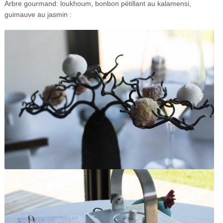
Arbre gourmand: loukhoum, bonbon pétillant au kalamensi,
guimauve au jasmin :