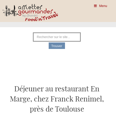
Menu
Déjeuner au restaurant En
Marge, chez Franck Renimel,
près de Toulouse