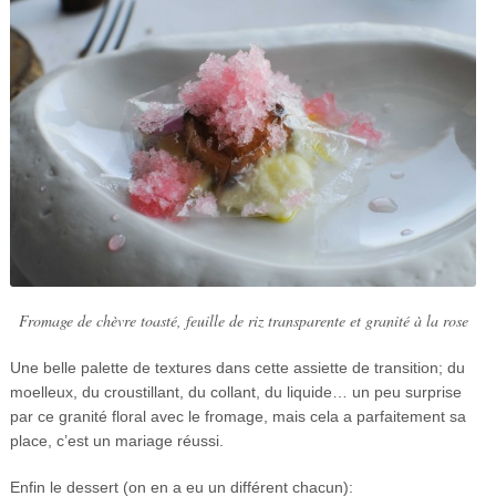
Fromage de chèvre toasté, feuille de riz transparente et granité à la rose
Une belle palette de textures dans cette assiette de transition; du
moelleux, du croustillant, du collant, du liquide… un peu surprise
par ce granité floral avec le fromage, mais cela a parfaitement sa
place, c’est un mariage réussi.
Enfin le dessert (on en a eu un différent chacun):