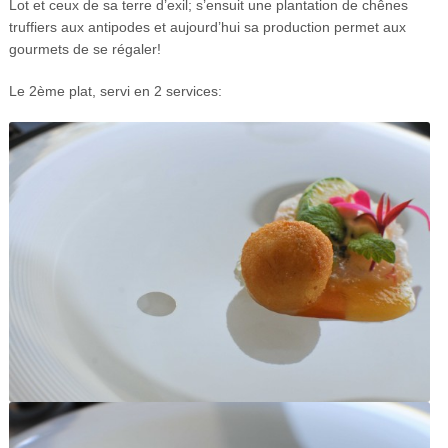
Lot et ceux de sa terre d’exil; s’ensuit une plantation de chênes
truffiers aux antipodes et aujourd’hui sa production permet aux
gourmets de se régaler!
Le 2ème plat, servi en 2 services: