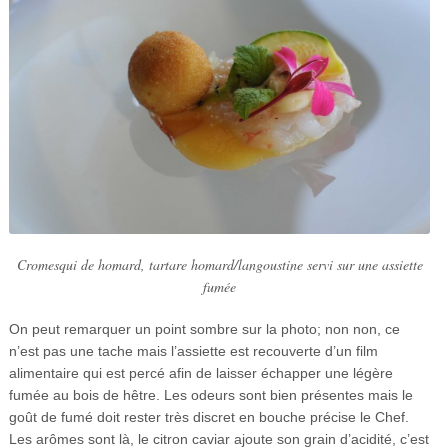
Cromesqui de homard, tartare homard/langoustine servi sur une assiette
fumée
On peut remarquer un point sombre sur la photo; non non, ce
n’est pas une tache mais l’assiette est recouverte d’un film
alimentaire qui est percé afin de laisser échapper une légère
fumée au bois de hêtre. Les odeurs sont bien présentes mais le
goût de fumé doit rester très discret en bouche précise le Chef.
Les arômes sont là, le citron caviar ajoute son grain d’acidité, c’est