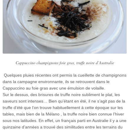
Cappuccino champignons foie gras, truffe noire d’Australie
Quelques pluies récentes ont permis la cueillette de champignons
dans la campagne environnante, ils se retrouvent dans le
Cappuccino au foie gras avec une émulsion de volaille.
Sur le dessus, des brisures de truffe noire subliment le plat, les
saveurs sont intenses… Bien qu’étant en été, il ne s’agit pas de la
truffe d’été que l’on trouve habituellement à cette époque sur les
tables, mais bien de la Mélano , la truffe noire bien connue l’hiver
sous nos latitudes. En effet, un français parti en Australie il y a une
quinzaine d’années a trouvé des similitudes entre les terrains du