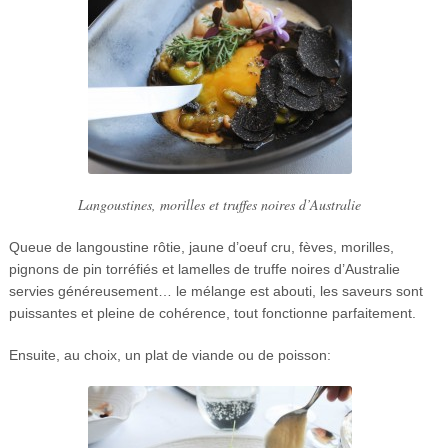
Langoustines, morilles et truffes noires d’Australie
Queue de langoustine rôtie, jaune d’oeuf cru, fèves, morilles,
pignons de pin torréfiés et lamelles de truffe noires d’Australie
servies généreusement… le mélange est abouti, les saveurs sont
puissantes et pleine de cohérence, tout fonctionne parfaitement.
Ensuite, au choix, un plat de viande ou de poisson: