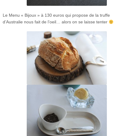
Le Menu « Bijoux » à 130 euros qui propose de la truffe
d’Australie nous fait de l’oeil… alors on se laisse tenter