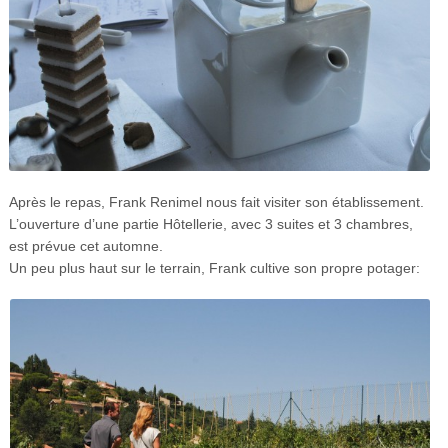
Après le repas, Frank Renimel nous fait visiter son établissement.
L’ouverture d’une partie Hôtellerie, avec 3 suites et 3 chambres,
est prévue cet automne.
Un peu plus haut sur le terrain, Frank cultive son propre potager: