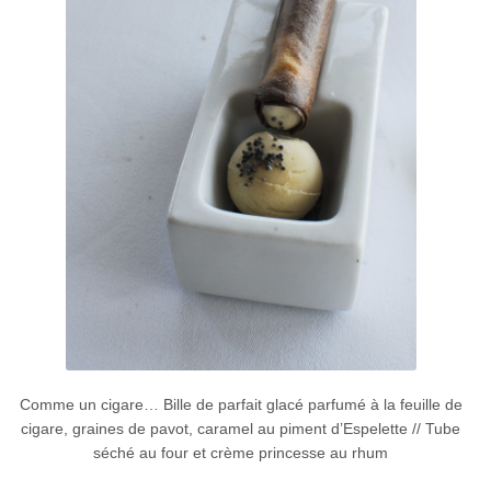
Comme un cigare… Bille de parfait glacé parfumé à la feuille de
cigare, graines de pavot, caramel au piment d’Espelette // Tube
séché au four et crème princesse au rhum