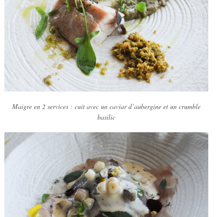
Maigre en 2 services : cuit avec un caviar d’aubergine et un crumble
basilic