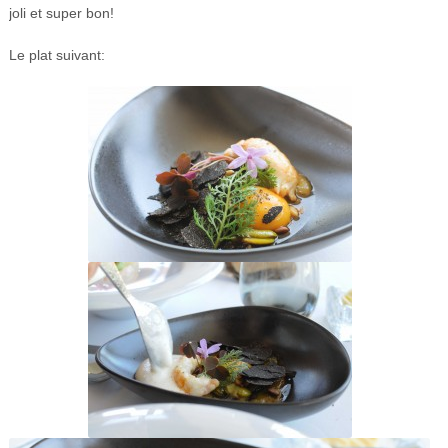
joli et super bon!
Le plat suivant: