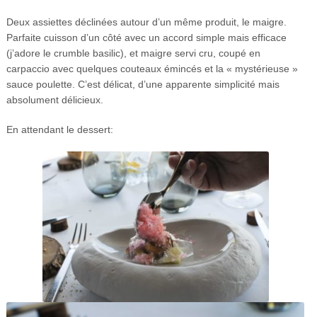
Deux assiettes déclinées autour d’un même produit, le maigre.
Parfaite cuisson d’un côté avec un accord simple mais efficace
(j’adore le crumble basilic), et maigre servi cru, coupé en
carpaccio avec quelques couteaux émincés et la « mystérieuse »
sauce poulette. C’est délicat, d’une apparente simplicité mais
absolument délicieux.
En attendant le dessert: