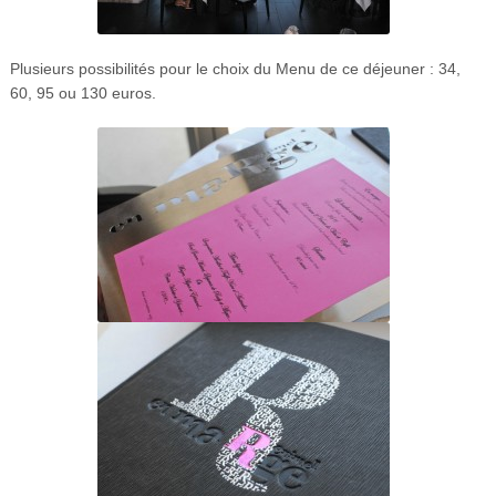
Plusieurs possibilités pour le choix du Menu de ce déjeuner : 34,
60, 95 ou 130 euros.