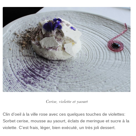
Cerise, violette et yaourt
Clin d’oeil à la ville rose avec ces quelques touches de violettes:
Sorbet cerise, mousse au yaourt, éclats de meringue et sucre à la
violette. C’est frais, léger, bien exécuté, un très joli dessert.