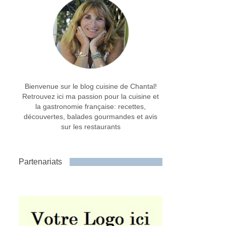
Bienvenue sur le blog cuisine de Chantal!
Retrouvez ici ma passion pour la cuisine et
la gastronomie française: recettes,
découvertes, balades gourmandes et avis
sur les restaurants
Partenariats