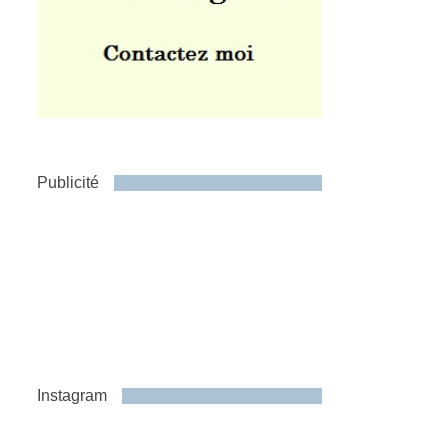
Publicité
Instagram