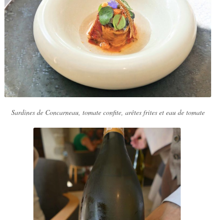
Sardines de Concarneau, tomate confite, arêtes frites et eau de tomate