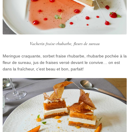
Vacherin fraise-rhubarbe, fleurs de sureau
Meringue craquante, sorbet fraise rhubarbe, rhubarbe pochée à la
fleur de sureau, jus de fraises versé devant le convive… on est
dans la fraîcheur, c’est beau et bon, parfait!