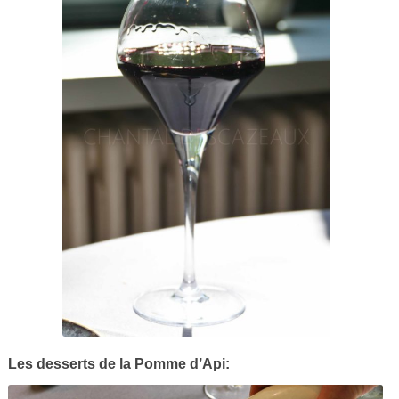
Les desserts de la Pomme d’Api: