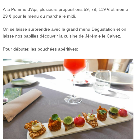
A la Pomme d’Api, plusieurs propositions 59, 79, 119 € et même
29 € pour le menu du marché le midi.
On se laisse surprendre avec le grand menu Dégustation et on
laisse nos papilles découvrir la cuisine de Jérémie le Calvez.
Pour débuter, les bouchées apéritives: