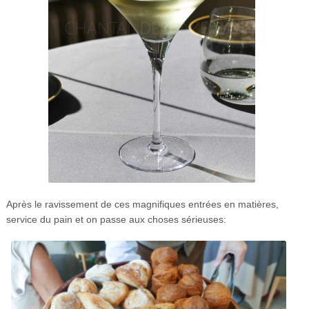
Après le ravissement de ces magnifiques entrées en matières,
service du pain et on passe aux choses sérieuses: