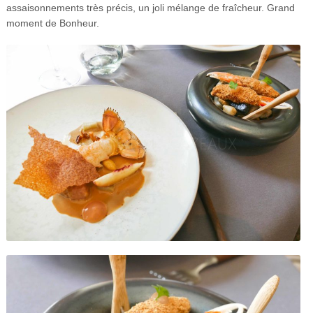
assaisonnements très précis, un joli mélange de fraîcheur. Grand
moment de Bonheur.