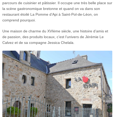
parcours de cuisinier et pâtissier. Il occupe une très belle place sur
la scène gastronomique bretonne et quand on va dans son
restaurant étoilé La Pomme d’Api à Saint-Pol-de-Léon, on
comprend pourquoi.
Une maison de charme du XVIème siècle, une histoire d’amis et
de passion, des produits locaux, c’est l’univers de Jérémie Le
Calvez et de sa compagne Jessica Chelala.