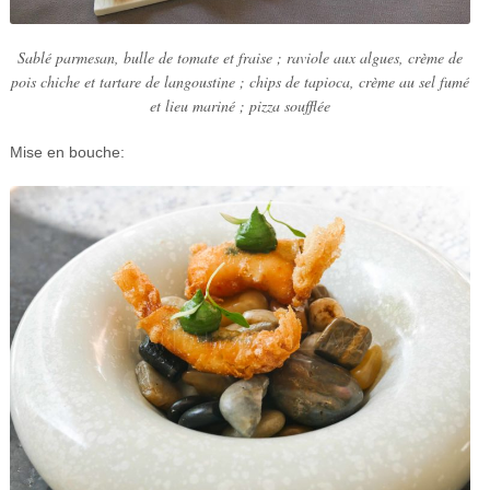
Sablé parmesan, bulle de tomate et fraise ; raviole aux algues, crème de
pois chiche et tartare de langoustine ; chips de tapioca, crème au sel fumé
et lieu mariné ; pizza soufflée
Mise en bouche: