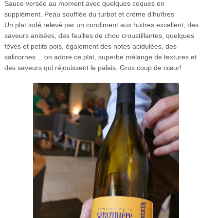
Sauce versée au moment avec quelques coques en
supplément.
Peau soufflée du turbot et crème d’huîtres
Un plat iodé relevé par un condiment aux huitres excellent, des
saveurs anisées, des feuilles de chou croustillantes, quelques
fèves et petits pois, également des notes acidulées, des
salicornes… on adore ce plat, superbe mélange de textures et
des saveurs qui réjouissent le palais. Gros coup de cœur!