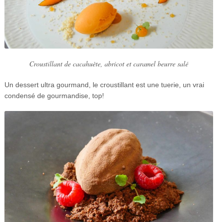
Croustillant de cacahuète, abricot et caramel beurre salé
Un dessert ultra gourmand, le croustillant est une tuerie, un vrai
condensé de gourmandise, top!