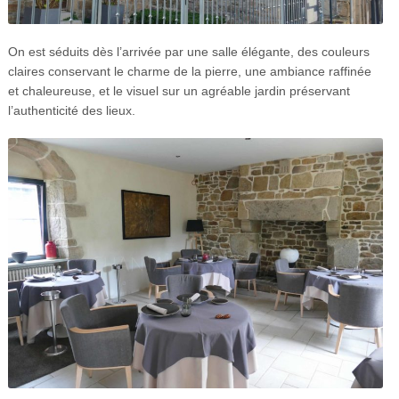
On est séduits dès l’arrivée par une salle élégante, des couleurs
claires conservant le charme de la pierre, une ambiance raffinée
et chaleureuse, et le visuel sur un agréable jardin préservant
l’authenticité des lieux.