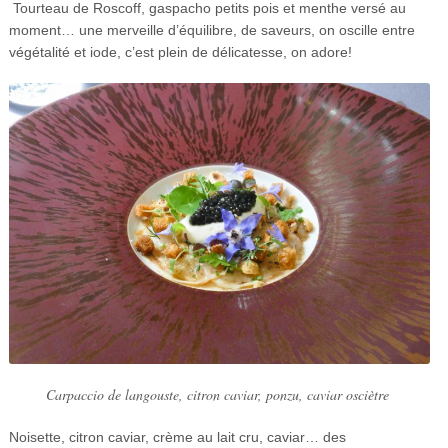
Tourteau de Roscoff, gaspacho petits pois et menthe versé au
moment… une merveille d’équilibre, de saveurs, on oscille entre
végétalité et iode, c’est plein de délicatesse, on adore!
Carpaccio de langouste, citron caviar, ponzu, caviar osciètre
Noisette, citron caviar, crème au lait cru, caviar… des