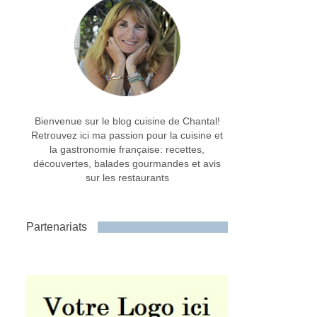
Bienvenue sur le blog cuisine de Chantal!
Retrouvez ici ma passion pour la cuisine et
la gastronomie française: recettes,
découvertes, balades gourmandes et avis
sur les restaurants
Partenariats