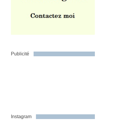
Publicité
Instagram