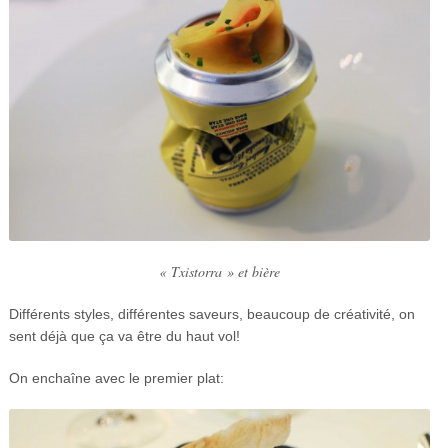
« Txistorra » et bière
Différents styles, différentes saveurs, beaucoup de créativité, on
sent déjà que ça va être du haut vol!
On enchaîne avec le premier plat: