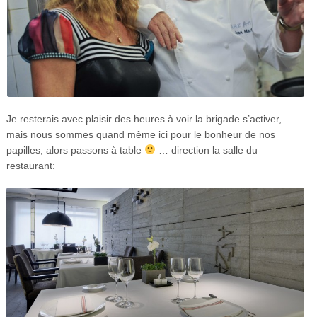
Je resterais avec plaisir des heures à voir la brigade s’activer,
mais nous sommes quand même ici pour le bonheur de nos
papilles, alors passons à table
… direction la salle du
restaurant: