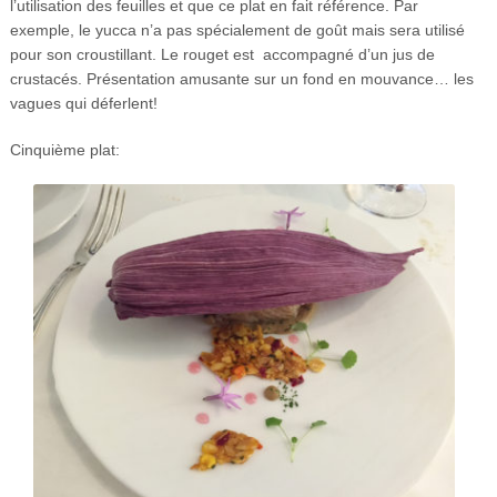
l’utilisation des feuilles et que ce plat en fait référence. Par
exemple, le yucca n’a pas spécialement de goût mais sera utilisé
pour son croustillant. Le rouget est accompagné d’un jus de
crustacés. Présentation amusante sur un fond en mouvance… les
vagues qui déferlent!
Cinquième plat: