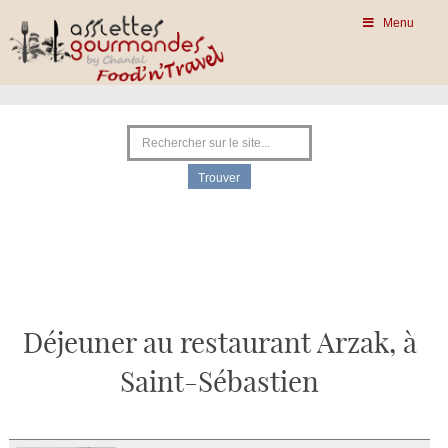
Menu
Déjeuner au restaurant Arzak, à
Saint-Sébastien