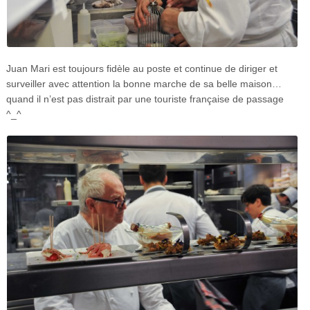
Juan Mari est toujours fidèle au poste et continue de diriger et
surveiller avec attention la bonne marche de sa belle maison…
quand il n’est pas distrait par une touriste française de passage
^_^