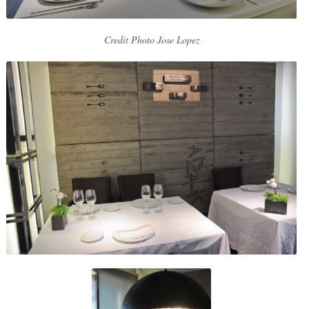
Credit Photo Jose Lopez