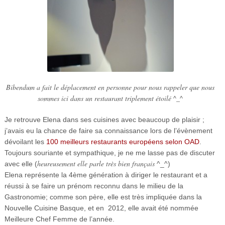
Bibendum a fait le déplacement en personne pour nous rappeler que nous
sommes ici dans un restaurant triplement étoilé ^_^
Je retrouve Elena dans ses cuisines avec beaucoup de plaisir ;
j’avais eu la chance de faire sa connaissance lors de l’évènement
dévoilant les
100 meilleurs restaurants européens selon OAD
.
Toujours souriante et sympathique, je ne me lasse pas de discuter
heureusement elle parle très bien français
avec elle (
^_^)
Elena représente la 4ème génération à diriger le restaurant et a
réussi à se faire un prénom reconnu dans le milieu de la
Gastronomie; comme son père, elle est très impliquée dans la
Nouvelle Cuisine Basque, et en 2012, elle avait été nommée
Meilleure Chef Femme de l’année.