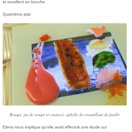
et excellent en bouche.
Quatrième plat:
Rouget, jus de rouget et crustacé, aphylle de croustillant de feuille
Elena nous explique qu’elle avait effectué une étude sur