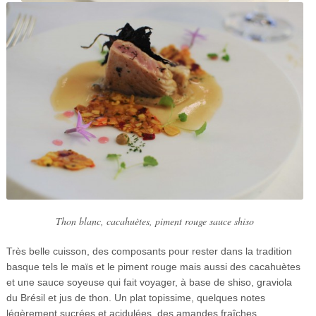
Thon blanc, cacahuètes, piment rouge sauce shiso
Très belle cuisson, des composants pour rester dans la tradition
basque tels le maïs et le piment rouge mais aussi des cacahuètes
et une sauce soyeuse qui fait voyager, à base de shiso, graviola
du Brésil et jus de thon. Un plat topissime, quelques notes
légèrement sucrées et acidulées, des amandes fraîches…