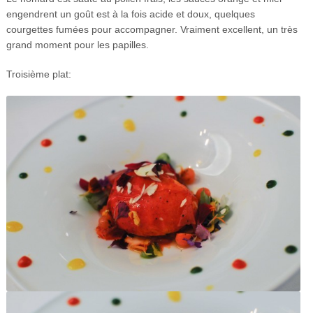
engendrent un goût est à la fois acide et doux, quelques
courgettes fumées pour accompagner. Vraiment excellent, un très
grand moment pour les papilles.
Troisième plat: