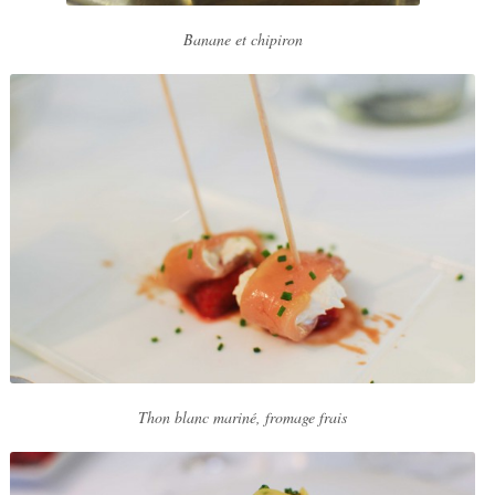
Banane et chipiron
Thon blanc mariné, fromage frais