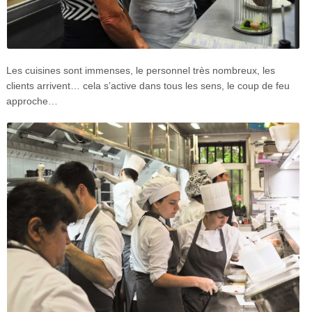
Les cuisines sont immenses, le personnel très nombreux, les
clients arrivent… cela s’active dans tous les sens, le coup de feu
approche…