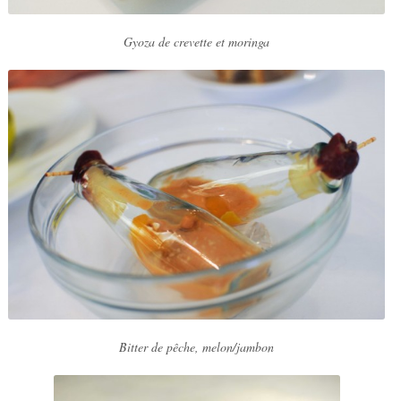
Gyoza de crevette et moringa
Bitter de pêche, melon/jambon