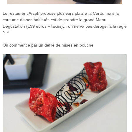
Le restaurant Arzak propose plusieurs plats à la Carte, mais la
coutume de ses habitués est de prendre le grand Menu
Dégustation (199 euros + taxes)… on ne va pas déroger à la règle
^_^
On commence par un défilé de mises en bouche: