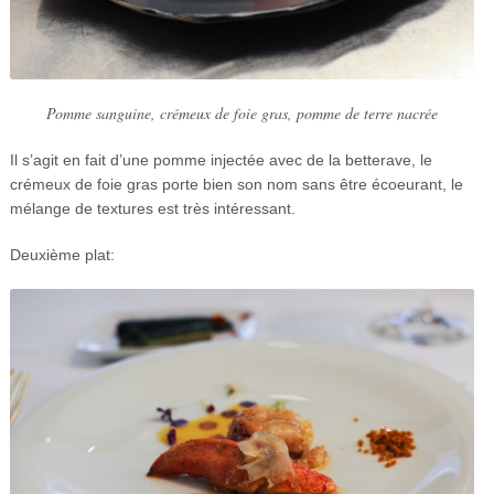
Pomme sanguine, crémeux de foie gras, pomme de terre nacrée
Il s’agit en fait d’une pomme injectée avec de la betterave, le
crémeux de foie gras porte bien son nom sans être écoeurant, le
mélange de textures est très intéressant.
Deuxième plat: