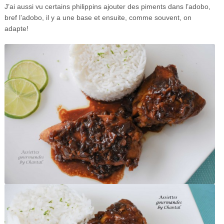
J’ai aussi vu certains philippins ajouter des piments dans l’adobo,
bref l’adobo, il y a une base et ensuite, comme souvent, on
adapte!