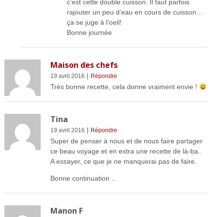
c’est cette double cuisson. Il faut parfois
rajouter un peu d’eau en cours de cuisson…
ça se juge à l’oeil!
Bonne journée
Maison des chefs
|
19 avril 2016
Répondre
Très bonne recette, cela donne vraiment envie !
Tina
|
19 avril 2016
Répondre
Super de penser à nous et de nous faire partager
ce beau voyage et en extra une recette de là-ba..
A essayer, ce que je ne manquerai pas de faire.
Bonne continuation ..
Manon F