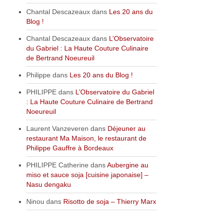
Chantal Descazeaux
dans
Les 20 ans du
Blog !
Chantal Descazeaux
dans
L’Observatoire
du Gabriel : La Haute Couture Culinaire
de Bertrand Noeureuil
Philippe
dans
Les 20 ans du Blog !
PHILIPPE
dans
L’Observatoire du Gabriel
: La Haute Couture Culinaire de Bertrand
Noeureuil
Laurent Vanzeveren
dans
Déjeuner au
restaurant Ma Maison, le restaurant de
Philippe Gauffre à Bordeaux
PHILIPPE Catherine
dans
Aubergine au
miso et sauce soja [cuisine japonaise] –
Nasu dengaku
Ninou
dans
Risotto de soja – Thierry Marx