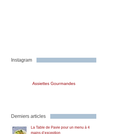
Instagram
Assiettes Gourmandes
Derniers articles
La Table de Pavie pour un menu à 4
mains d’exception