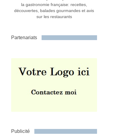
la gastronomie française: recettes,
découvertes, balades gourmandes et avis
sur les restaurants
Partenariats
Publicité