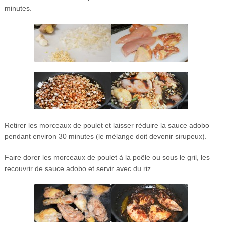
minutes.
Retirer les morceaux de poulet et laisser réduire la sauce adobo
pendant environ 30 minutes (le mélange doit devenir sirupeux).
Faire dorer les morceaux de poulet à la poêle ou sous le gril, les
recouvrir de sauce adobo et servir avec du riz.