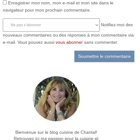
Enregistrer mon nom, mon e-mail et mon site dans le
navigateur pour mon prochain commentaire.
Notifiez-moi des
nouveaux commentaires ou des réponses à mon commentaire via
e-mail. Vous pouvez aussi
vous abonner
sans commenter.
Bienvenue sur le blog cuisine de Chantal!
Retrouvez ici ma passion pour la cuisine et