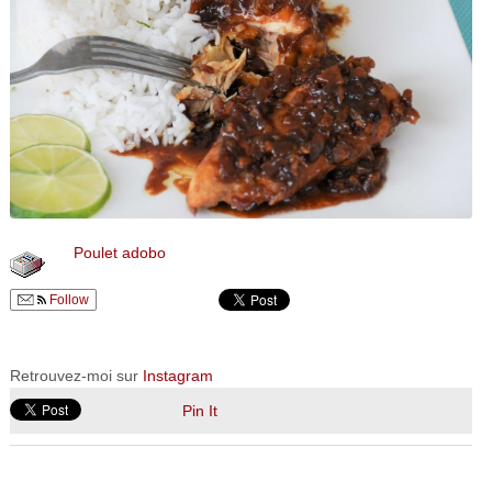
Poulet adobo
Follow
Retrouvez-moi sur
Instagram
Pin It