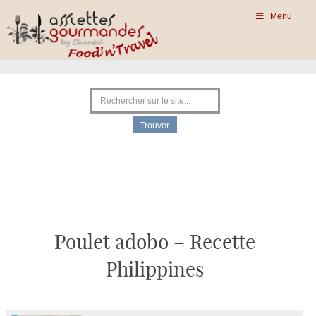
Menu
Poulet adobo – Recette
Philippines