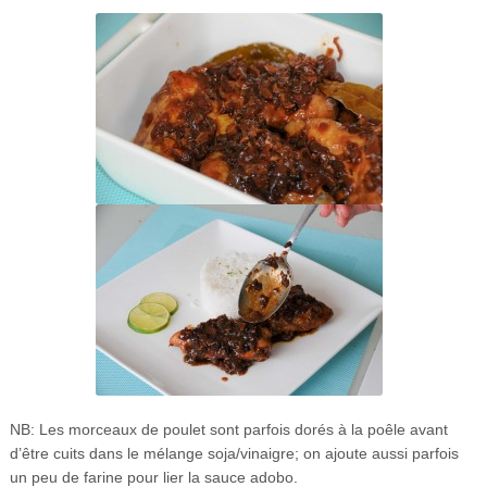
NB: Les morceaux de poulet sont parfois dorés à la poêle avant
d’être cuits dans le mélange soja/vinaigre; on ajoute aussi parfois
un peu de farine pour lier la sauce adobo.