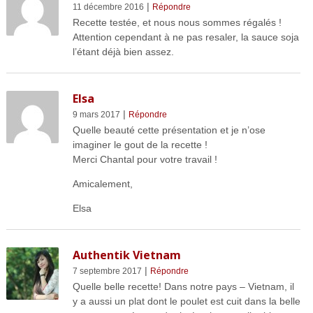
|
11 décembre 2016
Répondre
Recette testée, et nous nous sommes régalés !
Attention cependant à ne pas resaler, la sauce soja
l’étant déjà bien assez.
Elsa
|
9 mars 2017
Répondre
Quelle beauté cette présentation et je n’ose
imaginer le gout de la recette !
Merci Chantal pour votre travail !
Amicalement,
Elsa
Authentik Vietnam
|
7 septembre 2017
Répondre
Quelle belle recette! Dans notre pays – Vietnam, il
y a aussi un plat dont le poulet est cuit dans la belle