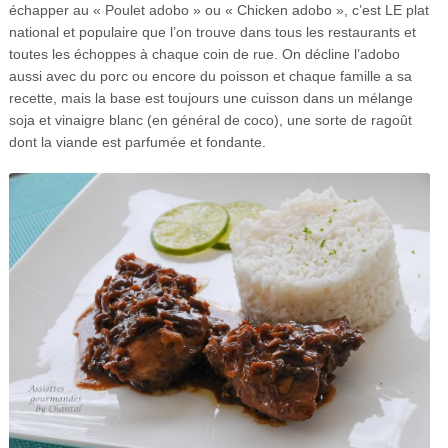
échapper au « Poulet adobo » ou « Chicken adobo », c’est LE plat
national et populaire que l’on trouve dans tous les restaurants et
toutes les échoppes à chaque coin de rue. On décline l’adobo
aussi avec du porc ou encore du poisson et chaque famille a sa
recette, mais la base est toujours une cuisson dans un mélange
soja et vinaigre blanc (en général de coco), une sorte de ragoût
dont la viande est parfumée et fondante.