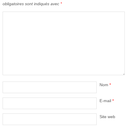
obligatoires sont indiqués avec
*
Nom
*
E-mail
*
Site web