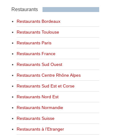
Restaurants
Restaurants Bordeaux
Restaurants Toulouse
Restaurants Paris
Restaurants France
Restaurants Sud Ouest
Restaurants Centre Rhône Alpes
Restaurants Sud Est et Corse
Restaurants Nord Est
Restaurants Normandie
Restaurants Suisse
Restaurants à l’Etranger