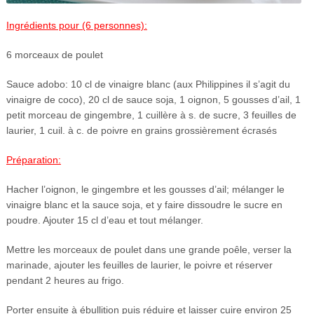
Ingrédients pour (6 personnes):
6 morceaux de poulet
Sauce adobo: 10 cl de vinaigre blanc (aux Philippines il s’agit du
vinaigre de coco), 20 cl de sauce soja, 1 oignon, 5 gousses d’ail, 1
petit morceau de gingembre, 1 cuillère à s. de sucre, 3 feuilles de
laurier, 1 cuil. à c. de poivre en grains grossièrement écrasés
Préparation:
Hacher l’oignon, le gingembre et les gousses d’ail; mélanger le
vinaigre blanc et la sauce soja, et y faire dissoudre le sucre en
poudre. Ajouter 15 cl d’eau et tout mélanger.
Mettre les morceaux de poulet dans une grande poêle, verser la
marinade, ajouter les feuilles de laurier, le poivre et réserver
pendant 2 heures au frigo.
Porter ensuite à ébullition puis réduire et laisser cuire environ 25