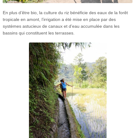
En plus d’être bio, la culture du riz bénéficie des eaux de la forêt
tropicale en amont, l’irrigation a été mise en place par des
systèmes astucieux de canaux et d’eau accumulée dans les
bassins qui constituent les terrasses.