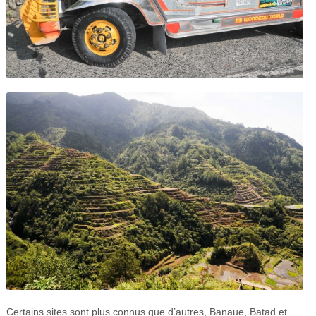
Certains sites sont plus connus que d’autres, Banaue, Batad et