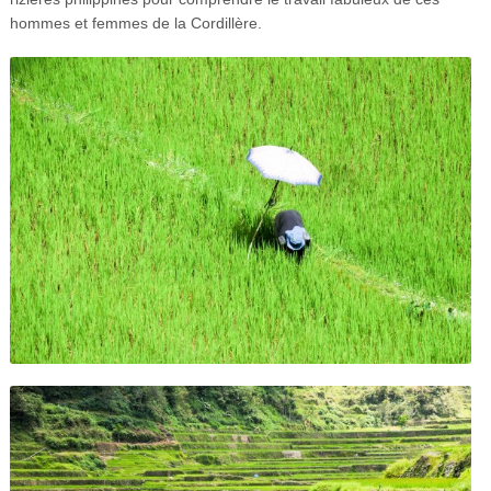
hommes et femmes de la Cordillère.