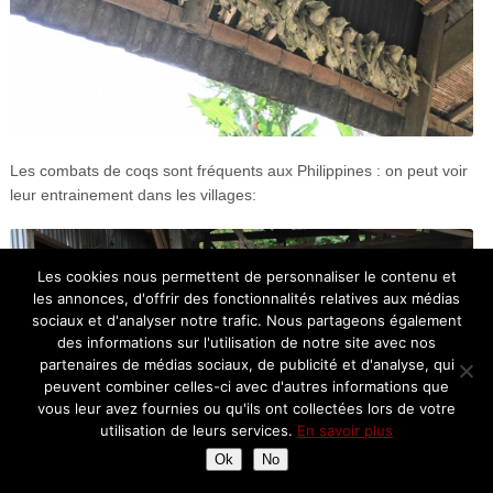
Les combats de coqs sont fréquents aux Philippines : on peut voir
leur entrainement dans les villages:
Les cookies nous permettent de personnaliser le contenu et
les annonces, d'offrir des fonctionnalités relatives aux médias
sociaux et d'analyser notre trafic. Nous partageons également
des informations sur l'utilisation de notre site avec nos
partenaires de médias sociaux, de publicité et d'analyse, qui
peuvent combiner celles-ci avec d'autres informations que
vous leur avez fournies ou qu'ils ont collectées lors de votre
utilisation de leurs services.
En savoir plus
Ok
No