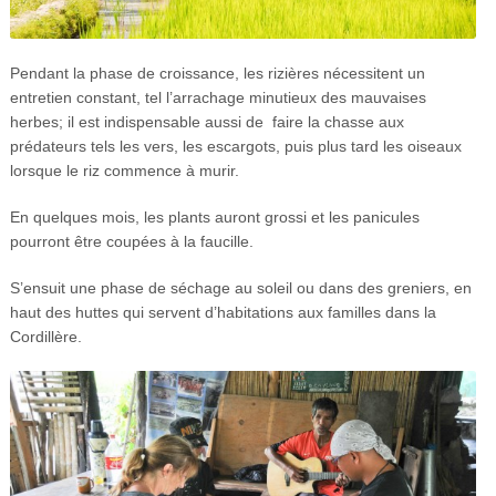
Pendant la phase de croissance, les rizières nécessitent un
entretien constant, tel l’arrachage minutieux des mauvaises
herbes; il est indispensable aussi de faire la chasse aux
prédateurs tels les vers, les escargots, puis plus tard les oiseaux
lorsque le riz commence à murir.
En quelques mois, les plants auront grossi et les panicules
pourront être coupées à la faucille.
S’ensuit une phase de séchage au soleil ou dans des greniers, en
haut des huttes qui servent d’habitations aux familles dans la
Cordillère.