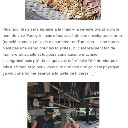
Plus tard, le riz sera égrainé à la main – la céréale prend alors le
nom de « riz Paddy » , puis débarrassé de son enveloppe externe
(appelé glumelle) à l’aide d’un mortier et d’un pilon … non non ce
n’est pas une démo pour les touristes, ici c’est vraiment fait de
manière artisanale et toujours sans aucune machine!
J’ai égrainé puis pilé du riz qui avait été récolté l’été dernier puis
mis à sécher, et je peux vous dire que rien que ça c’est physique,
ça vaut une bonne séance à la Salle de Fitness ^_^