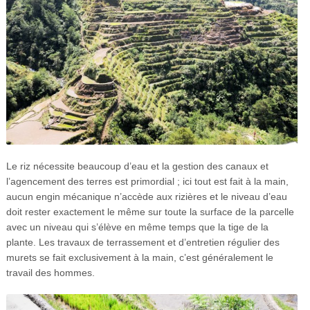
Le riz nécessite beaucoup d’eau et la gestion des canaux et
l’agencement des terres est primordial ; ici tout est fait à la main,
aucun engin mécanique n’accède aux rizières et le niveau d’eau
doit rester exactement le même sur toute la surface de la parcelle
avec un niveau qui s’élève en même temps que la tige de la
plante. Les travaux de terrassement et d’entretien régulier des
murets se fait exclusivement à la main, c’est généralement le
travail des hommes.