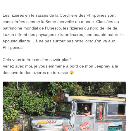
Les rizières en terrasses de la Cordillère des Philippines sont
considérées comme la 8ème merveille du monde. Classées au
patrimoine mondial de l’Unesco, les rizières du nord de l’ile de
Luzon offrent des paysages extraordinaires, une beauté naturelle
époustouflante… à ne pas surtout pas rater lorsqu’on va aux
Philippines!
Cela vous intéresse d’en savoir plus?
Venez avec moi, je vous emmène à bord de mon Jeepney à la
découverte des rizières en terrasse