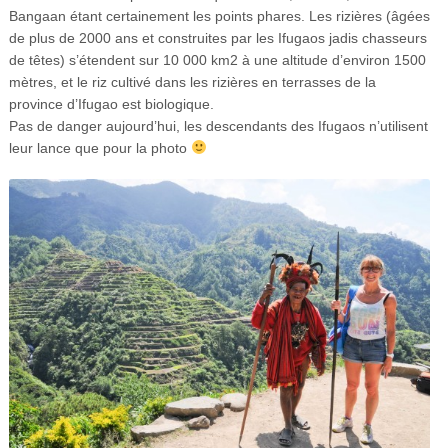
Bangaan étant certainement les points phares. Les rizières (
âgées
de plus de 2000 ans et construites par les Ifugaos jadis chasseurs
de têtes) s’étendent sur 10 000 km2 à une altitude d’environ 1500
mètres, et le riz cultivé dans les rizières en terrasses de la
province d’Ifugao est biologique.
Pas de danger aujourd’hui, les descendants des Ifugaos n’utilisent
leur lance que pour la photo