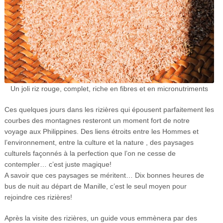
Un joli riz rouge, complet, riche en fibres et en micronutriments
Ces quelques jours dans les rizières qui épousent parfaitement les
courbes des montagnes resteront un moment fort de notre
voyage aux Philippines. Des liens étroits entre les Hommes et
l’environnement, entre la culture et la nature , des paysages
culturels façonnés à la perfection que l’on ne cesse de
contempler… c’est juste magique!
A savoir que ces paysages se méritent… Dix bonnes heures de
bus de nuit au départ de Manille, c’est le seul moyen pour
rejoindre ces rizières!
Après la visite des rizières, un guide vous emmènera par des