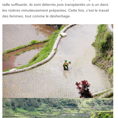
taille suffisante, ils sont déterrés puis transplantés un à un dans
les rizières minutieusement préparées. Cette fois, c’est le travail
des femmes, tout comme le désherbage.