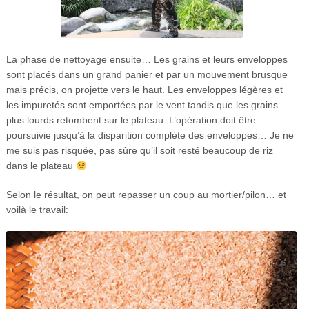
La phase de nettoyage ensuite… Les grains et leurs enveloppes
sont placés dans un grand panier et par un mouvement brusque
mais précis, on projette vers le haut. Les enveloppes légères et
les impuretés sont emportées par le vent tandis que les grains
plus lourds retombent sur le plateau. L’opération doit être
poursuivie jusqu’à la disparition complète des enveloppes… Je ne
me suis pas risquée, pas sûre qu’il soit resté beaucoup de riz
dans le plateau
Selon le résultat, on peut repasser un coup au mortier/pilon… et
voilà le travail: