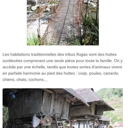
Les habitations traditionnelles des tribus Ifugao sont des huttes
surélevées comprenant une seule pièce pour toute la famille. On y
accède par une échelle, tandis que toutes sortes d’animaux vivent
en parfaite harmonie au pied des huttes : coqs, poules, canards,
chiens, chats, cochons…