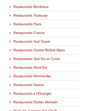
Restaurants Bordeaux
Restaurants Toulouse
Restaurants Paris
Restaurants France
Restaurants Sud Ouest
Restaurants Centre Rhône Alpes
Restaurants Sud Est et Corse
Restaurants Nord Est
Restaurants Normandie
Restaurants Suisse
Restaurants à l’Etranger
Restaurants Etoilés Michelin
Dans les cuisines des Chefs