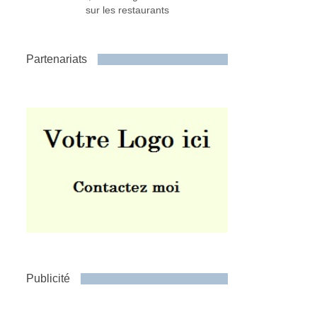
sur les restaurants
Partenariats
Publicité