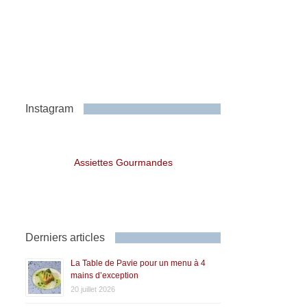
Instagram
Assiettes Gourmandes
Derniers articles
La Table de Pavie pour un menu à 4
mains d’exception
20 juillet 2026