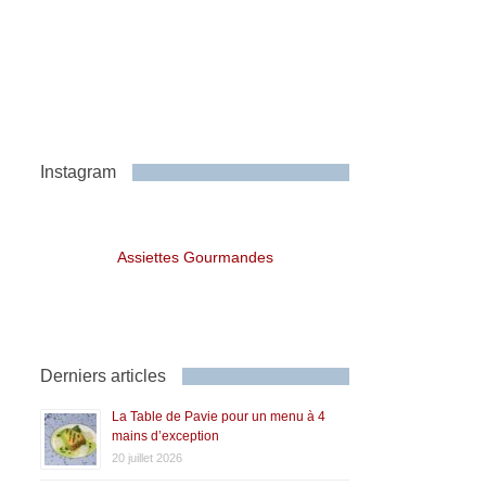
Instagram
Assiettes Gourmandes
Derniers articles
La Table de Pavie pour un menu à 4
mains d’exception
20 juillet 2026