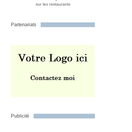
sur les restaurants
Partenariats
Publicité