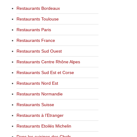
Restaurants Bordeaux
Restaurants Toulouse
Restaurants Paris
Restaurants France
Restaurants Sud Ouest
Restaurants Centre Rhône Alpes
Restaurants Sud Est et Corse
Restaurants Nord Est
Restaurants Normandie
Restaurants Suisse
Restaurants à l’Etranger
Restaurants Etoilés Michelin
Dans les cuisines des Chefs