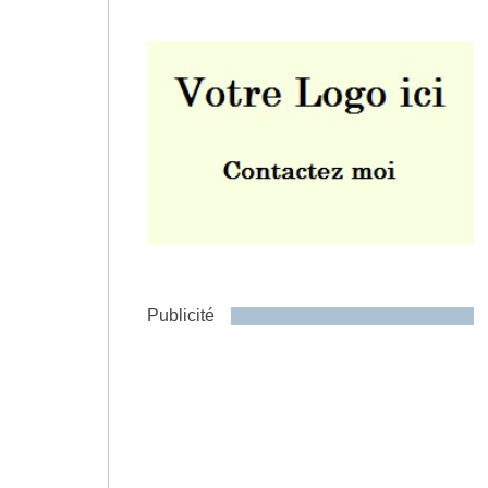
Envoyer
Publicité