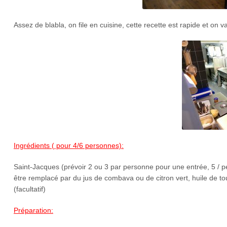
Assez de blabla, on file en cuisine, cette recette est rapide et on v
Ingrédients ( pour 4/6 personnes):
Saint-Jacques (prévoir 2 ou 3 par personne pour une entrée, 5 / pers
être remplacé par du jus de combava ou de citron vert, huile de tour
(facultatif)
Préparation: