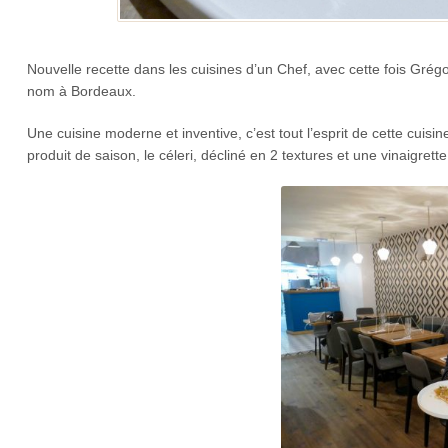
Nouvelle recette dans les cuisines d’un Chef, avec cette fois Gré
nom à Bordeaux.
Une cuisine moderne et inventive, c’est tout l’esprit de cette cui
produit de saison, le céleri, décliné en 2 textures et une vinaigre