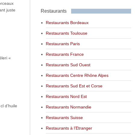
morceaux
ant juste
Restaurants
Restaurants Bordeaux
Restaurants Toulouse
Restaurants Paris
Restaurants France
leri «
Restaurants Sud Ouest
Restaurants Centre Rhône Alpes
Restaurants Sud Est et Corse
Restaurants Nord Est
cl d’huile
Restaurants Normandie
Restaurants Suisse
Restaurants à l’Etranger