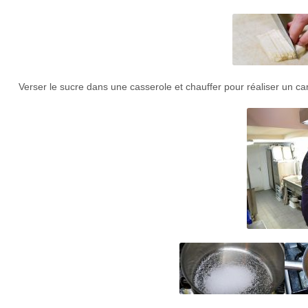
Verser le sucre dans une casserole et chauffer pour réaliser un ca