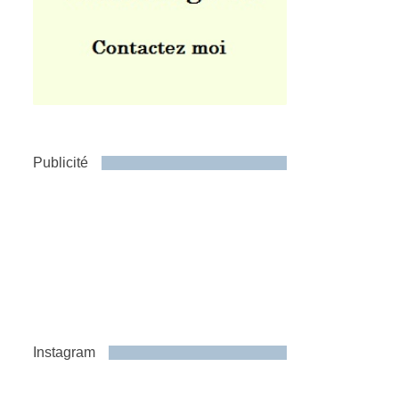
Publicité
Instagram