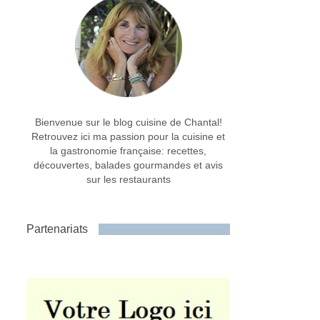
Bienvenue sur le blog cuisine de Chantal!
Retrouvez ici ma passion pour la cuisine et
la gastronomie française: recettes,
découvertes, balades gourmandes et avis
sur les restaurants
Partenariats