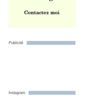
Publicité
Instagram