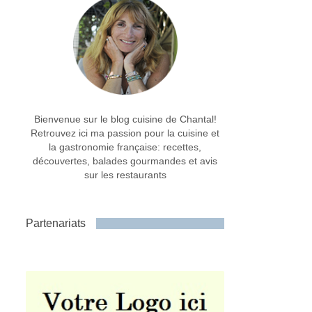
Bienvenue sur le blog cuisine de Chantal!
Retrouvez ici ma passion pour la cuisine et
la gastronomie française: recettes,
découvertes, balades gourmandes et avis
sur les restaurants
Partenariats