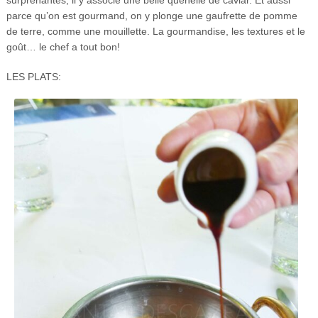
parce qu’on est gourmand, on y plonge une gaufrette de pomme
de terre, comme une mouillette. La gourmandise, les textures et le
goût… le chef a tout bon!
LES PLATS: