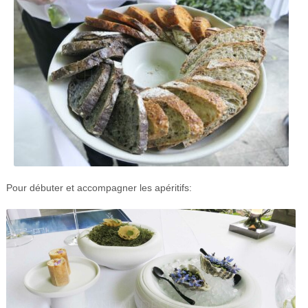
Pour débuter et accompagner les apéritifs: