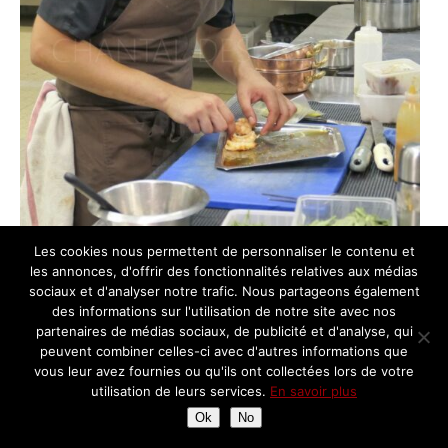
Les cookies nous permettent de personnaliser le contenu et
les annonces, d'offrir des fonctionnalités relatives aux médias
sociaux et d'analyser notre trafic. Nous partageons également
des informations sur l'utilisation de notre site avec nos
partenaires de médias sociaux, de publicité et d'analyse, qui
peuvent combiner celles-ci avec d'autres informations que
vous leur avez fournies ou qu'ils ont collectées lors de votre
utilisation de leurs services.
En savoir plus
Ok
No