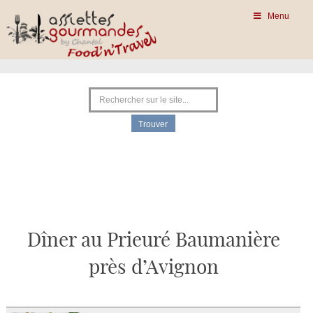
Menu
Dîner au Prieuré Baumanière
près d’Avignon