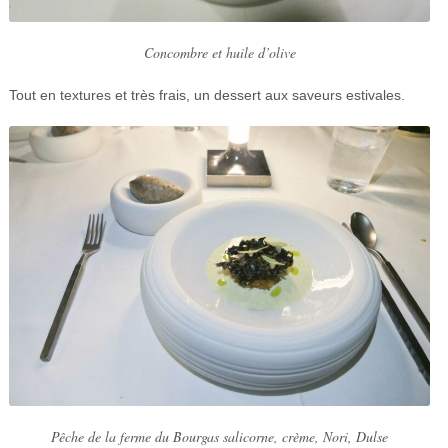
Concombre et huile d’olive
Tout en textures et très frais, un dessert aux saveurs estivales.
Pêche de la ferme du Bourgas salicorne, crème, Nori, Dulse