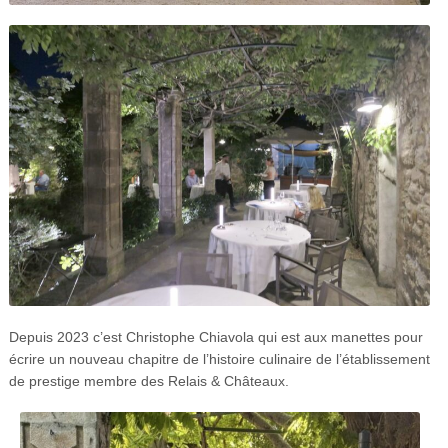
Depuis 2023 c’est Christophe Chiavola qui est aux manettes pour
écrire un nouveau chapitre de l’histoire culinaire de l’établissement
de prestige membre des Relais & Châteaux.