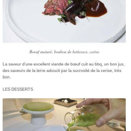
Boeuf maturé, bonbon de betterave, cerise
La saveur d’une excellent viande de bœuf cuit au bbq, un bon jus,
des saveurs de la terre adoucit par la sucrosité de la cerise, très
bon.
LES DESSERTS