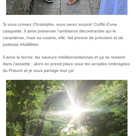
Si vous croisez Christophe, vous serez surpris! Coiffé d’une
casquette, il aime préserver l’ambiance décontractée qui le
caractérise, mais sa cuisine, elle, fait preuve de précision et de
justesse infaillibles.
Il aime le terroir, les saveurs méditerranéennes et ça se ressent
dans l’assiette ; alors on prend place sous les arcades ombragées
du Prieuré et je vous partage tout ça!