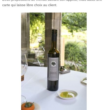
carte qui laisse libre choix au client.