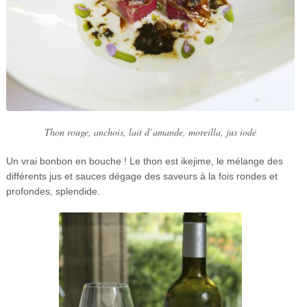
Thon rouge, anchois, lait d’amande, moreilla, jus iodé
Un vrai bonbon en bouche ! Le thon est ikejime, le mélange des
différents jus et sauces dégage des saveurs à la fois rondes et
profondes, splendide.