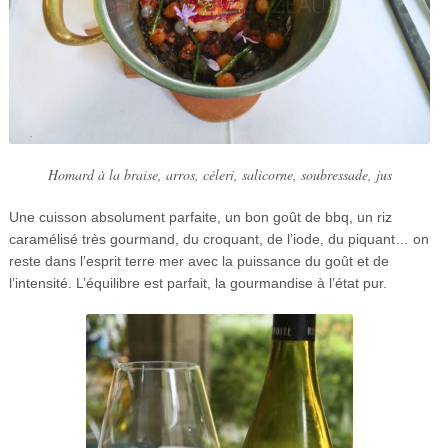
Homard à la braise, arros, céleri, salicorne, soubressade, jus
Une cuisson absolument parfaite, un bon goût de bbq, un riz
caramélisé très gourmand, du croquant, de l’iode, du piquant… on
reste dans l’esprit terre mer avec la puissance du goût et de
l’intensité. L’équilibre est parfait, la gourmandise à l’état pur.