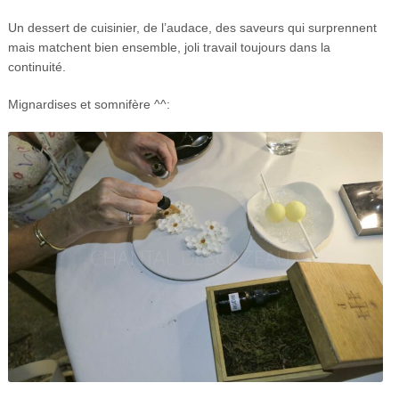
Un dessert de cuisinier, de l’audace, des saveurs qui surprennent
mais matchent bien ensemble, joli travail toujours dans la
continuité.
Mignardises et somnifère ^^: