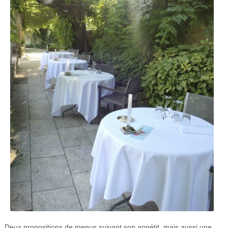
Deux propositions de menus suivant son appétit, mais aussi une