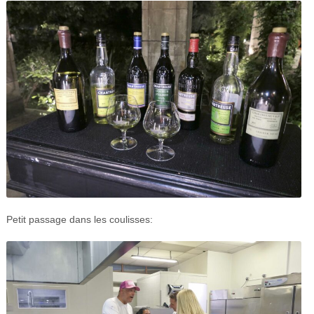
Petit passage dans les coulisses: