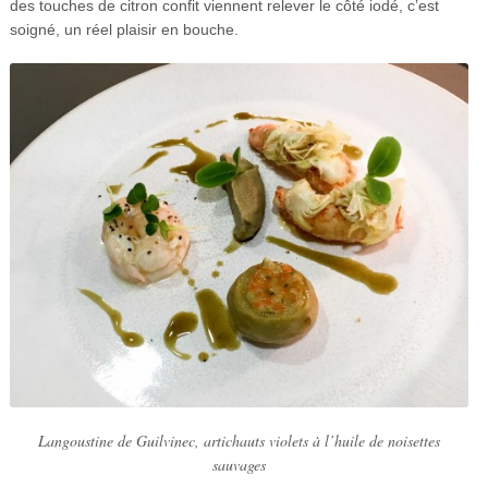
des touches de citron confit viennent relever le côté iodé, c’est
soigné, un réel plaisir en bouche.
Langoustine de Guilvinec, artichauts violets à l’huile de noisettes
sauvages