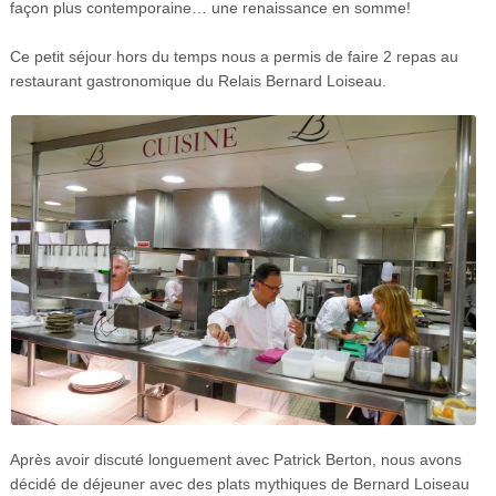
façon plus contemporaine… une renaissance en somme!
Ce petit séjour hors du temps nous a permis de faire 2 repas au
restaurant gastronomique du Relais Bernard Loiseau.
Après avoir discuté longuement avec Patrick Berton, nous avons
décidé de déjeuner avec des plats mythiques de Bernard Loiseau