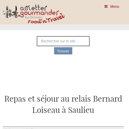
Menu
Repas et séjour au relais Bernard
Loiseau à Saulieu