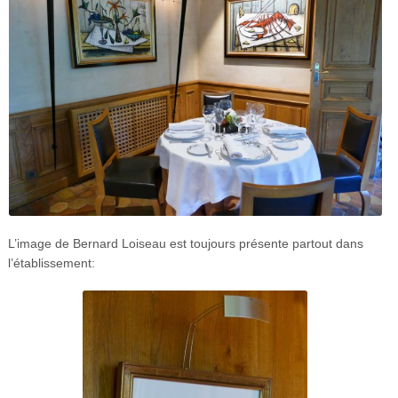
L’image de Bernard Loiseau est toujours présente partout dans
l’établissement: