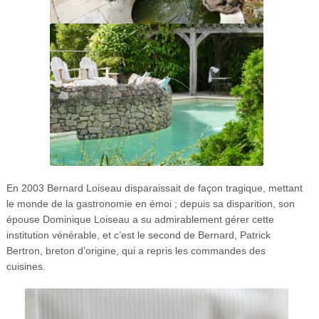
En 2003 Bernard Loiseau disparaissait de façon tragique, mettant
le monde de la gastronomie en émoi ; depuis sa disparition, son
épouse Dominique Loiseau a su admirablement gérer cette
institution vénérable, et c’est le second de Bernard, Patrick
Bertron, breton d’origine, qui a repris les commandes des
cuisines.