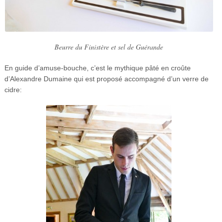
Beurre du Finistère et sel de Guérande
En guide d’amuse-bouche, c’est le mythique pâté en croûte
d’Alexandre Dumaine qui est proposé accompagné d’un verre de
cidre: