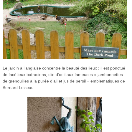
Le jardin à l’anglaise concentre la beauté des lieux ; il est ponctué
de facétieux batraciens, clin d’oeil aux fameuses « jambonnettes
de grenouilles à la purée d’ail et jus de persil » emblématiques de
Bernard Loiseau.