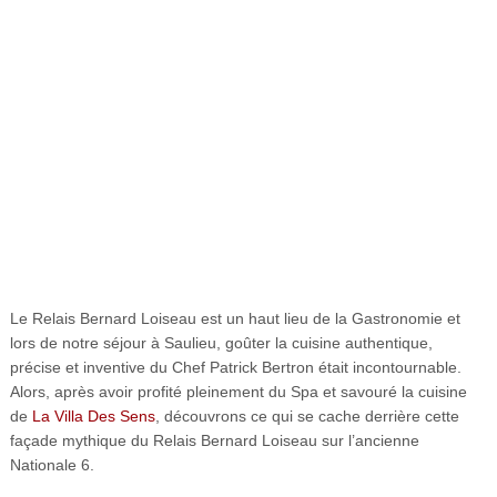
Le Relais Bernard Loiseau est un haut lieu de la Gastronomie et
lors de notre séjour à Saulieu, goûter la cuisine authentique,
précise et inventive du Chef Patrick Bertron était incontournable.
Alors, après avoir profité pleinement du Spa et savouré la cuisine
de
La Villa Des Sens
, découvrons ce qui se cache derrière cette
façade mythique du Relais Bernard Loiseau sur l’ancienne
Nationale 6.