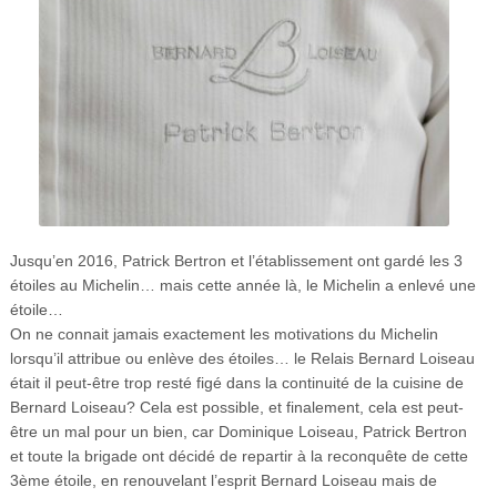
Jusqu’en 2016, Patrick Bertron et l’établissement ont gardé les 3
étoiles au Michelin… mais cette année là, le Michelin a enlevé une
étoile…
On ne connait jamais exactement les motivations du Michelin
lorsqu’il attribue ou enlève des étoiles… le Relais Bernard Loiseau
était il peut-être trop resté figé dans la continuité de la cuisine de
Bernard Loiseau? Cela est possible, et finalement, cela est peut-
être un mal pour un bien, car Dominique Loiseau, Patrick Bertron
et toute la brigade ont décidé de repartir à la reconquête de cette
3ème étoile, en renouvelant l’esprit Bernard Loiseau mais de