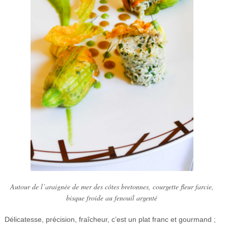
Autour de l’araignée de mer des côtes bretonnes, courgette fleur farcie,
bisque froide au fenouil argenté
Délicatesse, précision, fraîcheur, c’est un plat franc et gourmand ;