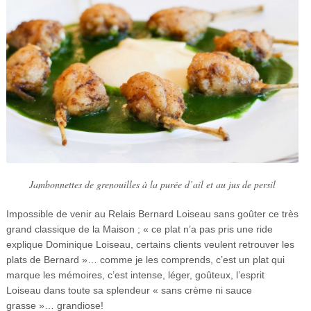
Jambonnettes de grenouilles à la purée d’ail et au jus de persil
Impossible de venir au Relais Bernard Loiseau sans goûter ce très
grand classique de la Maison ; « ce plat n’a pas pris une ride
explique Dominique Loiseau, certains clients veulent retrouver les
plats de Bernard »… comme je les comprends, c’est un plat qui
marque les mémoires, c’est intense, léger, goûteux, l’esprit
Loiseau dans toute sa splendeur « sans crème ni sauce
grasse »… grandiose!