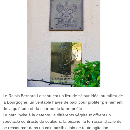
Le Relais Bernard Loiseau est un lieu de séjour idéal au milieu de
la Bourgogne, un véritable havre de paix pour profiter pleinement
de la quiétude et du charme de la propriété.
Le parc invite à la détente, la différents végétaux offrent un
spectacle contrasté de couleurs, la piscine, la terrasse…facile de
se ressourcer dans un coin paisible loin de toute agitation.