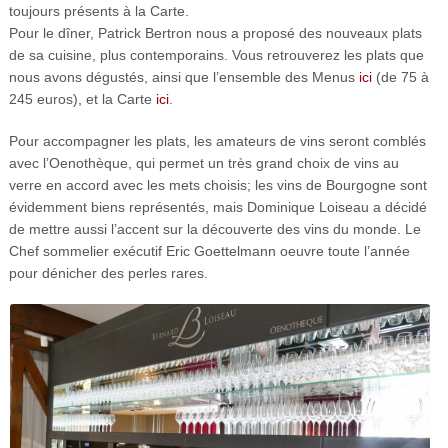
toujours présents à la Carte.
Pour le dîner, Patrick Bertron nous a proposé des nouveaux plats
de sa cuisine, plus contemporains. Vous retrouverez les plats que
nous avons dégustés, ainsi que l’ensemble des Menus
ici
(de 75 à
245 euros), et la Carte
ici
.
Pour accompagner les plats, les amateurs de vins seront comblés
avec l’Oenothèque, qui permet un très grand choix de vins au
verre en accord avec les mets choisis; les vins de Bourgogne sont
évidemment biens représentés, mais Dominique Loiseau a décidé
de mettre aussi l’accent sur la découverte des vins du monde. Le
Chef sommelier exécutif Eric Goettelmann oeuvre toute l’année
pour dénicher des perles rares.