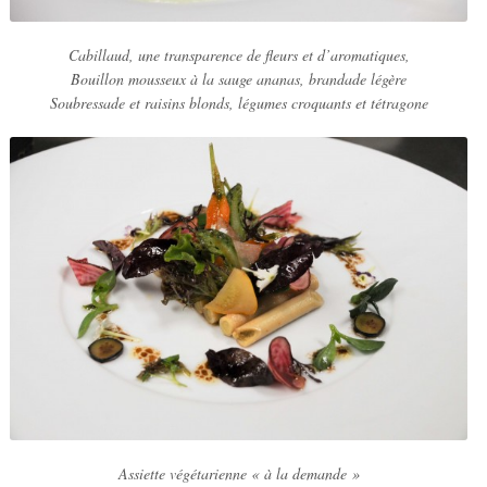
Cabillaud, une transparence de fleurs et d’aromatiques,
Bouillon mousseux à la sauge ananas, brandade légère
Soubressade et raisins blonds, légumes croquants et tétragone
Assiette végétarienne « à la demande »