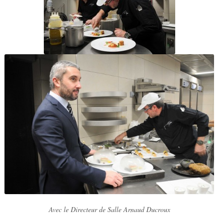
Avec le Directeur de Salle Arnaud Ducroux