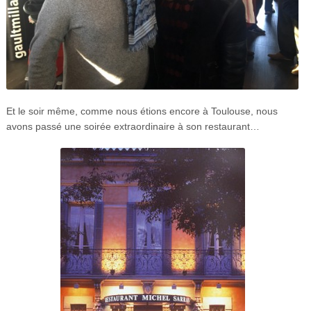
Et le soir même, comme nous étions encore à Toulouse, nous
avons passé une soirée extraordinaire à son restaurant…