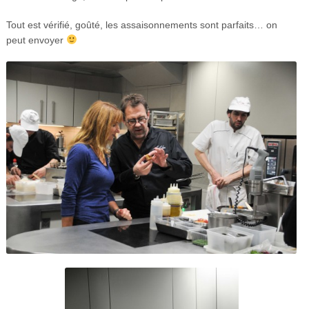
Tout est vérifié, goûté, les assaisonnements sont parfaits… on
peut envoyer