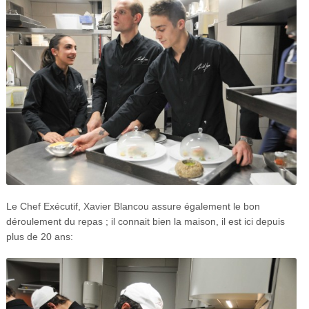
Le Chef Exécutif, Xavier Blancou assure également le bon
déroulement du repas ; il connait bien la maison, il est ici depuis
plus de 20 ans: