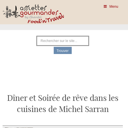
Menu
Dîner et Soirée de rêve dans les
cuisines de Michel Sarran