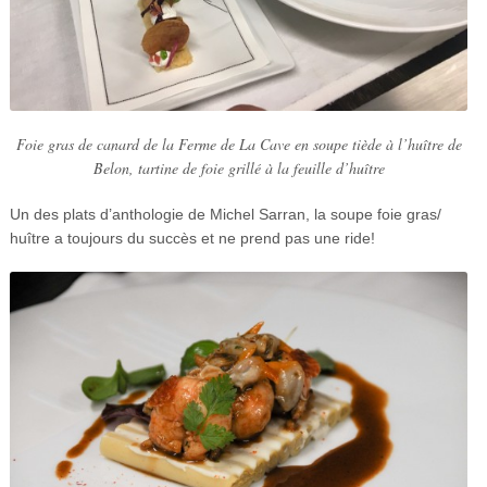
Foie gras de canard de la Ferme de La Cave en soupe tiède à l’huître de
Belon, tartine de foie grillé à la feuille d’huître
Un des plats d’anthologie de Michel Sarran, la soupe foie gras/
huître a toujours du succès et ne prend pas une ride!