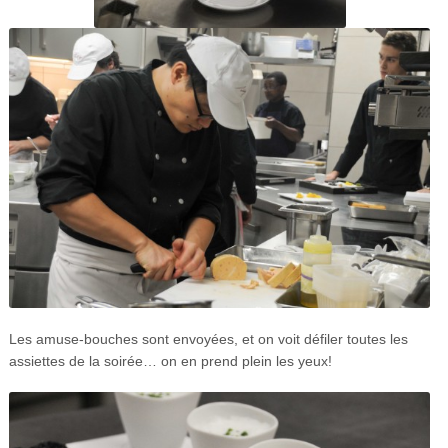
Les amuse-bouches sont envoyées, et on voit défiler toutes les
assiettes de la soirée… on en prend plein les yeux!