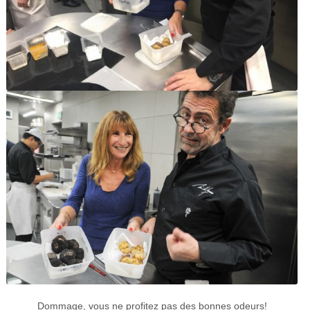
Dommage, vous ne profitez pas des bonnes odeurs!