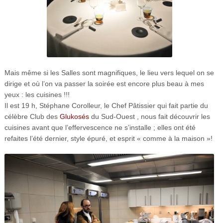
Mais même si les Salles sont magnifiques, le lieu vers lequel on se
dirige et où l’on va passer la soirée est encore plus beau à mes
yeux : les cuisines !!!
Il est 19 h, Stéphane Corolleur, le Chef Pâtissier qui fait partie du
célèbre Club des
Glukosés
du Sud-Ouest , nous fait découvrir les
cuisines avant que l’effervescence ne s’installe ; elles ont été
refaites l’été dernier, style épuré, et esprit « comme à la maison »!