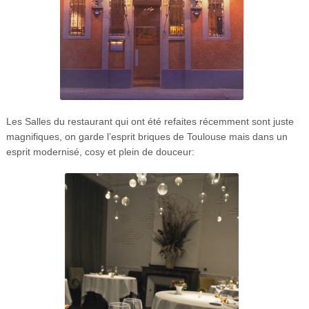
Les Salles du restaurant qui ont été refaites récemment sont juste
magnifiques, on garde l’esprit briques de Toulouse mais dans un
esprit modernisé, cosy et plein de douceur: