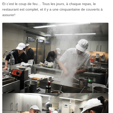
Et c’est le coup de feu… Tous les jours, à chaque repas, le
restaurant est complet, et il y a une cinquantaine de couverts à
assurer!