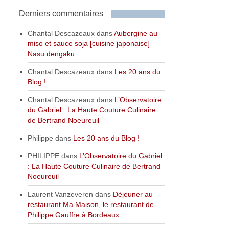
Derniers commentaires
Chantal Descazeaux
dans
Aubergine au
miso et sauce soja [cuisine japonaise] –
Nasu dengaku
Chantal Descazeaux
dans
Les 20 ans du
Blog !
Chantal Descazeaux
dans
L’Observatoire
du Gabriel : La Haute Couture Culinaire
de Bertrand Noeureuil
Philippe
dans
Les 20 ans du Blog !
PHILIPPE
dans
L’Observatoire du Gabriel
: La Haute Couture Culinaire de Bertrand
Noeureuil
Laurent Vanzeveren
dans
Déjeuner au
restaurant Ma Maison, le restaurant de
Philippe Gauffre à Bordeaux