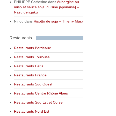
PHILIPPE Catherine
dans
Aubergine au
miso et sauce soja [cuisine japonaise] –
Nasu dengaku
Ninou
dans
Risotto de soja – Thierry Marx
Restaurants
Restaurants Bordeaux
Restaurants Toulouse
Restaurants Paris
Restaurants France
Restaurants Sud Ouest
Restaurants Centre Rhône Alpes
Restaurants Sud Est et Corse
Restaurants Nord Est