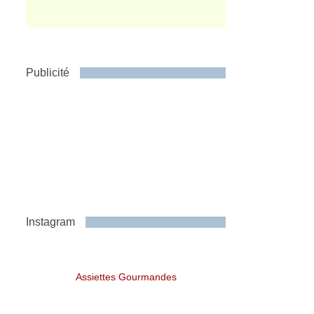
Publicité
Instagram
Assiettes Gourmandes