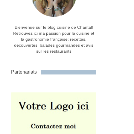
Bienvenue sur le blog cuisine de Chantal!
Retrouvez ici ma passion pour la cuisine et
la gastronomie française: recettes,
découvertes, balades gourmandes et avis
sur les restaurants
Partenariats