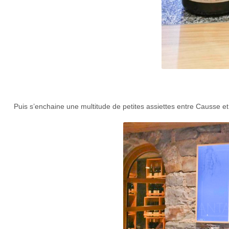
Puis s’enchaine une multitude de petites assiettes entre Causse