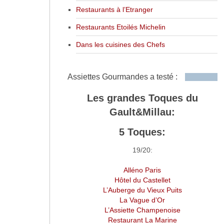
Restaurants à l’Etranger
Restaurants Etoilés Michelin
Dans les cuisines des Chefs
Assiettes Gourmandes a testé :
Les grandes Toques du
Gault&Millau:
5 Toques:
19/20:
Alléno Paris
Hôtel du Castellet
L’Auberge du Vieux Puits
La Vague d’Or
L’Assiette Champenoise
Restaurant La Marine