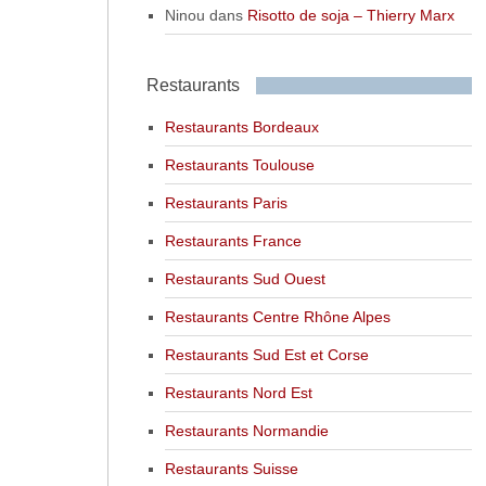
Ninou
dans
Risotto de soja – Thierry Marx
Restaurants
Restaurants Bordeaux
Restaurants Toulouse
Restaurants Paris
Restaurants France
Restaurants Sud Ouest
Restaurants Centre Rhône Alpes
Restaurants Sud Est et Corse
Restaurants Nord Est
Restaurants Normandie
Restaurants Suisse