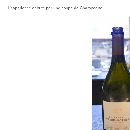
L’expérience débute par une coupe de Champagne: