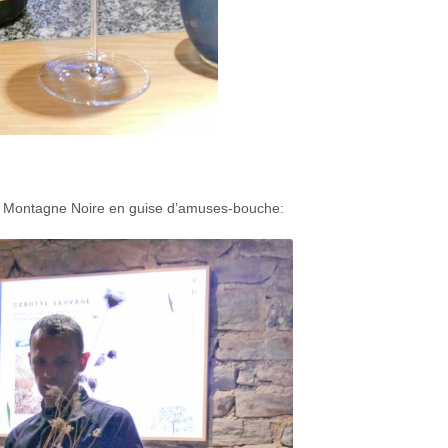
 et Montagne Noire en guise d’amuses-bouche: