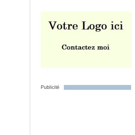
Envoyer
Publicité