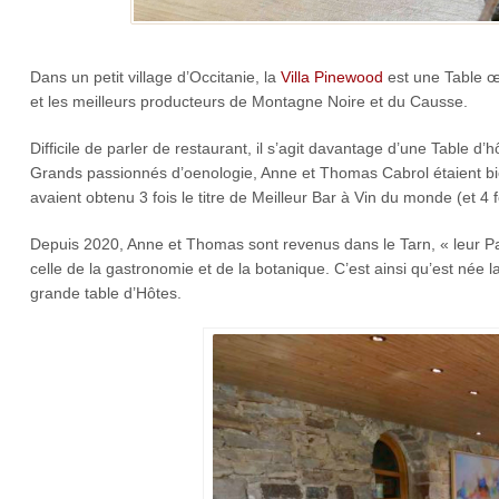
Dans un petit village d’Occitanie, la
Villa Pinewood
est une Table œ
et les meilleurs producteurs de Montagne Noire et du Causse.
Difficile de parler de restaurant, il s’agit davantage d’une Table
Grands passionnés d’oenologie, Anne et Thomas Cabrol étaient bie
avaient obtenu 3 fois le titre de Meilleur Bar à Vin du monde (et 4 f
Depuis 2020, Anne et Thomas sont revenus dans le Tarn, « leur P
celle de la gastronomie et de la botanique. C’est ainsi qu’est née 
grande table d’Hôtes.