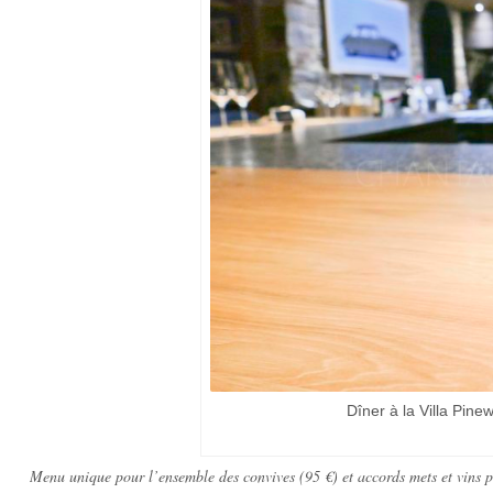
Dîner à la Villa Pin
Menu unique pour l’ensemble des convives (95 €) et accords mets et vins po