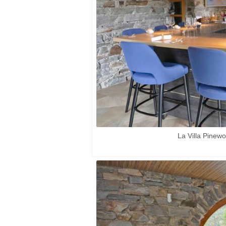
La Villa Pinew